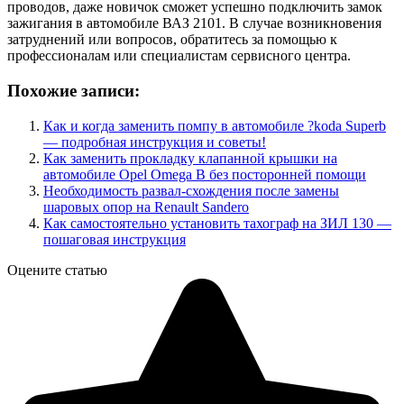
проводов, даже новичок сможет успешно подключить замок
зажигания в автомобиле ВАЗ 2101. В случае возникновения
затруднений или вопросов, обратитесь за помощью к
профессионалам или специалистам сервисного центра.
Похожие записи:
Как и когда заменить помпу в автомобиле ?koda Superb
— подробная инструкция и советы!
Как заменить прокладку клапанной крышки на
автомобиле Opel Omega B без посторонней помощи
Необходимость развал-схождения после замены
шаровых опор на Renault Sandero
Как самостоятельно установить тахограф на ЗИЛ 130 —
пошаговая инструкция
Оцените статью