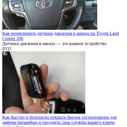
Как переключить датчики давления в шинах на Toyota Land
Cruiser 200
Датчики давления в шинах — это важное устройство
0
332
Как быстро и безопасно открыть брелок сигнализации для
замены батарейки и продлить срок службы вашего ключа