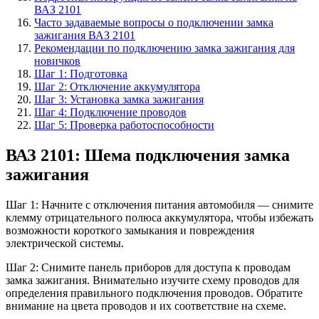
ВАЗ 2101
Часто задаваемые вопросы о подключении замка
зажигания ВАЗ 2101
Рекомендации по подключению замка зажигания для
новичков
Шаг 1: Подготовка
Шаг 2: Отключение аккумулятора
Шаг 3: Установка замка зажигания
Шаг 4: Подключение проводов
Шаг 5: Проверка работоспособности
ВАЗ 2101: Шема подключения замка
зажигания
Шаг 1: Начните с отключения питания автомобиля — снимите
клемму отрицательного полюса аккумулятора, чтобы избежать
возможности короткого замыкания и повреждения
электрической системы.
Шаг 2: Снимите панель приборов для доступа к проводам
замка зажигания. Внимательно изучите схему проводов для
определения правильного подключения проводов. Обратите
внимание на цвета проводов и их соответствие на схеме.