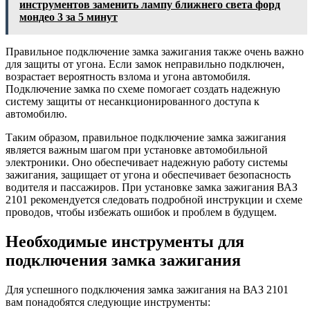
инструментов заменить лампу ближнего света форд
мондео 3 за 5 минут
Правильное подключение замка зажигания также очень важно
для защиты от угона. Если замок неправильно подключен,
возрастает вероятность взлома и угона автомобиля.
Подключение замка по схеме помогает создать надежную
систему защиты от несанкционированного доступа к
автомобилю.
Таким образом, правильное подключение замка зажигания
является важным шагом при установке автомобильной
электроники. Оно обеспечивает надежную работу системы
зажигания, защищает от угона и обеспечивает безопасность
водителя и пассажиров. При установке замка зажигания ВАЗ
2101 рекомендуется следовать подробной инструкции и схеме
проводов, чтобы избежать ошибок и проблем в будущем.
Необходимые инструменты для
подключения замка зажигания
Для успешного подключения замка зажигания на ВАЗ 2101
вам понадобятся следующие инструменты: