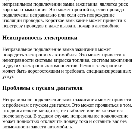
неправильном подключении замка зажигания, является риск
короткого замыкания. Это может произойти, если провода
подключены неправильно или если есть повреждение
изоляции проводов. Короткое замыкание может привести к
перегреву проводов и даже вызвать пожар в автомобиле.
Неисправность электроники
Неправильное подключение замка зажигания может
повредить электронику автомобиля. Это может привести к
неисправности системы впрыска топлива, системы зажигания
и других электронных компонентов. Ремонт электроники
может быть дорогостоящим и требовать специализированных
услуг.
Проблемы с пуском двигателя
Неправильное подключение замка зажигания может привести
к проблемам с пуском двигателя. Это может проявиться в том,
что двигатель не заводится, не стабилен или выключается
после запуска. В худшем случае, неправильное подключение
может полностью отключить подачу тока и оставить вас без
возможности завести автомобиль.