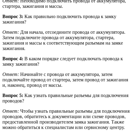
Ответ:
Необходимо подключить провода от аккумулятора,
стартера, зажигания и массы.
Вопрос 3:
Как правильно подключить провода к замку
зажигания?
Ответ:
Для начала, отсоедините провода от аккумулятора.
Затем подключите провода от аккумулятора, стартера,
зажигания и массы к соответствующим разъемам на замке
зажигания.
Вопрос 4:
В каком порядке следует подключать провода к
замку зажигания?
Ответ:
Начинайте с провода от аккумулятора, затем
подключайте провод от стартера, затем провод от зажигания
и, наконец, провод от массы.
Вопрос 5:
Как узнать правильные разъемы для подключения
проводов?
Ответ:
Чтобы узнать правильные разъемы для подключения
проводов, обратитесь к документации или схеме проводов,
предоставленной производителем замка зажигания. Также
можно обратиться к специалистам или сервисному центру.