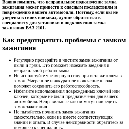
Важно помнить, что неправильное подключение замка
зажигания может привести к опасным последствиям и
повреждению вашего автомобиля. Поэтому, если вы не
уверены в своих навыках, лучше обратиться к
специалисту для установки и подключения замка
зажигания ВАЗ 2101.
Как предотвратить проблемы с замком
зажигания
Регулярно проверяйте и чистите замок зажигания от
пыли и грязи. Это поможет избежать заедания и
неправильной работы замка.
Не используйте чрезмерную силу при вставке ключа в
замок. Умеренное и аккуратное включение ключа
поможет сохранить его работоспособность.
Избегайте использования поврежденных ключей или
ключей, которые не были предназначены для вашего
автомобиля. Неправильные ключи могут повредить
замок зажигания.
Не пытайтесь починить замок зажигания
самостоятельно, если не имеете соответствующих
знаний и опыта. В случае неисправности обратитесь за
помощью к специалисту.