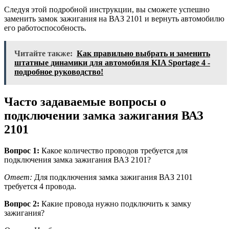
Следуя этой подробной инструкции, вы сможете успешно
заменить замок зажигания на ВАЗ 2101 и вернуть автомобилю
его работоспособность.
Читайте также:
Как правильно выбрать и заменить
штатные динамики для автомобиля KIA Sportage 4 -
подробное руководство!
Часто задаваемые вопросы о
подключении замка зажигания ВАЗ
2101
Вопрос 1:
Какое количество проводов требуется для
подключения замка зажигания ВАЗ 2101?
Ответ:
Для подключения замка зажигания ВАЗ 2101
требуется 4 провода.
Вопрос 2:
Какие провода нужно подключить к замку
зажигания?