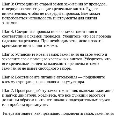
Шаг 3: Отсоедините старый замок зажигания от проводов,
отвернув соответствующие крепежные винты. Будьте
внимательны, чтобы не повредить провода. Вам может
потребоваться использовать инструменты для снятия
зажимов.
Шаг 4: Соедините провода нового замка зажигания в
соответствии с схемой проводов. Убедитесь, что все провода
надежно закреплены. При необходимости, использовать
крепежные винты или зажимы.
Шаг 5: Установите новый замок зажигания на свое место и
закрепите его с помощью крепежных винтов. Убедитесь, что
все крепежные элементы надежно закреплены и замок
зажигания не имеет свободного зазора.
Шаг 6: Восстановите питание автомобиля — подключите
клемму отрицательного полюса аккумулятора.
Шаг 7: Проверьте работу замка зажигания, включая зажигание
и запуск двигателя. Убедитесь, что все функции работают
должным образом и что нет никаких подозрительных звуков
или проблем при запуске.
Теперь вы знаете, как правильно подключить замок зажигания