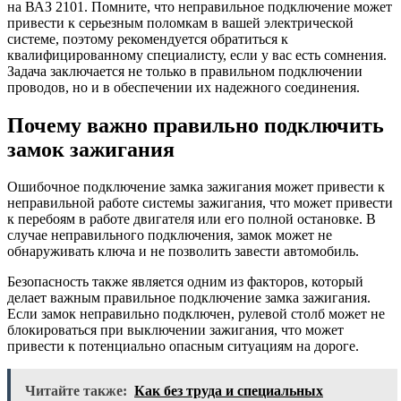
на ВАЗ 2101. Помните, что неправильное подключение может
привести к серьезным поломкам в вашей электрической
системе, поэтому рекомендуется обратиться к
квалифицированному специалисту, если у вас есть сомнения.
Задача заключается не только в правильном подключении
проводов, но и в обеспечении их надежного соединения.
Почему важно правильно подключить
замок зажигания
Ошибочное подключение замка зажигания может привести к
неправильной работе системы зажигания, что может привести
к перебоям в работе двигателя или его полной остановке. В
случае неправильного подключения, замок может не
обнаруживать ключа и не позволить завести автомобиль.
Безопасность также является одним из факторов, который
делает важным правильное подключение замка зажигания.
Если замок неправильно подключен, рулевой столб может не
блокироваться при выключении зажигания, что может
привести к потенциально опасным ситуациям на дороге.
Читайте также:
Как без труда и специальных