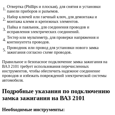
Отвертка (Phillips и плоская), для снятия и установки
1.
панели приборов и разъемов.
Набор ключей или гаечный ключ, для демонтажа и
2.
монтажа клемм и крепежных элементов.
Пайка и паяльник, для соединения проводов и
3.
исправления электрических соединений.
Тестер или мультиметр, для проверки напряжения и
4.
континуитета проводов.
Проводник или провод для установки нового замка
5.
зажигания согласно схеме проводов.
Правильное и безопасное подключение замка зажигания на
ВАЗ 2101 требует использования перечисленных
инструментов, чтобы обеспечить надежное соединение
проводов и избежать повреждений электрической системы
автомобиля.
Подробные указания по подключению
замка зажигания на ВАЗ 2101
Необходимые инструменты: