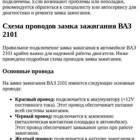
подключены. Если возникают проблемы или неполадки,
рекомендуется обратиться к специалисту или автосервису для
диагностики и ремонта замка зажигания.
Схема проводов замка зажигания ВАЗ
2101
Правильное подключение замка зажигания в автомобиле ВАЗ
2101 крайне важно для надежной работы двигателя. Ниже
приведена подробная схема проводов замка зажигания.
Основные провода
На замке зажигания ВАЗ 2101 имеются следующие основные
провода:
Красный провод:
подключается к аккумулятору (+12V
постоянного тока). Этот провод обеспечивает питание
всей системы зажигания.
Черный провод:
подключается к заземлению
(металлическая контактная площадка в автомобиле).
Этот провод обеспечивает замыкание цепи при работе
зажигания.
Желтый провод:
подключается к катушке зажигания и