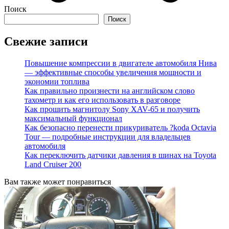
Поиск
Поиск
Свежие записи
Повышение компрессии в двигателе автомобиля Нива
— эффективные способы увеличения мощности и
экономии топлива
Как правильно произнести на английском слово
тахометр и как его использовать в разговоре
Как прошить магнитолу Sony XAV-65 и получить
максимальный функционал
Как безопасно перенести прикуриватель ?koda Octavia
Tour — подробные инструкции для владельцев
автомобиля
Как переключить датчики давления в шинах на Toyota
Land Cruiser 200
Вам также может понравиться