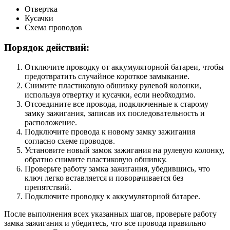
Отвертка
Кусачки
Схема проводов
Порядок действий:
Отключите проводку от аккумуляторной батареи, чтобы
предотвратить случайное короткое замыкание.
Снимите пластиковую обшивку рулевой колонки,
используя отвертку и кусачки, если необходимо.
Отсоедините все провода, подключенные к старому
замку зажигания, записав их последовательность и
расположение.
Подключите провода к новому замку зажигания
согласно схеме проводов.
Установите новый замок зажигания на рулевую колонку,
обратно снимите пластиковую обшивку.
Проверьте работу замка зажигания, убедившись, что
ключ легко вставляется и поворачивается без
препятствий.
Подключите проводку к аккумуляторной батарее.
После выполнения всех указанных шагов, проверьте работу
замка зажигания и убедитесь, что все провода правильно