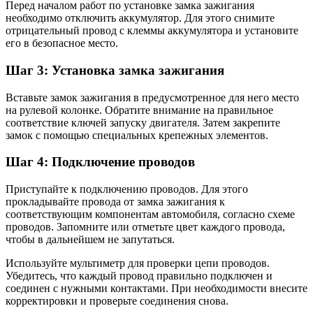
Перед началом работ по установке замка зажигания
необходимо отключить аккумулятор. Для этого снимите
отрицательный провод с клеммы аккумулятора и установите
его в безопасное место.
Шаг 3: Установка замка зажигания
Вставьте замок зажигания в предусмотренное для него место
на рулевой колонке. Обратите внимание на правильное
соответствие ключей запуску двигателя. Затем закрепите
замок с помощью специальных крепежных элементов.
Шаг 4: Подключение проводов
Приступайте к подключению проводов. Для этого
прокладывайте провода от замка зажигания к
соответствующим компонентам автомобиля, согласно схеме
проводов. Запомните или отметьте цвет каждого провода,
чтобы в дальнейшем не запутаться.
Используйте мультиметр для проверки цепи проводов.
Убедитесь, что каждый провод правильно подключен и
соединен с нужными контактами. При необходимости внесите
корректировки и проверьте соединения снова.