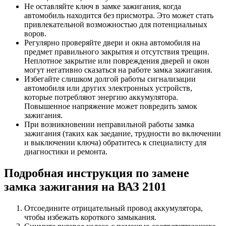
Не оставляйте ключ в замке зажигания, когда
автомобиль находится без присмотра. Это может стать
привлекательной возможностью для потенциальных
воров.
Регулярно проверяйте двери и окна автомобиля на
предмет правильного закрытия и отсутствия трещин.
Неплотное закрытие или повреждения дверей и окон
могут негативно сказаться на работе замка зажигания.
Избегайте слишком долгой работы сигнализации
автомобиля или других электронных устройств,
которые потребляют энергию аккумулятора.
Повышенное напряжение может повредить замок
зажигания.
При возникновении неправильной работы замка
зажигания (таких как заедание, трудности во включении
и выключении ключа) обратитесь к специалисту для
диагностики и ремонта.
Подробная инструкция по замене
замка зажигания на ВАЗ 2101
Отсоедините отрицательный провод аккумулятора,
чтобы избежать короткого замыкания.