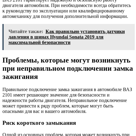
двигателя автомобиля. При необходимости всегда обратитесь
к руководству по эксплуатации или квалифицированному
автомеханику для получения дополнительной информации.
Читайте также:
Как правильно установить датчики
давления в шинах Hyundai Sonata 2019 для
максимальной безопасности
Проблемы, которые могут возникнуть
при неправильном подключении замка
зажигания
Правильное подключение замка зажигания в автомобиле ВАЗ
2101 имеет решающее значение для безопасности и
надежности работы двигателя. Неправильное подключение
может привести к ряду проблем, которые могут быть
опасными для вас и вашего автомобиля.
Риск короткого замыкания
Одной из основных проблем, которая может возникнуть при