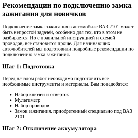
Рекомендации по подключению замка
зажигания для новичков
Подключение замка зажигания в автомобиле ВАЗ 2101 может
быть непростой задачей, особенно для тех, кто в этом не
разбирается. Но с правильной инструкцией и схемой
проводов, все становится проще. Для начинающих
автолюбителей мы подготовили подробные рекомендации по
подключению замка зажигания.
Шаг 1: Подготовка
Перед началом работ необходимо подготовить все
необходимые инструменты и материалы. Вам понадобятся:
Набор ключей и отверток
Мультиметр
Набор проводов
Замок зажигания, приобретенный специально под ВАЗ
2101
Шаг 2: Отключение аккумулятора