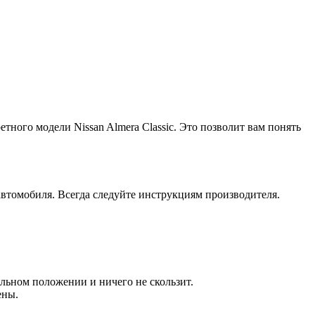
тного модели Nissan Almera Classic. Это позволит вам понять
втомобиля. Всегда следуйте инструкциям производителя.
льном положении и ничего не скользит.
ены.