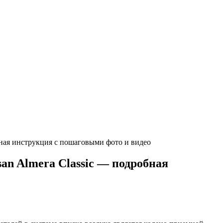
бная инструкция с пошаговыми фото и видео
an Almera Classic — подробная