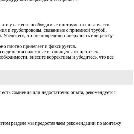
 что у вас есть необходимые инструменты и запчасти.
ния и трубопроводы, связанные с приемной трубой.
Убедитесь, что не повредили поверхность или резьбу
оно плотно прилегает и фиксируется.
 соединения надежные и защищены от протечек.
обходимости, внесите коррективы и убедитесь, что все
 есть сомнения или недостаточно опыта, рекомендуется
В этом разделе мы предоставляем рекомендации по монтажу