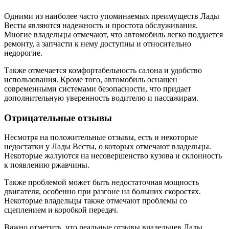
Одними из наиболее часто упоминаемых преимуществ Лады
Весты являются надежность и простота обслуживания.
Многие владельцы отмечают, что автомобиль легко поддается
ремонту, а запчасти к нему доступны и относительно
недорогие.
Также отмечается комфортабельность салона и удобство
использования. Кроме того, автомобиль оснащен
современными системами безопасности, что придает
дополнительную уверенность водителю и пассажирам.
Отрицательные отзывы
Несмотря на положительные отзывы, есть и некоторые
недостатки у Лады Весты, о которых отмечают владельцы.
Некоторые жалуются на несовершенство кузова и склонность
к появлению ржавчины.
Также проблемой может быть недостаточная мощность
двигателя, особенно при разгоне на больших скоростях.
Некоторые владельцы также отмечают проблемы со
сцеплением и коробкой передач.
Важно отметить, что реальные отзывы владельцев Лады