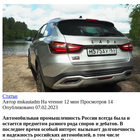
Статьи
Автор
mskautadm
На чтение
12 мин
Просмотров
14
Опубликовано
07.02.2023
Автомобильная промышленность России всегда была и
остается предметом разного рода споров и дебатов. В
последнее время особый интерес вызывает долговечность
и надежность российских автомобилей, в том числе