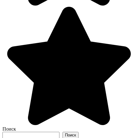
Поиск
Поиск