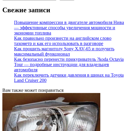
Свежие записи
Повышение компрессии в двигателе автомобиля Нива
— эффективные способы увеличения мощности и
экономии топлива
Как правильно произнести на английском слово
тахометр и как его использовать в разговоре
Как прошить магнитолу Sony XAV-65 и получить
максимальный функционал
Как безопасно перенести прикуриватель ?koda Octavia
Tour — подробные инструкции для владельцев
автомобиля
Как переключить датчики давления в шинах на Toyota
Land Cruiser 200
Вам также может понравиться