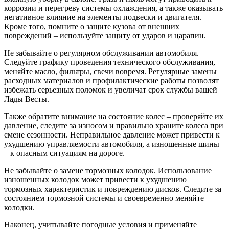
коррозии и перегреву системы охлаждения, а также оказывать
негативное влияние на элементы подвески и двигателя.
Кроме того, помните о защите кузова от внешних
повреждений – используйте защиту от ударов и царапин.
Не забывайте о регулярном обслуживании автомобиля.
Следуйте графику проведения технического обслуживания,
меняйте масло, фильтры, свечи вовремя. Регулярные замены
расходных материалов и профилактические работы позволят
избежать серьезных поломок и увеличат срок службы вашей
Лады Весты.
Также обратите внимание на состояние колес – проверяйте их
давление, следите за износом и правильно храните колеса при
смене сезонности. Неправильное давление может привести к
ухудшению управляемости автомобиля, а изношенные шины
– к опасным ситуациям на дороге.
Не забывайте о замене тормозных колодок. Использование
изношенных колодок может привести к ухудшению
тормозных характеристик и повреждению дисков. Следите за
состоянием тормозной системы и своевременно меняйте
колодки.
Наконец, учитывайте погодные условия и применяйте