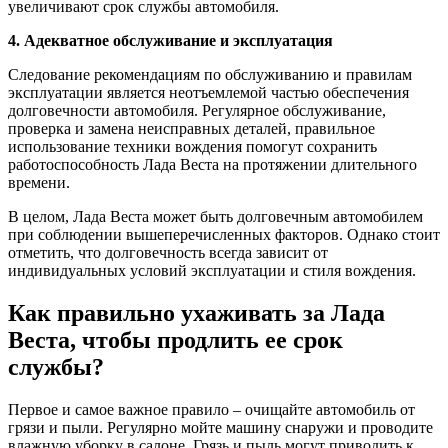
увеличивают срок службы автомобиля.
4. Адекватное обслуживание и эксплуатация
Следование рекомендациям по обслуживанию и правилам
эксплуатации является неотъемлемой частью обеспечения
долговечности автомобиля. Регулярное обслуживание,
проверка и замена неисправных деталей, правильное
использование техники вождения помогут сохранить
работоспособность Лада Веста на протяжении длительного
времени.
В целом, Лада Веста может быть долговечным автомобилем
при соблюдении вышеперечисленных факторов. Однако стоит
отметить, что долговечность всегда зависит от
индивидуальных условий эксплуатации и стиля вождения.
Как правильно ухаживать за Лада
Веста, чтобы продлить ее срок
службы?
Первое и самое важное правило – очищайте автомобиль от
грязи и пыли. Регулярно мойте машину снаружи и проводите
влажную уборку в салоне. Грязь и пыль могут приводить к