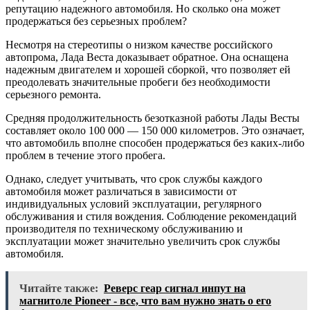
репутацию надежного автомобиля. Но сколько она может
продержаться без серьезных проблем?
Несмотря на стереотипы о низком качестве российского
автопрома, Лада Веста доказывает обратное. Она оснащена
надежным двигателем и хорошей сборкой, что позволяет ей
преодолевать значительные пробеги без необходимости
серьезного ремонта.
Средняя продолжительность безотказной работы Лады Весты
составляет около 100 000 — 150 000 километров. Это означает,
что автомобиль вполне способен продержаться без каких-либо
проблем в течение этого пробега.
Однако, следует учитывать, что срок службы каждого
автомобиля может различаться в зависимости от
индивидуальных условий эксплуатации, регулярного
обслуживания и стиля вождения. Соблюдение рекомендаций
производителя по техническому обслуживанию и
эксплуатации может значительно увеличить срок службы
автомобиля.
Читайте также:
Реверс геар сигнал инпут на
магнитоле Pioneer - все, что вам нужно знать о его