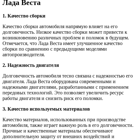
Лада Веста
1. Качество сборки
Качество сборки автомобиля напрямую влияет на его
долговечность. Низкое качество сборки может привести к
возникновению различных проблем и поломок в будущем.
Отмечается, что Лада Веста имеет улучшенное качество
сборки по сравнению с предыдущими моделями
автопроизводителя.
2. Надежность двигателя
Долговечность автомобиля тесно связана с надежностью его
двигателя. Лада Веста оборудована современными и
надежными двигателями, разработанными с применением
передовых технологий. Это позволяет увеличить ресурс
работы двигателя и снизить риск его поломки.
3. Качество используемых материалов
Качество материалов, использованных при производстве
автомобиля, также играет важную роль в его долговечности.
Прочные и качественные материалы обеспечивают
дополнительную защиту от внешних воздействий и