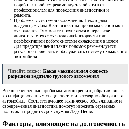
подобных проблем рекомендуется обратиться к
профессионалам для проведения диагностики и
ремонта.
Проблемы с системой охлаждения. Некоторым
владельцам Лада Веста известны проблемы с системой
охлаждения. Это может проявляться в перегреве
двигателя, утечке охлаждающей жидкости или
неэффективной работе системы охлаждения в целом.
Для предотвращения таких поломок рекомендуется
регулярно проверять и обслуживать систему охлаждения
автомобиля.
Читайте также:
Какая максимальная скорость
разрешена водителю грузового автомобиля
Все перечисленные проблемы можно решить, обратившись к
квалифицированным специалистам и регулярно обслуживая
автомобиль. Соответствующее техническое обслуживание и
своевременная диагностика помогут избежать серьезных
поломок и продлить срок службы Лада Веста.
Факторы, влияющие на долговечность