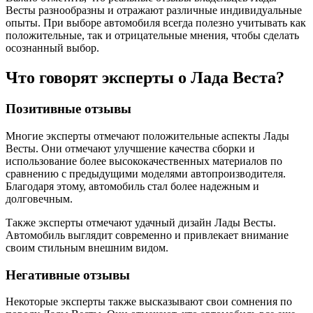
Весты разнообразны и отражают различные индивидуальные
опыты. При выборе автомобиля всегда полезно учитывать как
положительные, так и отрицательные мнения, чтобы сделать
осознанный выбор.
Что говорят эксперты о Лада Веста?
Позитивные отзывы
Многие эксперты отмечают положительные аспекты Лады
Весты. Они отмечают улучшение качества сборки и
использование более высококачественных материалов по
сравнению с предыдущими моделями автопроизводителя.
Благодаря этому, автомобиль стал более надежным и
долговечным.
Также эксперты отмечают удачный дизайн Лады Весты.
Автомобиль выглядит современно и привлекает внимание
своим стильным внешним видом.
Негативные отзывы
Некоторые эксперты также высказывают свои сомнения по