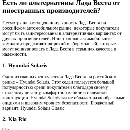
Есть ли альтернативы Лада Веста от
иностранных производителей?
Несмотря на растущую популярность Лада Веста на
российском автомобильном рынке, некоторые покупатели
могут быть заинтересованы в альтернативных вариантах от
других производителей. Иностранные автомобильные
компании предлагают широкий выбор моделей, которые
могут конкурировать с Лада Веста в терминах качества и
надежности.
1. Hyundai Solaris
Один из главных конкурентов Лада Веста на российском
рынке – Hyundai Solaris. Этот седан пользуется большой
популярностью среди покупателей благодаря своему
стильному дизайну, комфортной кабине и надежной
конструкции. Hyundai Solaris также обладает разнообразными
опциями и высоким уровнем безопасности. Бюджетный
вариант: Hyundai Solaris Classic.
2. Kia Rio