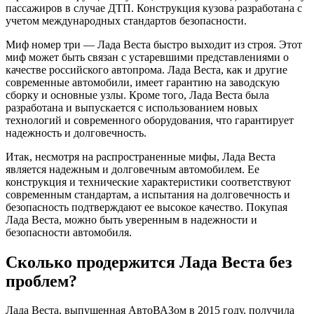
пассажиров в случае ДТП. Конструкция кузова разработана с
учетом международных стандартов безопасности.
Миф номер три — Лада Веста быстро выходит из строя. Этот
миф может быть связан с устаревшими представлениями о
качестве российского автопрома. Лада Веста, как и другие
современные автомобили, имеет гарантию на заводскую
сборку и основные узлы. Кроме того, Лада Веста была
разработана и выпускается с использованием новых
технологий и современного оборудования, что гарантирует
надежность и долговечность.
Итак, несмотря на распространенные мифы, Лада Веста
является надежным и долговечным автомобилем. Ее
конструкция и технические характеристики соответствуют
современным стандартам, а испытания на долговечность и
безопасность подтверждают ее высокое качество. Покупая
Лада Веста, можно быть уверенным в надежности и
безопасности автомобиля.
Сколько продержится Лада Веста без
проблем?
Лада Веста, выпущенная АвтоВАЗом в 2015 году, получила