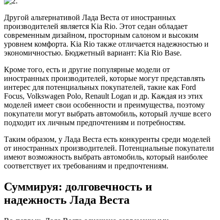
Другой альтернативой Лада Веста от иностранных
производителей является Kia Rio. Этот седан обладает
современным дизайном, просторным салоном и высоким
уровнем комфорта. Kia Rio также отличается надежностью и
экономичностью. Бюджетный вариант: Kia Rio Base.
Кроме того, есть и другие популярные модели от
иностранных производителей, которые могут представлять
интерес для потенциальных покупателей, такие как Ford
Focus, Volkswagen Polo, Renault Logan и др. Каждая из этих
моделей имеет свои особенности и преимущества, поэтому
покупатели могут выбрать автомобиль, который лучше всего
подходит их личным предпочтениям и потребностям.
Таким образом, у Лада Веста есть конкуренты среди моделей
от иностранных производителей. Потенциальные покупатели
имеют возможность выбрать автомобиль, который наиболее
соответствует их требованиям и предпочтениям.
Суммируя: долговечность и
надежность Лада Веста