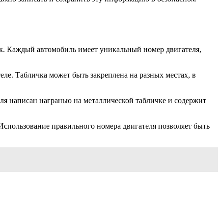
ик. Каждый автомобиль имеет уникальный номер двигателя,
ле. Табличка может быть закреплена на разных местах, в
ля написан награнью на металлической табличке и содержит
Использование правильного номера двигателя позволяет быть