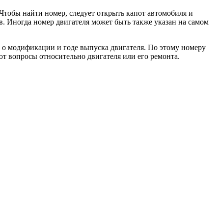
Чтобы найти номер, следует открыть капот автомобиля и
в. Иногда номер двигателя может быть также указан на самом
 о модификации и годе выпуска двигателя. По этому номеру
т вопросы относительно двигателя или его ремонта.