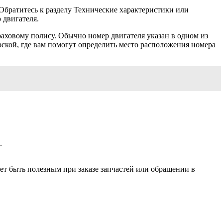
Обратитесь к разделу Технические характеристики или
 двигателя.
траховому полису. Обычно номер двигателя указан в одном из
рской, где вам помогут определить место расположения номера
.
ет быть полезным при заказе запчастей или обращении в