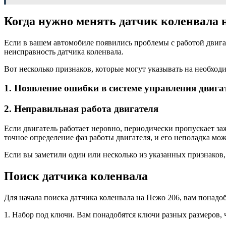
Когда нужно менять датчик коленвала 
Если в вашем автомобиле появились проблемы с работой двигат
неисправность датчика коленвала.
Вот несколько признаков, которые могут указывать на необход
1. Появление ошибки в системе управления двига
2. Неправильная работа двигателя
Если двигатель работает неровно, периодически пропускает за
точное определение фаз работы двигателя, и его неполадка мо
Если вы заметили один или несколько из указанных признаков,
Поиск датчика коленвала
Для начала поиска датчика коленвала на Пежо 206, вам понад
1. Набор под ключи. Вам понадобятся ключи разных размеров, 