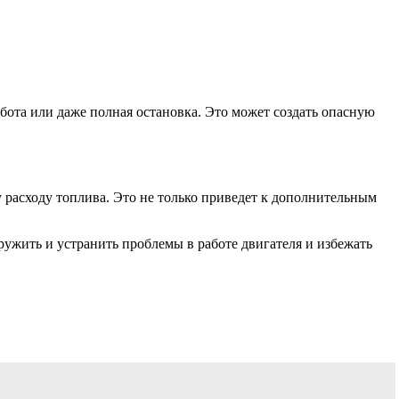
ота или даже полная остановка. Это может создать опасную
 расходу топлива. Это не только приведет к дополнительным
ружить и устранить проблемы в работе двигателя и избежать