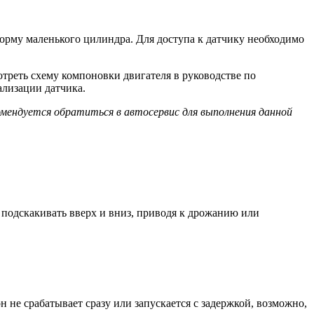
форму маленького цилиндра. Для доступа к датчику необходимо
треть схему компоновки двигателя в руководстве по
ализации датчика.
мендуется обратиться в автосервис для выполнения данной
 подскакивать вверх и вниз, приводя к дрожанию или
 не срабатывает сразу или запускается с задержкой, возможно,