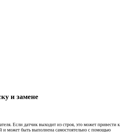
ску и замене
теля. Если датчик выходит из строя, это может привести к
чей и может быть выполнена самостоятельно с помощью