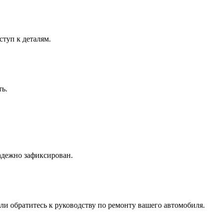
ступ к деталям.
ть.
надежно зафиксирован.
или обратитесь к руководству по ремонту вашего автомобиля.