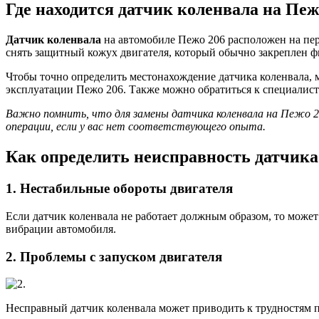
Где находится датчик коленвала на Пеж
Датчик коленвала
на автомобиле Пежо 206 расположен на пер
снять защитный кожух двигателя, который обычно закреплен ф
Чтобы точно определить местонахождение датчика коленвала, 
эксплуатации Пежо 206. Также можно обратиться к специалист
Важно помнить, что для замены датчика коленвала на Пежо 2
операции, если у вас нет соответствующего опыта.
Как определить неисправность датчика
1. Нестабильные обороты двигателя
Если датчик коленвала не работает должным образом, то может
вибрации автомобиля.
2. Проблемы с запуском двигателя
Несправный датчик коленвала может приводить к трудностям пр