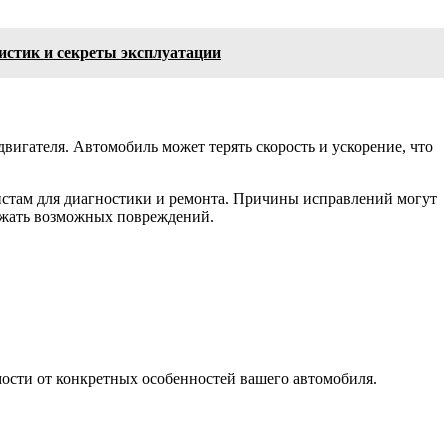
истик и секреты эксплуатации
вигателя. Автомобиль может терять скорость и ускорение, что
истам для диагностики и ремонта. Причины исправлений могут
бежать возможных повреждений.
мости от конкретных особенностей вашего автомобиля.