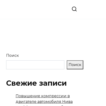
Поиск
Поиск
Свежие записи
Повышение компрессии в
двигателе автомобиля Нива