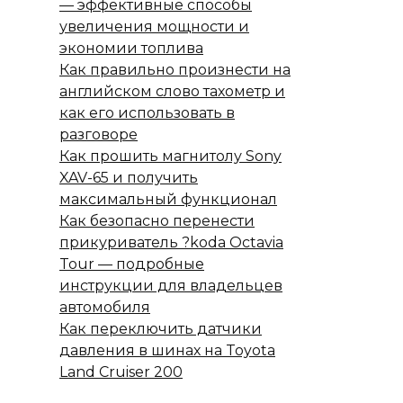
— эффективные способы
увеличения мощности и
экономии топлива
Как правильно произнести на
английском слово тахометр и
как его использовать в
разговоре
Как прошить магнитолу Sony
XAV-65 и получить
максимальный функционал
Как безопасно перенести
прикуриватель ?koda Octavia
Tour — подробные
инструкции для владельцев
автомобиля
Как переключить датчики
давления в шинах на Toyota
Land Cruiser 200