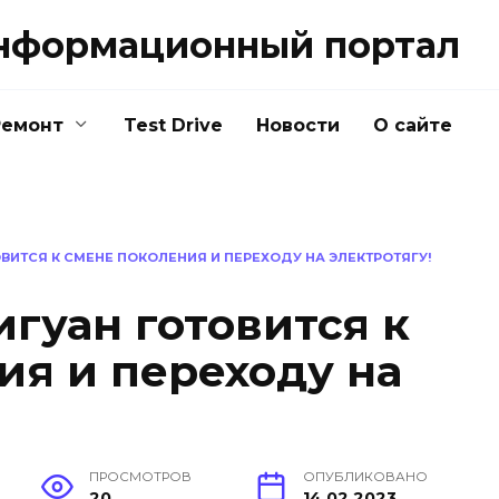
нформационный портал
Ремонт
Test Drive
Новости
О сайте
ВИТСЯ К СМЕНЕ ПОКОЛЕНИЯ И ПЕРЕХОДУ НА ЭЛЕКТРОТЯГУ!
гуан готовится к
ия и переходу на
ПРОСМОТРОВ
ОПУБЛИКОВАНО
20
14.02.2023