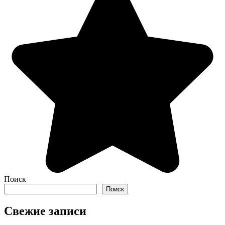
Поиск
Поиск
Свежие записи