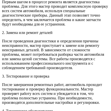
Первым шагом в процессе ремонта является диагностика
проблемы. Для этого мастер проводит комплексную проверку
всех систем автомобиля, используя специальные
диагностические приборы. Данный этап позволяет точно
определить, в чем заключается проблема и какие запчасти
будут необходимы для ее устранения.
2. Замена или ремонт деталей
После проведения диагностики и определения причины
неисправности, мастер приступает к замене или ремонту
неисправных деталей. В зависимости от сложности
проблемы, может потребоваться разборка части автомобиля
или замена целой системы. Все работы производятся с
использованием профессионального инструмента и с
соблюдением требований производителя.
3. Тестирование и проверка
После завершения ремонтных работ, автомобиль проходит
тестирование и проверку функциональности. Мастер
проверяет работу всех систем и убеждается в том, что
проблема полностью устранена. При необходимости,
производятся дополнительные настройки и регулировки.
4. Техническое обслуживание