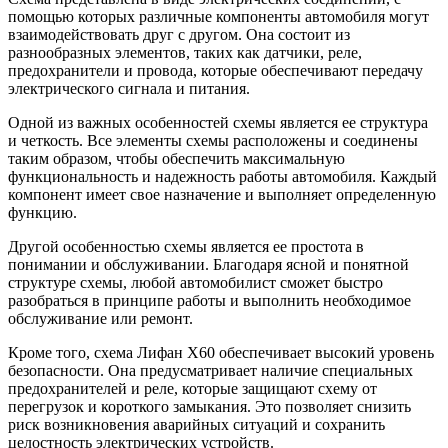
помощью которых различные компоненты автомобиля могут
взаимодействовать друг с другом. Она состоит из
разнообразных элементов, таких как датчики, реле,
предохранители и провода, которые обеспечивают передачу
электрического сигнала и питания.
Одной из важных особенностей схемы является ее структура
и четкость. Все элементы схемы расположены и соединены
таким образом, чтобы обеспечить максимальную
функциональность и надежность работы автомобиля. Каждый
компонент имеет свое назначение и выполняет определенную
функцию.
Другой особенностью схемы является ее простота в
понимании и обслуживании. Благодаря ясной и понятной
структуре схемы, любой автомобилист сможет быстро
разобраться в принципе работы и выполнить необходимое
обслуживание или ремонт.
Кроме того, схема Лифан X60 обеспечивает высокий уровень
безопасности. Она предусматривает наличие специальных
предохранителей и реле, которые защищают схему от
перегрузок и короткого замыкания. Это позволяет снизить
риск возникновения аварийных ситуаций и сохранить
целостность электрических устройств.