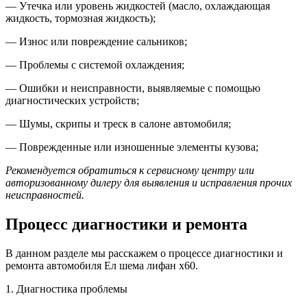
— Утечка или уровень жидкостей (масло, охлаждающая
жидкость, тормозная жидкость);
— Износ или повреждение сальников;
— Проблемы с системой охлаждения;
— Ошибки и неисправности, выявляемые с помощью
диагностических устройств;
— Шумы, скрипы и треск в салоне автомобиля;
— Поврежденные или изношенные элементы кузова;
Рекомендуется обратиться к сервисному центру или
авторизованному дилеру для выявления и исправления прочих
неисправностей.
Процесс диагностики и ремонта
В данном разделе мы расскажем о процессе диагностики и
ремонта автомобиля Ел шема лифан х60.
1. Диагностика проблемы