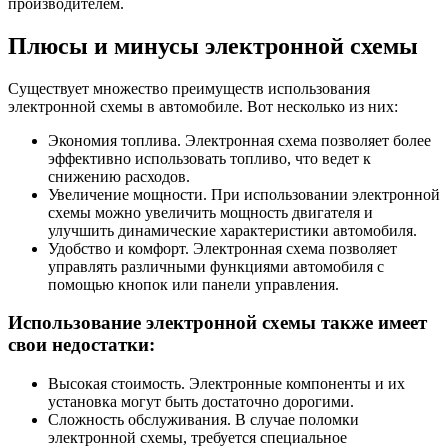
производителем.
Плюсы и минусы электронной схемы
Существует множество преимуществ использования
электронной схемы в автомобиле. Вот несколько из них:
Экономия топлива. Электронная схема позволяет более
эффективно использовать топливо, что ведет к
снижению расходов.
Увеличение мощности. При использовании электронной
схемы можно увеличить мощность двигателя и
улучшить динамические характеристики автомобиля.
Удобство и комфорт. Электронная схема позволяет
управлять различными функциями автомобиля с
помощью кнопок или панели управления.
Использование электронной схемы также имеет
свои недостатки:
Высокая стоимость. Электронные компоненты и их
установка могут быть достаточно дорогими.
Сложность обслуживания. В случае поломки
электронной схемы, требуется специальное