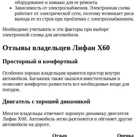
оборудование и навыки для ее ремонта.
Зависимость от электроснабжения. Электронная схема
работает от электрической сети, поэтому возникает риск
выхода ее из строя при проблемах с электроснабжением.
Необходимо учитывать и эти факторы при выборе
электронной схемы для автомобиля.
Отзывы владельцев Лифан Х60
Просторный и комфортный
Особенно хорошо владельцам нравится простор внутри
автомобиля. Багажник также оказался вместительным и
позволяет комфортно разместить все необходимые вещи для
поездок.
Двигатель с хорошей динамикой
Многие владельцы отмечают хорошую динамику двигателя
Лифан Х60. Автомобиль легко разгоняется и обгоняет другие
автомобили на дороге.
Отзыв
Оценка