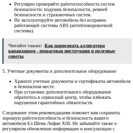
Регулярно проверяйте работоспособность систем
безопасности: подушек безопасности, ремней
безопасности и страховочных систем.
Не эксплуатируйте автомобиль без исправно
работающей системы ABS (антиблокировочной
системы).
Читайте также:
Как нарисовать аллигатора
карандашом - пошаговая инструкция и полезные
советы
5. Учетные документы и дополнительное оборудование
Храните учетные документы и сертификаты автомобиля
в безопасном месте.
При установке дополнительного оборудования
обратитесь в сервисный центр, чтобы избежать
нарушения гарантийных обязательств.
Следование этим рекомендациям поможет вам сохранить
хорошую работоспособность и безопасность вашего
автомобиля Ел Шема Лифан Х60. Не забывайте также о
регулярном обновлении информации и консультации с