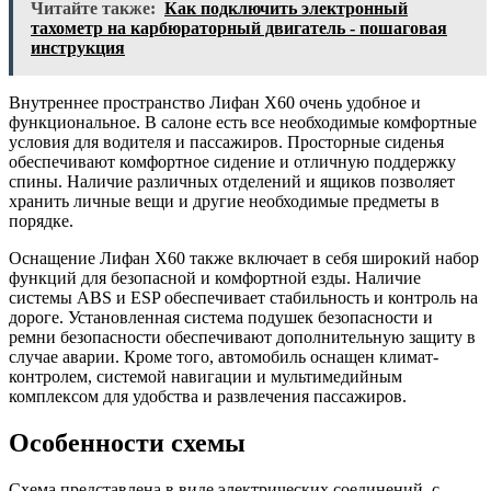
Читайте также:
Как подключить электронный
тахометр на карбюраторный двигатель - пошаговая
инструкция
Внутреннее пространство Лифан Х60 очень удобное и
функциональное. В салоне есть все необходимые комфортные
условия для водителя и пассажиров. Просторные сиденья
обеспечивают комфортное сидение и отличную поддержку
спины. Наличие различных отделений и ящиков позволяет
хранить личные вещи и другие необходимые предметы в
порядке.
Оснащение Лифан Х60 также включает в себя широкий набор
функций для безопасной и комфортной езды. Наличие
системы ABS и ESP обеспечивает стабильность и контроль на
дороге. Установленная система подушек безопасности и
ремни безопасности обеспечивают дополнительную защиту в
случае аварии. Кроме того, автомобиль оснащен климат-
контролем, системой навигации и мультимедийным
комплексом для удобства и развлечения пассажиров.
Особенности схемы
Схема представлена в виде электрических соединений, с