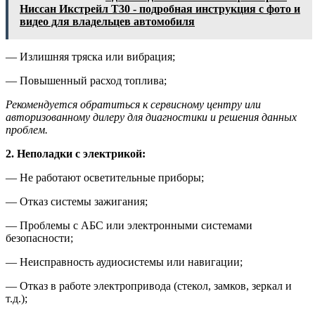
Ниссан Икстрейл Т30 - подробная инструкция с фото и
видео для владельцев автомобиля
— Излишняя тряска или вибрация;
— Повышенный расход топлива;
Рекомендуется обратиться к сервисному центру или
авторизованному дилеру для диагностики и решения данных
проблем.
2. Неполадки с электрикой:
— Не работают осветительные приборы;
— Отказ системы зажигания;
— Проблемы с АБС или электронными системами
безопасности;
— Неисправность аудиосистемы или навигации;
— Отказ в работе электропривода (стекол, замков, зеркал и
т.д.);