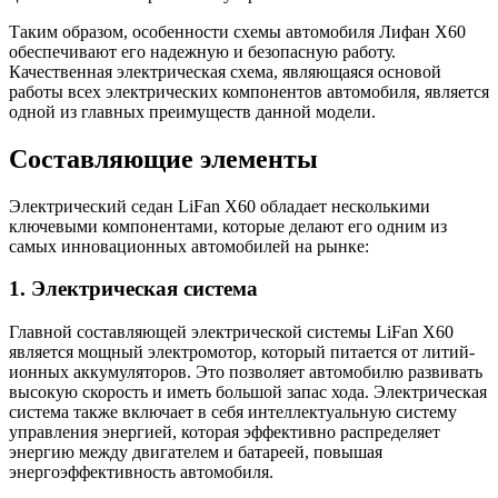
Таким образом, особенности схемы автомобиля Лифан X60
обеспечивают его надежную и безопасную работу.
Качественная электрическая схема, являющаяся основой
работы всех электрических компонентов автомобиля, является
одной из главных преимуществ данной модели.
Составляющие элементы
Электрический седан LiFan X60 обладает несколькими
ключевыми компонентами, которые делают его одним из
самых инновационных автомобилей на рынке:
1. Электрическая система
Главной составляющей электрической системы LiFan X60
является мощный электромотор, который питается от литий-
ионных аккумуляторов. Это позволяет автомобилю развивать
высокую скорость и иметь большой запас хода. Электрическая
система также включает в себя интеллектуальную систему
управления энергией, которая эффективно распределяет
энергию между двигателем и батареей, повышая
энергоэффективность автомобиля.