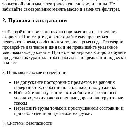
тормозной системы, электрическую систему и шины. Не
забывайте своевременно менять масло и заменять фильтры.
2. Правила эксплуатации
Соблюдайте правила дорожного движения и ограничения
скорости. При старте двигателя дайте ему прогреться
некоторое время, особенно в холодное время года. Регулярно
проверяйте давление в шинах и не превышайте указанное
максимальное давление. При езде на неровных дорогах будьте
предельно аккуратны, чтобы избежать повреждений подвески
и колес.
3. Пользовательское воздействие
Не допускайте посторонних предметов на рабочих
поверхностях, особенно на сиденьях и полу салона.
Избегайте эксплуатации автомобиля в агрессивных
условиях, таких как засоренные дороги или грунтовые
трассы.
Перевозите грузы только в приспущенном состоянии и
при соблюдении допустимой нагрузки.
4. Системы безопасности