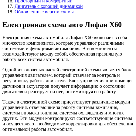
Просторный и комфортный
Двигатель с хорошей динамикой
Обновленные версии схемы
Електронная схема авто Лифан Х60
Електронная схема автомобиля Лифан Х60 включает в себя
множество компонентов, которые управляют различными
системами и функциями автомобиля. Эти компоненты
взаимодействуют между собой, обеспечивая правильную
работу всех систем автомобиля.
Одной из ключевых частей електронной схемы является блок
управления двигателем, который отвечает за контроль и
регулировку работы двигателя. Блок управления при помощи
датчиков и актуаторов получает информацию о состоянии
двигателя и реагирует на нее, оптимизируя его работу.
Также в електронной схеме присутствуют различные модули
управления, отвечающие за работу системы зажигания,
системы впрыска топлива, системы охлаждения и многих
других. Эти модули контролируют соответствующие системы
и осуществляют необходимые корректировки для обеспечения
оптимальной работы автомобиля.