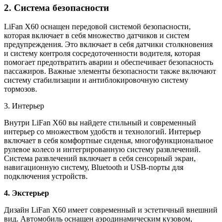
2. Система безопасности
LiFan X60 оснащен передовой системой безопасности,
которая включает в себя множество датчиков и систем
предупреждения. Это включает в себя датчики столкновения
и систему контроля сосредоточенности водителя, которая
помогает предотвратить аварии и обеспечивает безопасность
пассажиров. Важные элементы безопасности также включают
систему стабилизации и антиблокировочную систему
тормозов.
3. Интерьер
Внутри LiFan X60 вы найдете стильный и современный
интерьер со множеством удобств и технологий. Интерьер
включает в себя комфортные сиденья, многофункциональное
рулевое колесо и интегрированную систему развлечений.
Система развлечений включает в себя сенсорный экран,
навигационную систему, Bluetooth и USB-порты для
подключения устройств.
4. Экстерьер
Дизайн LiFan X60 имеет современный и эстетичный внешний
вид. Автомобиль оснащен аэродинамическим кузовом,