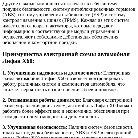
Другие важные компоненты включают в себя систему
подушек безопасности, систему антиблокировочных тормозов
(ABS), систему управления стабильности (ESP) и систему
контроля давления в шинах (TPMS). Каждая из этих систем
имеет свои сенсоры и актуаторы, которые передают
информацию в соответствующие модули управления и
осуществляют необходимые действия для обеспечения
безопасной и комфортной поездки.
Преимущества електронной схемы автомобиля
Лифан Х60:
1. Улучшенная надежность и долговечность:
Електронная
схема автомобиля Лифан Х60 позволяет контролировать
работу различных систем и компонентов автомобиля, что
снижает вероятность возникновения сбоев и поломок.
2. Оптимизация работы двигателя:
Благодаря електронной
схеме управления двигателем, автомобиль Лифан Х60 может
работать более эффективно и экономично, обеспечивая при
этом достаточную мощность и динамичность.
3. Улучшенная безопасность:
Наличие систем безопасности,
таких как подушки безопасности, ABS и ESP, в електронной