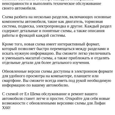
неисправности и выполнять техническое обслуживание
своего автомобиля.
Схема разбита на несколько разделов, включающих основные
компоненты автомобиля, такие как двигатель, тормозная
система, подвеска, электропроводка и другие. Каждый раздел
содержит детальные и понятные схемы, а также описания
работы и функций каждой системы.
Кроме того, новая схема имеет интерактивный формат,
который позволяет быстро перемещаться между разделами и
искать нужную информацию. Вы сможете легко увеличивать
и уменьшать масштаб схемы, а также приближать и отдалять
отдельные детали для более детального изучения.
Обновленные версии схемы доступны в электронном формате
для удобного просмотра на компьютере, планшете или
смартфоне. Вы сможете всегда иметь под рукой необходимую
информацию по вашему автомобилю.
С схемой от Ел Шема обслуживание и ремонт вашего
автомобиля станет легче и простее. Откройте для себя новые
возможности с обновленными версиями схемы для Лифан
Х60!