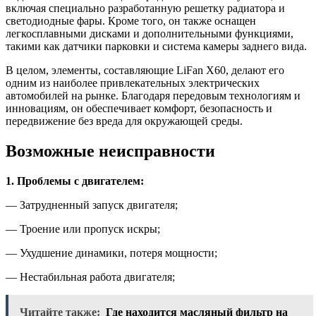
включая специально разработанную решетку радиатора и
светодиодные фары. Кроме того, он также оснащен
легкосплавными дисками и дополнительными функциями,
такими как датчики парковки и система камеры заднего вида.
В целом, элементы, составляющие LiFan X60, делают его
одним из наиболее привлекательных электрических
автомобилей на рынке. Благодаря передовым технологиям и
инновациям, он обеспечивает комфорт, безопасность и
передвижение без вреда для окружающей среды.
Возможные неисправности
1. Проблемы с двигателем:
— Затрудненный запуск двигателя;
— Троение или пропуск искры;
— Ухудшение динамики, потеря мощности;
— Нестабильная работа двигателя;
Читайте также:
Где находится масляный фильтр на