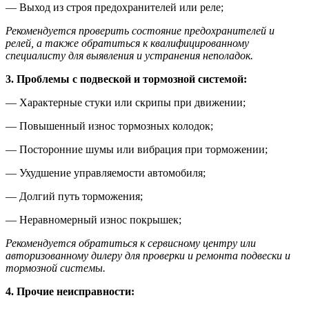
— Выход из строя предохранителей или реле;
Рекомендуется проверить состояние предохранителей и
релей, а также обратиться к квалифицированному
специалисту для выявления и устранения неполадок.
3. Проблемы с подвеской и тормозной системой:
— Характерные стуки или скрипы при движении;
— Повышенный износ тормозных колодок;
— Посторонние шумы или вибрация при торможении;
— Ухудшение управляемости автомобиля;
— Долгий путь торможения;
— Неравномерный износ покрышек;
Рекомендуется обратиться к сервисному центру или
авторизованному дилеру для проверки и ремонта подвески и
тормозной системы.
4. Прочие неисправности: