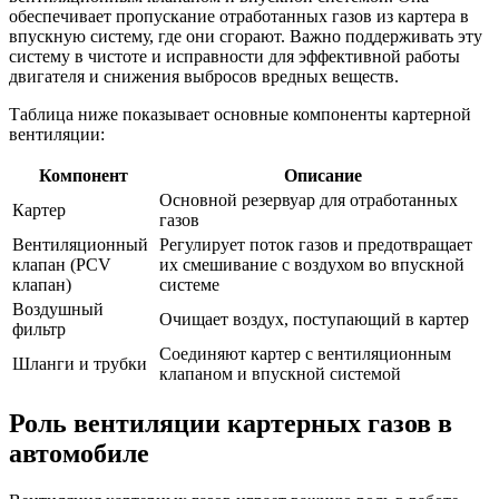
обеспечивает пропускание отработанных газов из картера в
впускную систему, где они сгорают. Важно поддерживать эту
систему в чистоте и исправности для эффективной работы
двигателя и снижения выбросов вредных веществ.
Таблица ниже показывает основные компоненты картерной
вентиляции:
Компонент
Описание
Основной резервуар для отработанных
Картер
газов
Вентиляционный
Регулирует поток газов и предотвращает
клапан (PCV
их смешивание с воздухом во впускной
клапан)
системе
Воздушный
Очищает воздух, поступающий в картер
фильтр
Соединяют картер с вентиляционным
Шланги и трубки
клапаном и впускной системой
Роль вентиляции картерных газов в
автомобиле