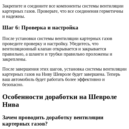
Закрепите и соедините все компоненты системы вентиляции
картерных газов. Проверьте, что все соединения герметичны
и надежны.
Шаг 6: Проверка и настройка
После установки системы вентиляции картерных газов
проведите проверку и настройку. Убедитесь, что
вентиляционный клапан открывается и закрывается
правильно, а шланги и трубки правильно проложены и
закреплены.
После завершения этих шагов, установка системы вентиляции
картерных газов на Ниву Шевроле будет завершена. Теперь
ваш автомобиль будет работать более эффективно и
безопасно.
Особенности доработки на Шевроле
Нива
Зачем проводить доработку вентиляции
картерных газов?