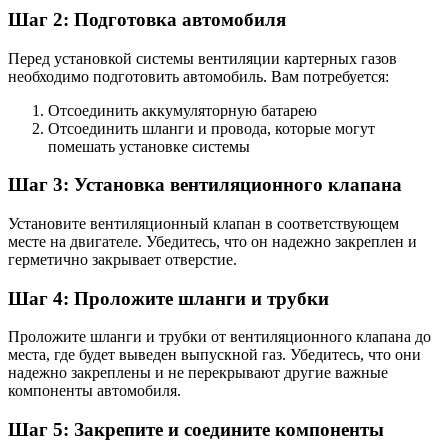
Шаг 2: Подготовка автомобиля
Перед установкой системы вентиляции картерных газов
необходимо подготовить автомобиль. Вам потребуется:
Отсоединить аккумуляторную батарею
Отсоединить шланги и провода, которые могут
помешать установке системы
Шаг 3: Установка вентиляционного клапана
Установите вентиляционный клапан в соответствующем
месте на двигателе. Убедитесь, что он надежно закреплен и
герметично закрывает отверстие.
Шаг 4: Проложите шланги и трубки
Проложите шланги и трубки от вентиляционного клапана до
места, где будет выведен выпускной газ. Убедитесь, что они
надежно закреплены и не перекрывают другие важные
компоненты автомобиля.
Шаг 5: Закрепите и соедините компоненты