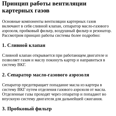
Принцип работы вентиляции
картерных газов
Основные компоненты вентиляции картерных газов
включают в себя сливной клапан, сепаратор масло-газового
аэрозоля, пробковый фильтр, воздушный фильтр и резонатор.
Рассмотрим принцип работы системы более подробно:
1. Сливной клапан
Сливной клапан открывается при работающем двигателе и
позволяет газам и маслу покинуть картер и направиться в
систему ВКГ.
2. Сепаратор масло-газового аэрозоля
Сепаратор предотвращает попадание масла из картера в
систему ВКГ путем отделения газового аэрозоля от масла.
Отделенные газы проходят через сепаратор и попадают во
впускную систему двигателя для дальнейшей сжигания.
3. Пробковый фильтр