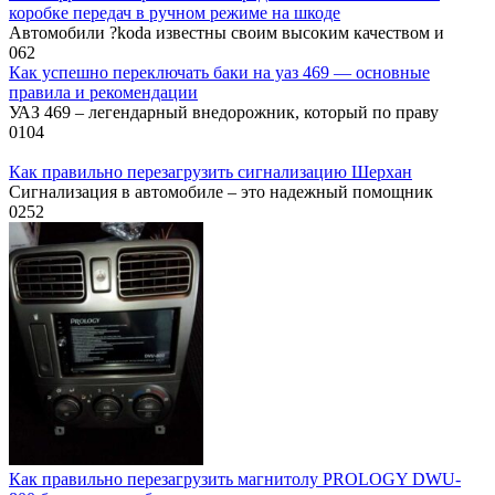
коробке передач в ручном режиме на шкоде
Автомобили ?koda известны своим высоким качеством и
0
62
Как успешно переключать баки на уаз 469 — основные
правила и рекомендации
УАЗ 469 – легендарный внедорожник, который по праву
0
104
Как правильно перезагрузить сигнализацию Шерхан
Сигнализация в автомобиле – это надежный помощник
0
252
Как правильно перезагрузить магнитолу PROLOGY DWU-