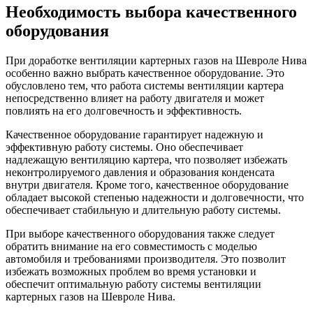
Необходимость выбора качественного
оборудования
При доработке вентиляции картерных газов на Шевроле Нива
особенно важно выбрать качественное оборудование. Это
обусловлено тем, что работа системы вентиляции картера
непосредственно влияет на работу двигателя и может
повлиять на его долговечность и эффективность.
Качественное оборудование гарантирует надежную и
эффективную работу системы. Оно обеспечивает
надлежащую вентиляцию картера, что позволяет избежать
неконтролируемого давления и образования конденсата
внутри двигателя. Кроме того, качественное оборудование
обладает высокой степенью надежности и долговечности, что
обеспечивает стабильную и длительную работу системы.
При выборе качественного оборудования также следует
обратить внимание на его совместимость с моделью
автомобиля и требованиями производителя. Это позволит
избежать возможных проблем во время установки и
обеспечит оптимальную работу системы вентиляции
картерных газов на Шевроле Нива.