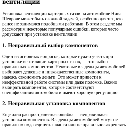
вентиляции
Установка вентиляции картерных газов на автомобиле Нива
Шевроле может быть сложной задачей, особенно для тех, кто
ранее не занимался подобными работами. В этом разделе мы
рассмотрим некоторые популярные ошибки, которые часто
допускают при установке вентиляции.
1. Неправильный выбор компонентов
Один из основных вопросов, которые нужно учесть при
установке вентиляции картерных газов, — это выбор
правильных компонентов. Некоторые владельцы автомобилей
выбирают дешевые и низкокачественные компоненты,
надеясь сэкономить деньги. Это может привести к
неэффективной работе системы или даже поломке. Важно
выбирать компоненты, которые соответствуют
спецификациям автомобиля и имеют хорошую репутацию.
2. Неправильная установка компонентов
Еще одна распространенная ошибка — неправильная
установка компонентов. Владельцы автомобилей могут не
правильно подсоединять шланги или не правильно закреплять