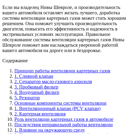
Если вы владелец Нивы Шевроле, и производительность
вашего автомобиля оставляет желать лучшего, доработка
системы вентиляции картерных газов может стать хорошим
решением. Она поможет улучшить производительность
двигателя, повысить его эффективность и надежность в
экстремальных условиях эксплуатации. Правильное
обслуживание системы вентиляции картерных газов Нивы
Шевроле поможет вам наслаждаться уверенной работой
вашего автомобиля на дороге или в бездорожье.
Содержание
Принцип работы вентиляции картерных газов
1. Сливной клапан
2. Сепаратор масло-газового аэрозоля
3. Пробковый фильтр
4. Воздушный фильтр
5. Резонатор
Основные компоненты системы вентиляции
1. Вентиляционный клапан (PCV клапан)
2. Картерная вентиляция
Роль вентиляции картерных газов в автомобиле
Последствия неправильной работы вентиляции
1. Влияние на окружающую среду