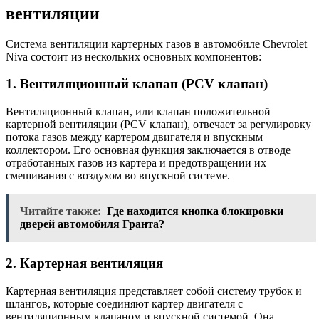
вентиляции
Система вентиляции картерных газов в автомобиле Chevrolet
Niva состоит из нескольких основных компонентов:
1. Вентиляционный клапан (PCV клапан)
Вентиляционный клапан, или клапан положительной
картерной вентиляции (PCV клапан), отвечает за регулировку
потока газов между картером двигателя и впускным
коллектором. Его основная функция заключается в отводе
отработанных газов из картера и предотвращении их
смешивания с воздухом во впускной системе.
Читайте также:
Где находится кнопка блокировки
дверей автомобиля Гранта?
2. Картерная вентиляция
Картерная вентиляция представляет собой систему трубок и
шлангов, которые соединяют картер двигателя с
вентиляционным клапаном и впускной системой. Она