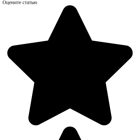
Оцените статью