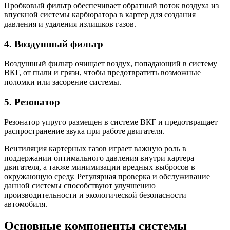
Пробковый фильтр обеспечивает обратный поток воздуха из
впускной системы карбюратора в картер для создания
давления и удаления излишков газов.
4. Воздушный фильтр
Воздушный фильтр очищает воздух, попадающий в систему
ВКГ, от пыли и грязи, чтобы предотвратить возможные
поломки или засорение системы.
5. Резонатор
Резонатор упруго размещен в системе ВКГ и предотвращает
распространение звука при работе двигателя.
Вентиляция картерных газов играет важную роль в
поддержании оптимального давления внутри картера
двигателя, а также минимизации вредных выбросов в
окружающую среду. Регулярная проверка и обслуживание
данной системы способствуют улучшению
производительности и экологической безопасности
автомобиля.
Основные компоненты системы