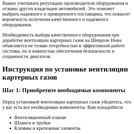
Важно учитывать репутацию производителя оборудования и
отзывы других владельцев автомобилей. Это поможет
выбрать надежного и проверенного поставщика, что повысит
вероятность получения качественного и надежного
оборудования.
Необходимость выбора качественного оборудования при
доработке вентиляции картерных газов на Шевроле Нива
объясняется не только потребностью в эффективной работе
системы, но и важностью обеспечения безопасности и
сохранности двигателя.
Инструкция по установке вентиляции
картерных газов
Шаг 1: Приобретите необходимые компоненты
Перед установкой вентиляции картерных газов убедитесь, что
у вас есть все необходимые компоненты. Вам понадобятся:
Вентиляционный клапан
Шланги и трубки
Клеммы и крепежные элементы