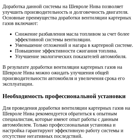
Доработка данной системы на Шевроле Нива позволяет
улучшить производительность и долговечность двигателя.
Основные преимущества доработки вентиляции картерных
газов включают:
Снижение разбавления масла топливом за счет более
эффективной системы вентиляции.
Уменьшение отложений и нагара в картерной системе.
Повышение эффективности сжигания топлива.
Улучшение экологических показателей автомобиля.
В результате доработки вентиляции картерных газов на
Шевроле Нива можно ожидать улучшения общей
производительности автомобиля и увеличения срока его
эксплуатации.
Необходимость профессиональной установки
Для проведения доработки вентиляции картерных газов на
Шевроле Нива рекомендуется обратиться к опытным
специалистам, которые имеют опыт работы с данным
автомобилем. Только профессиональная установка и
настройка гарантируют эффективную работу системы и
отсутствие негативных последствий.