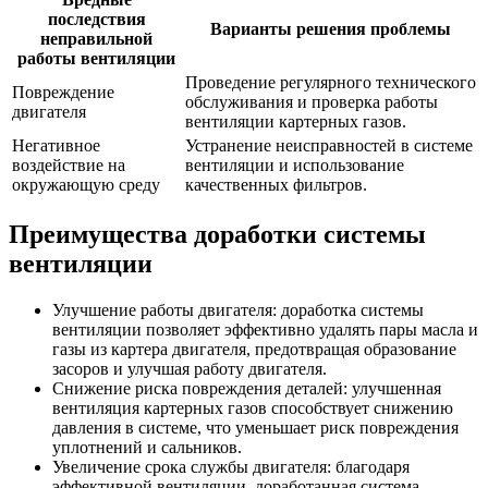
последствия
Варианты решения проблемы
неправильной
работы вентиляции
Проведение регулярного технического
Повреждение
обслуживания и проверка работы
двигателя
вентиляции картерных газов.
Негативное
Устранение неисправностей в системе
воздействие на
вентиляции и использование
окружающую среду
качественных фильтров.
Преимущества доработки системы
вентиляции
Улучшение работы двигателя: доработка системы
вентиляции позволяет эффективно удалять пары масла и
газы из картера двигателя, предотвращая образование
засоров и улучшая работу двигателя.
Снижение риска повреждения деталей: улучшенная
вентиляция картерных газов способствует снижению
давления в системе, что уменьшает риск повреждения
уплотнений и сальников.
Увеличение срока службы двигателя: благодаря
эффективной вентиляции, доработанная система