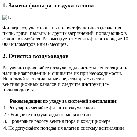
1. Замена фильтра воздуха салона
Фильтр воздуха салона выполняет функцию задержания
пыли, грязи, пыльцы и других загрязнений, попадающих в
салон автомобиля. Рекомендуется менять фильтр каждые 10
000 километров или 6 месяцев.
2. Очистка воздуховодов
Регулярно проверяйте воздуховоды системы вентиляции на
наличие загрязнений и очищайте их при необходимости.
Используйте специальные средства для очистки
вентиляционных каналов и следуйте инструкциям
производителя.
Рекомендации по уходу за системой вентиляции:
1. Регулярно меняйте фильтр воздуха салона
2. Очищайте воздуховоды от загрязнений
3. Проверяйте работу вентилятора и кондиционера
4. Не допускайте попадания влаги в систему вентиляции