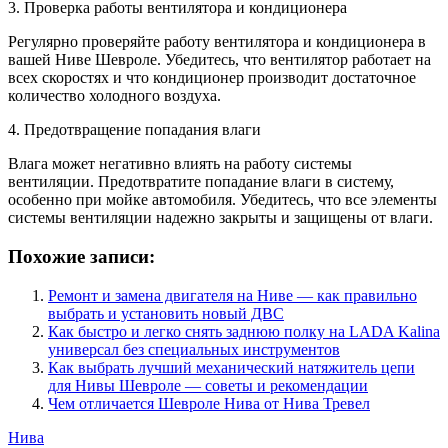
3. Проверка работы вентилятора и кондиционера
Регулярно проверяйте работу вентилятора и кондиционера в
вашей Ниве Шевроле. Убедитесь, что вентилятор работает на
всех скоростях и что кондиционер производит достаточное
количество холодного воздуха.
4. Предотвращение попадания влаги
Влага может негативно влиять на работу системы
вентиляции. Предотвратите попадание влаги в систему,
особенно при мойке автомобиля. Убедитесь, что все элементы
системы вентиляции надежно закрыты и защищены от влаги.
Похожие записи:
Ремонт и замена двигателя на Ниве — как правильно
выбрать и установить новый ДВС
Как быстро и легко снять заднюю полку на LADA Kalina
универсал без специальных инструментов
Как выбрать лучший механический натяжитель цепи
для Нивы Шевроле — советы и рекомендации
Чем отличается Шевроле Нива от Нива Тревел
Нива