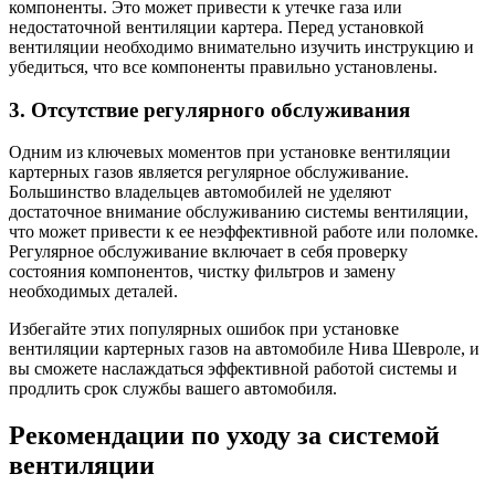
компоненты. Это может привести к утечке газа или
недостаточной вентиляции картера. Перед установкой
вентиляции необходимо внимательно изучить инструкцию и
убедиться, что все компоненты правильно установлены.
3. Отсутствие регулярного обслуживания
Одним из ключевых моментов при установке вентиляции
картерных газов является регулярное обслуживание.
Большинство владельцев автомобилей не уделяют
достаточное внимание обслуживанию системы вентиляции,
что может привести к ее неэффективной работе или поломке.
Регулярное обслуживание включает в себя проверку
состояния компонентов, чистку фильтров и замену
необходимых деталей.
Избегайте этих популярных ошибок при установке
вентиляции картерных газов на автомобиле Нива Шевроле, и
вы сможете наслаждаться эффективной работой системы и
продлить срок службы вашего автомобиля.
Рекомендации по уходу за системой
вентиляции