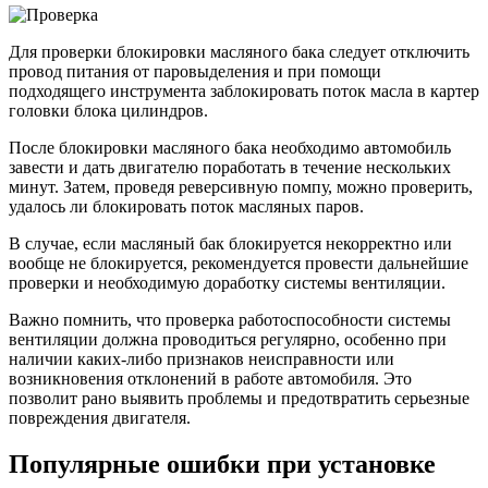
Для проверки блокировки масляного бака следует отключить
провод питания от паровыделения и при помощи
подходящего инструмента заблокировать поток масла в картер
головки блока цилиндров.
После блокировки масляного бака необходимо автомобиль
завести и дать двигателю поработать в течение нескольких
минут. Затем, проведя реверсивную помпу, можно проверить,
удалось ли блокировать поток масляных паров.
В случае, если масляный бак блокируется некорректно или
вообще не блокируется, рекомендуется провести дальнейшие
проверки и необходимую доработку системы вентиляции.
Важно помнить, что проверка работоспособности системы
вентиляции должна проводиться регулярно, особенно при
наличии каких-либо признаков неисправности или
возникновения отклонений в работе автомобиля. Это
позволит рано выявить проблемы и предотвратить серьезные
повреждения двигателя.
Популярные ошибки при установке