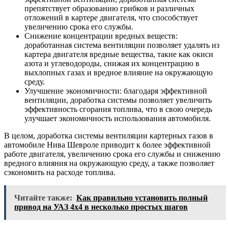
препятствует образованию грибков и различных
отложений в картере двигателя, что способствует
увеличению срока его службы.
Снижение концентрации вредных веществ:
доработанная система вентиляции позволяет удалять из
картера двигателя вредные вещества, такие как окиси
азота и углеводороды, снижая их концентрацию в
выхлопных газах и вредное влияние на окружающую
среду.
Улучшение экономичности: благодаря эффективной
вентиляции, доработка системы позволяет увеличить
эффективность сгорания топлива, что в свою очередь
улучшает экономичность использования автомобиля.
В целом, доработка системы вентиляции картерных газов в
автомобиле Нива Шевроле приводит к более эффективной
работе двигателя, увеличению срока его службы и снижению
вредного влияния на окружающую среду, а также позволяет
сэкономить на расходе топлива.
Читайте также:
Как правильно установить полный
привод на УАЗ 4х4 в несколько простых шагов