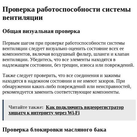
Проверка работоспособности системы
вентиляции
Общая визуальная проверка
Первым шагом при проверке работоспособности системы
вентиляции следует визуально оценить состояние всех ее
компонентов, включая воздушный фильтр, шланги и клапан
вентиляции. Убедитесь, что все элементы находятся в
надлежащем состоянии, без трещин, износа или повреждений.
Также следует проверить, что все соединения и зажимы
находятся в надежном состоянии и не имеют зазоров. При
обнаружении каких-либо повреждений или неисправностей,
рекомендуется заменить соответствующие компоненты.
Читайте также:
Как подключить видеорегистратор
хищатч к интернету через Wi-Fi
Проверка блокировки масляного бака