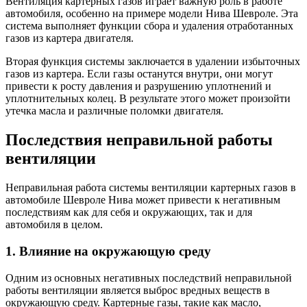
Вентиляция картерных газов играет важную роль в работе
автомобиля, особенно на примере модели Нива Шевроле. Эта
система выполняет функции сбора и удаления отработанных
газов из картера двигателя.
Вторая функция системы заключается в удалении избыточных
газов из картера. Если газы останутся внутри, они могут
привести к росту давления и разрушению уплотнений и
уплотнительных колец. В результате этого может произойти
утечка масла и различные поломки двигателя.
Последствия неправильной работы
вентиляции
Неправильная работа системы вентиляции картерных газов в
автомобиле Шевроле Нива может привести к негативным
последствиям как для себя и окружающих, так и для
автомобиля в целом.
1. Влияние на окружающую среду
Одним из основных негативных последствий неправильной
работы вентиляции является выброс вредных веществ в
окружающую среду. Картерные газы, такие как масло,