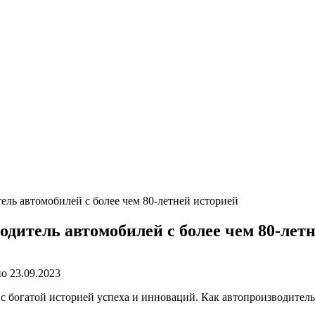
ль автомобилей с более чем 80-летней историей
дитель автомобилей с более чем 80-лет
но
23.09.2023
 богатой историей успеха и инноваций. Как автопроизводитель,