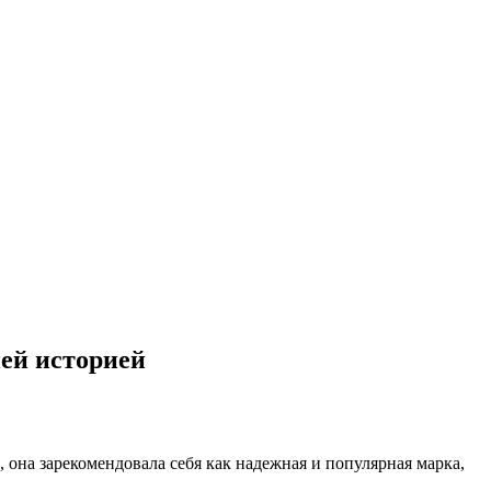
ней историей
 она зарекомендовала себя как надежная и популярная марка,