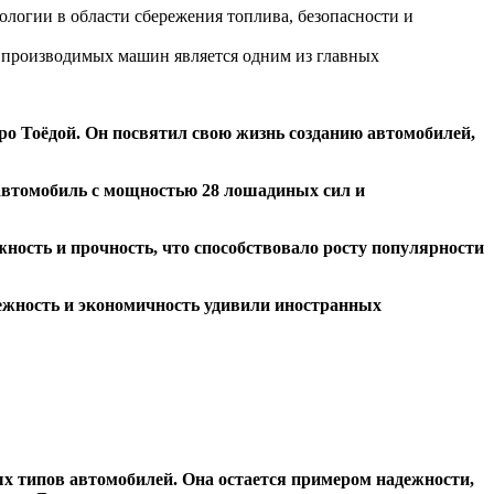
ологии в области сбережения топлива, безопасности и
 производимых машин является одним из главных
ро Тоёдой. Он посвятил свою жизнь созданию автомобилей,
автомобиль с мощностью 28 лошадиных сил и
жность и прочность, что способствовало росту популярности
ежность и экономичность удивили иностранных
х типов автомобилей. Она остается примером надежности,