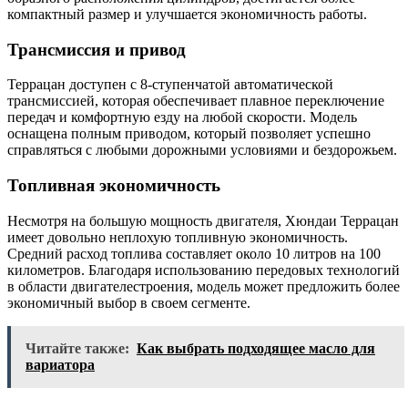
компактный размер и улучшается экономичность работы.
Трансмиссия и привод
Террацан доступен с 8-ступенчатой автоматической
трансмиссией, которая обеспечивает плавное переключение
передач и комфортную езду на любой скорости. Модель
оснащена полным приводом, который позволяет успешно
справляться с любыми дорожными условиями и бездорожьем.
Топливная экономичность
Несмотря на большую мощность двигателя, Хюндаи Террацан
имеет довольно неплохую топливную экономичность.
Средний расход топлива составляет около 10 литров на 100
километров. Благодаря использованию передовых технологий
в области двигателестроения, модель может предложить более
экономичный выбор в своем сегменте.
Читайте также:
Как выбрать подходящее масло для
вариатора