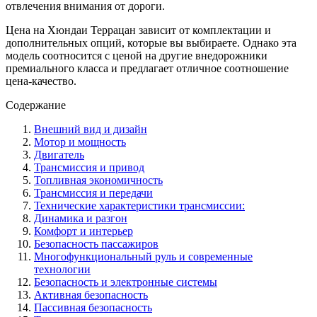
отвлечения внимания от дороги.
Цена на Хюндаи Террацан зависит от комплектации и
дополнительных опций, которые вы выбираете. Однако эта
модель соотносится с ценой на другие внедорожники
премиального класса и предлагает отличное соотношение
цена-качество.
Содержание
Внешний вид и дизайн
Мотор и мощность
Двигатель
Трансмиссия и привод
Топливная экономичность
Трансмиссия и передачи
Технические характеристики трансмиссии:
Динамика и разгон
Комфорт и интерьер
Безопасность пассажиров
Многофункциональный руль и современные
технологии
Безопасность и электронные системы
Активная безопасность
Пассивная безопасность