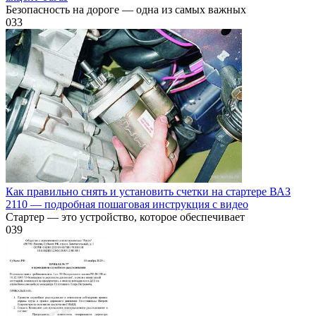
Безопасность на дороге — одна из самых важных
0
33
Как правильно снять и установить счетки на стартере ВАЗ
2110 — подробная пошаговая инструкция с видео
Стартер — это устройство, которое обеспечивает
0
39