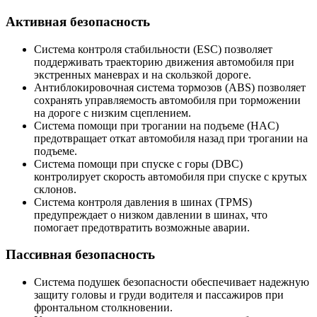
Активная безопасность
Система контроля стабильности (ESC) позволяет
поддерживать траекторию движения автомобиля при
экстренных маневрах и на скользкой дороге.
Антиблокировочная система тормозов (ABS) позволяет
сохранять управляемость автомобиля при торможении
на дороге с низким сцеплением.
Система помощи при трогании на подъеме (HAC)
предотвращает откат автомобиля назад при трогании на
подъеме.
Система помощи при спуске с горы (DBC)
контролирует скорость автомобиля при спуске с крутых
склонов.
Система контроля давления в шинах (TPMS)
предупреждает о низком давлении в шинах, что
помогает предотвратить возможные аварии.
Пассивная безопасность
Система подушек безопасности обеспечивает надежную
защиту головы и груди водителя и пассажиров при
фронтальном столкновении.