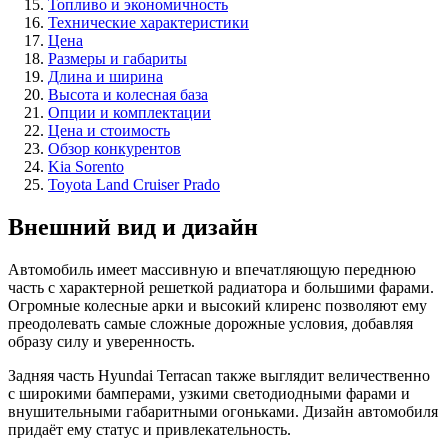
Топливо и экономичность
Технические характеристики
Цена
Размеры и габариты
Длина и ширина
Высота и колесная база
Опции и комплектации
Цена и стоимость
Обзор конкурентов
Kia Sorento
Toyota Land Cruiser Prado
Внешний вид и дизайн
Автомобиль имеет массивную и впечатляющую переднюю
часть с характерной решеткой радиатора и большими фарами.
Огромные колесные арки и высокий клиренс позволяют ему
преодолевать самые сложные дорожные условия, добавляя
образу силу и уверенность.
Задняя часть Hyundai Terracan также выглядит величественно
с широкими бамперами, узкими светодиодными фарами и
внушительными габаритными огоньками. Дизайн автомобиля
придаёт ему статус и привлекательность.