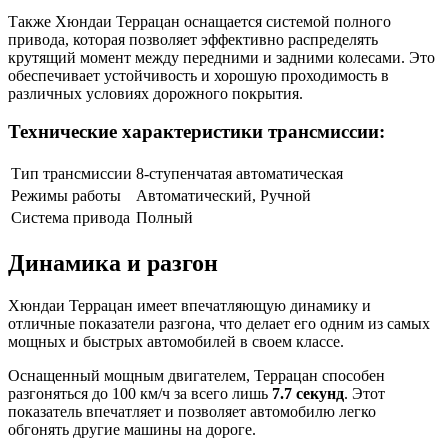
Также Хюндаи Террацан оснащается системой полного
привода, которая позволяет эффективно распределять
крутящий момент между передними и задними колесами. Это
обеспечивает устойчивость и хорошую проходимость в
различных условиях дорожного покрытия.
Технические характеристики трансмиссии:
Тип трансмиссии
8-ступенчатая автоматическая
Режимы работы
Автоматический, Ручной
Система привода
Полный
Динамика и разгон
Хюндаи Террацан имеет впечатляющую динамику и
отличные показатели разгона, что делает его одним из самых
мощных и быстрых автомобилей в своем классе.
Оснащенный мощным двигателем, Террацан способен
разгоняться до 100 км/ч за всего лишь
7.7 секунд
. Этот
показатель впечатляет и позволяет автомобилю легко
обгонять другие машины на дороге.