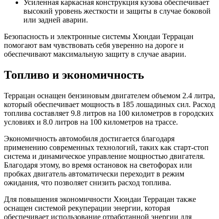
Усиленная каркасная конструкция кузова обеспечивает
высокий уровень жесткости и защиты в случае боковой
или задней аварии.
Безопасность и электронные системы Хюндаи Террацан
помогают вам чувствовать себя уверенно на дороге и
обеспечивают максимальную защиту в случае аварии.
Топливо и экономичность
Террацан оснащен бензиновым двигателем объемом 2.4 литра,
который обеспечивает мощность в 185 лошадиных сил. Расход
топлива составляет 9.8 литров на 100 километров в городских
условиях и 8.0 литров на 100 километров на трассе.
Экономичность автомобиля достигается благодаря
применению современных технологий, таких как старт-стоп
система и динамическое управление мощностью двигателя.
Благодаря этому, во время остановок на светофорах или
пробках двигатель автоматически переходит в режим
ожидания, что позволяет снизить расход топлива.
Для повышения экономичности Хюндаи Террацан также
оснащен системой рекуперации энергии, которая
обеспечивает использование отработанной энергии для