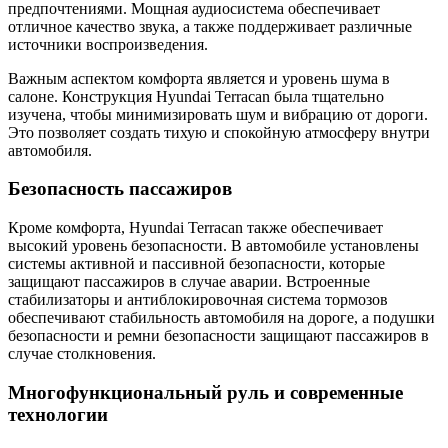
предпочтениями. Мощная аудиосистема обеспечивает
отличное качество звука, а также поддерживает различные
источники воспроизведения.
Важным аспектом комфорта является и уровень шума в
салоне. Конструкция Hyundai Terracan была тщательно
изучена, чтобы минимизировать шум и вибрацию от дороги.
Это позволяет создать тихую и спокойную атмосферу внутри
автомобиля.
Безопасность пассажиров
Кроме комфорта, Hyundai Terracan также обеспечивает
высокий уровень безопасности. В автомобиле установлены
системы активной и пассивной безопасности, которые
защищают пассажиров в случае аварии. Встроенные
стабилизаторы и антиблокировочная система тормозов
обеспечивают стабильность автомобиля на дороге, а подушки
безопасности и ремни безопасности защищают пассажиров в
случае столкновения.
Многофункциональный руль и современные
технологии