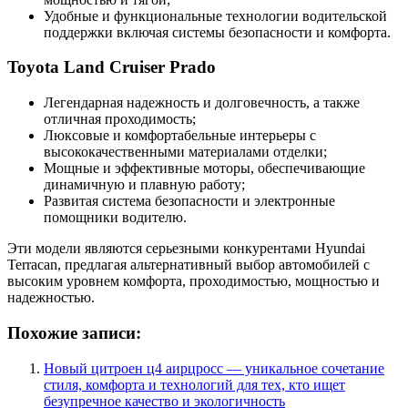
Удобные и функциональные технологии водительской
поддержки включая системы безопасности и комфорта.
Toyota Land Cruiser Prado
Легендарная надежность и долговечность, а также
отличная проходимость;
Люксовые и комфортабельные интерьеры с
высококачественными материалами отделки;
Мощные и эффективные моторы, обеспечивающие
динамичную и плавную работу;
Развитая система безопасности и электронные
помощники водителю.
Эти модели являются серьезными конкурентами Hyundai
Terracan, предлагая альтернативный выбор автомобилей с
высоким уровнем комфорта, проходимостью, мощностью и
надежностью.
Похожие записи:
Новый цитроен ц4 аирцросс — уникальное сочетание
стиля, комфорта и технологий для тех, кто ищет
безупречное качество и экологичность