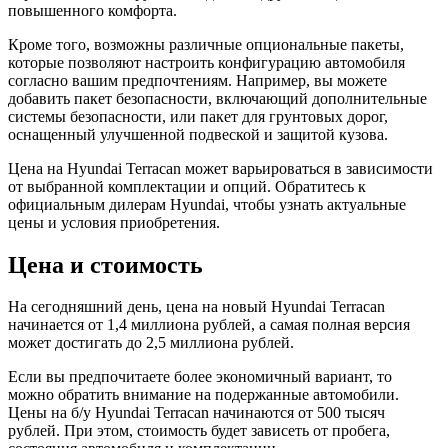
повышенного комфорта.
Кроме того, возможны различные опциональные пакеты,
которые позволяют настроить конфигурацию автомобиля
согласно вашим предпочтениям. Например, вы можете
добавить пакет безопасности, включающий дополнительные
системы безопасности, или пакет для грунтовых дорог,
оснащенный улучшенной подвеской и защитой кузова.
Цена на Hyundai Terracan может варьироваться в зависимости
от выбранной комплектации и опций. Обратитесь к
официальным дилерам Hyundai, чтобы узнать актуальные
цены и условия приобретения.
Цена и стоимость
На сегодняшний день, цена на новый Hyundai Terracan
начинается от 1,4 миллиона рублей, а самая полная версия
может достигать до 2,5 миллиона рублей.
Если вы предпочитаете более экономичный вариант, то
можно обратить внимание на подержанные автомобили.
Цены на б/у Hyundai Terracan начинаются от 500 тысяч
рублей. При этом, стоимость будет зависеть от пробега,