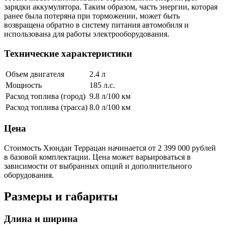
зарядки аккумулятора. Таким образом, часть энергии, которая
ранее была потеряна при торможении, может быть
возвращена обратно в систему питания автомобиля и
использована для работы электрооборудования.
Технические характеристики
Объем двигателя
2.4 л
Мощность
185 л.с.
Расход топлива (город)
9.8 л/100 км
Расход топлива (трасса)
8.0 л/100 км
Цена
Стоимость Хюндаи Террацан начинается от 2 399 000 рублей
в базовой комплектации. Цена может варьироваться в
зависимости от выбранных опций и дополнительного
оборудования.
Размеры и габариты
Длина и ширина