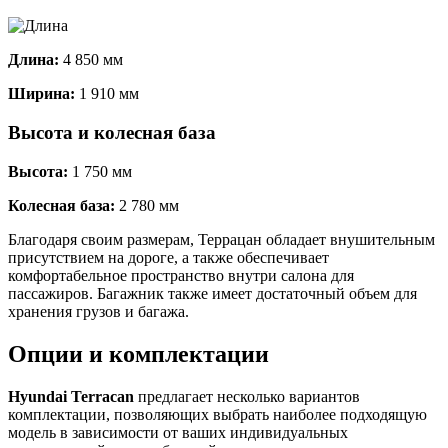
Длина:
4 850 мм
Ширина:
1 910 мм
Высота и колесная база
Высота:
1 750 мм
Колесная база:
2 780 мм
Благодаря своим размерам, Террацан обладает внушительным
присутствием на дороге, а также обеспечивает
комфортабельное пространство внутри салона для
пассажиров. Багажник также имеет достаточный объем для
хранения грузов и багажа.
Опции и комплектации
Hyundai Terracan
предлагает несколько вариантов
комплектации, позволяющих выбрать наиболее подходящую
модель в зависимости от ваших индивидуальных