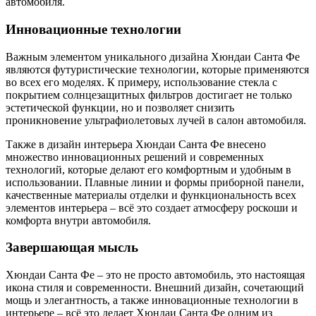
автомобиля.
Инновационные технологии
Важным элементом уникального дизайна Хюндаи Санта Фе
являются футуристические технологии, которые применяются
во всех его моделях. К примеру, использование стекла с
покрытием солнцезащитных фильтров достигает не только
эстетической функции, но и позволяет снизить
проникновение ультрафиолетовых лучей в салон автомобиля.
Также в дизайн интерьера Хюндаи Санта Фе внесено
множество инновационных решений и современных
технологий, которые делают его комфортным и удобным в
использовании. Плавные линии и формы приборной панели,
качественные материалы отделки и функциональность всех
элементов интерьера – всё это создает атмосферу роскоши и
комфорта внутри автомобиля.
Завершающая мысль
Хюндаи Санта Фе – это не просто автомобиль, это настоящая
икона стиля и современности. Внешний дизайн, сочетающий
мощь и элегантность, а также инновационные технологии в
интерьере – всё это делает Хюндаи Санта Фе одним из