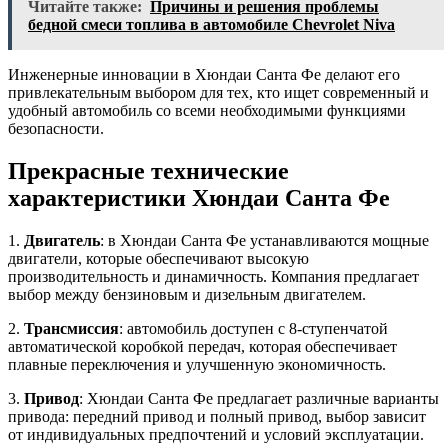
Читайте также:
Причины и решения проблемы
бедной смеси топлива в автомобиле Chevrolet Niva
Инженерные инновации в Хюндаи Санта Фе делают его
привлекательным выбором для тех, кто ищет современный и
удобный автомобиль со всеми необходимыми функциями
безопасности.
Прекрасные технические
характеристики Хюндаи Санта Фе
1.
Двигатель
: в Хюндаи Санта Фе устанавливаются мощные
двигатели, которые обеспечивают высокую
производительность и динамичность. Компания предлагает
выбор между бензиновым и дизельным двигателем.
2.
Трансмиссия
: автомобиль доступен с 8-ступенчатой
автоматической коробкой передач, которая обеспечивает
плавные переключения и улучшенную экономичность.
3.
Привод
: Хюндаи Санта Фе предлагает различные варианты
привода: передний привод и полный привод, выбор зависит
от индивидуальных предпочтений и условий эксплуатации.