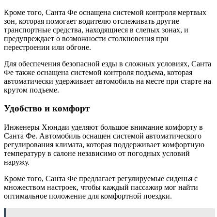
Кроме того, Санта Фе оснащена системой контроля мертвых
зон, которая помогает водителю отслеживать другие
транспортные средства, находящиеся в слепых зонах, и
предупреждает о возможности столкновения при
перестроении или обгоне.
Для обеспечения безопасной езды в сложных условиях, Санта
Фе также оснащена системой контроля подъема, которая
автоматически удерживает автомобиль на месте при старте на
крутом подъеме.
Удобство и комфорт
Инженеры Хюндаи уделяют большое внимание комфорту в
Санта Фе. Автомобиль оснащен системой автоматического
регулирования климата, которая поддерживает комфортную
температуру в салоне независимо от погодных условий
наружу.
Кроме того, Санта Фе предлагает регулируемые сиденья с
множеством настроек, чтобы каждый пассажир мог найти
оптимальное положение для комфортной поездки.