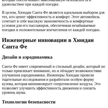
удовольствие при каждой поездке.
В целом, Хюндаи Санта Фе является идеальным выбором для
тех, кто ценит эффективность и комфорт. Этот автомобиль
сочетает в себе высокую экономичность и комфортные
условия для его пассажиров, обеспечивая незабываемые
поездки и положительные впечатления от каждой поездки.
Инженерные инновации в Хюндаи
Санта Фе
Дизайн и аэродинамика
Санта Фе имеет современный и стильный дизайн, который не
только привлекает внимание, но и обладает возможностями
улучшения аэродинамики. Инженеры Хюндаи провели
тщательные исследования и разработали особую форму
кузова, которая минимизирует сопротивление воздуха. Это
позволяет улучшить эффективность движения и снизить
уровень шума.
Технологии безопасности