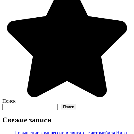
Поиск
Поиск
Свежие записи
Повышение компрессии в двигателе автомобиля Нива