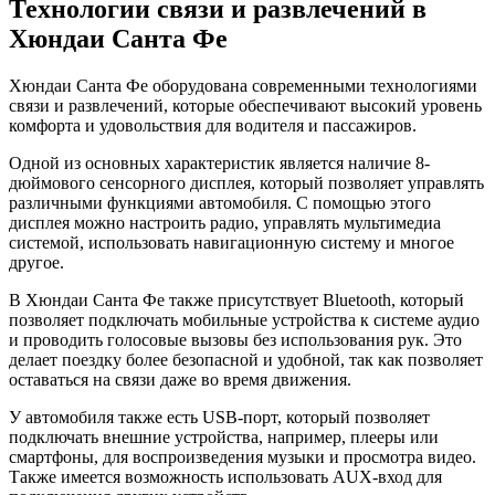
Технологии связи и развлечений в
Хюндаи Санта Фе
Хюндаи Санта Фе оборудована современными технологиями
связи и развлечений, которые обеспечивают высокий уровень
комфорта и удовольствия для водителя и пассажиров.
Одной из основных характеристик является наличие 8-
дюймового сенсорного дисплея, который позволяет управлять
различными функциями автомобиля. С помощью этого
дисплея можно настроить радио, управлять мультимедиа
системой, использовать навигационную систему и многое
другое.
В Хюндаи Санта Фе также присутствует Bluetooth, который
позволяет подключать мобильные устройства к системе аудио
и проводить голосовые вызовы без использования рук. Это
делает поездку более безопасной и удобной, так как позволяет
оставаться на связи даже во время движения.
У автомобиля также есть USB-порт, который позволяет
подключать внешние устройства, например, плееры или
смартфоны, для воспроизведения музыки и просмотра видео.
Также имеется возможность использовать AUX-вход для