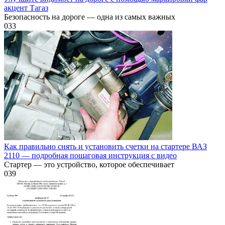
акцент Тагаз
Безопасность на дороге — одна из самых важных
0
33
Как правильно снять и установить счетки на стартере ВАЗ
2110 — подробная пошаговая инструкция с видео
Стартер — это устройство, которое обеспечивает
0
39