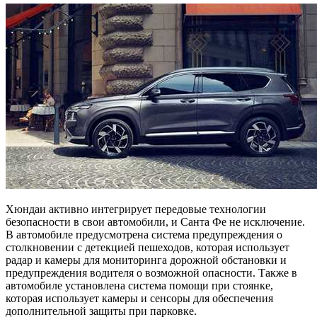
Хюндаи активно интегрирует передовые технологии
безопасности в свои автомобили, и Санта Фе не исключение.
В автомобиле предусмотрена система предупреждения о
столкновении с детекцией пешеходов, которая использует
радар и камеры для мониторинга дорожной обстановки и
предупреждения водителя о возможной опасности. Также в
автомобиле установлена система помощи при стоянке,
которая использует камеры и сенсоры для обеспечения
дополнительной защиты при парковке.