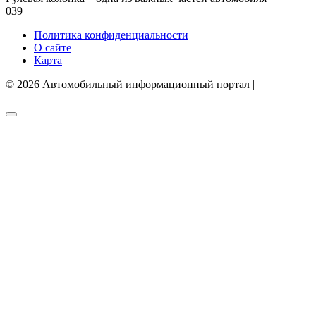
0
39
Политика конфиденциальности
О сайте
Карта
© 2026 Автомобильный информационный портал |