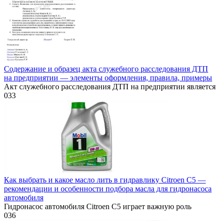
Содержание и образец акта служебного расследования ДТП
на предприятии — элементы оформления, правила, примеры
Акт служебного расследования ДТП на предприятии является
0
33
Как выбрать и какое масло лить в гидравлику Citroen C5 —
рекомендации и особенности подбора масла для гидронасоса
автомобиля
Гидронасос автомобиля Citroen C5 играет важную роль
0
36