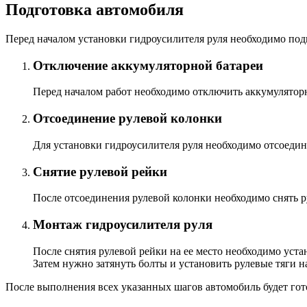
Подготовка автомобиля
Перед началом установки гидроусилителя руля необходимо под
Отключение аккумуляторной батареи
Перед началом работ необходимо отключить аккумулятор
Отсоединение рулевой колонки
Для установки гидроусилителя руля необходимо отсоедини
Снятие рулевой рейки
После отсоединения рулевой колонки необходимо снять ру
Монтаж гидроусилителя руля
После снятия рулевой рейки на ее место необходимо уста
Затем нужно затянуть болты и установить рулевые тяги н
После выполнения всех указанных шагов автомобиль будет гото