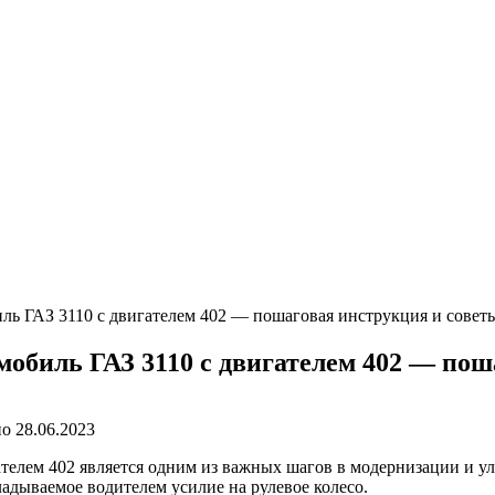
иль ГАЗ 3110 с двигателем 402 — пошаговая инструкция и совет
мобиль ГАЗ 3110 с двигателем 402 — по
но
28.06.2023
гателем 402 является одним из важных шагов в модернизации и 
ладываемое водителем усилие на рулевое колесо.