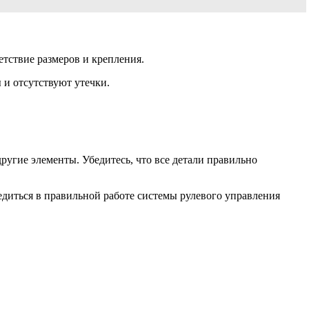
етствие размеров и крепления.
 и отсутствуют утечки.
ругие элементы. Убедитесь, что все детали правильно
едиться в правильной работе системы рулевого управления