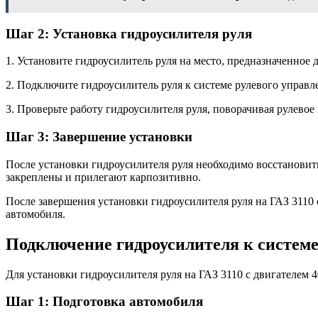
Шаг 2: Установка гидроусилителя руля
1. Установите гидроусилитель руля на место, предназначенное 
2. Подключите гидроусилитель руля к системе рулевого управле
3. Проверьте работу гидроусилителя руля, поворачивая рулевое
Шаг 3: Завершение установки
После установки гидроусилителя руля необходимо восстановить
закреплены и прилегают карпозитивно.
После завершения установки гидроусилителя руля на ГАЗ 3110 
автомобиля.
Подключение гидроусилителя к системе
Для установки гидроусилителя руля на ГАЗ 3110 с двигателем
Шаг 1: Подготовка автомобиля