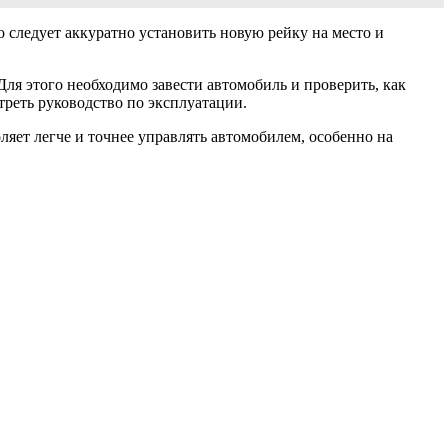
 следует аккуратно установить новую рейку на место и
Для этого необходимо завести автомобиль и проверить, как
треть руководство по эксплуатации.
ляет легче и точнее управлять автомобилем, особенно на