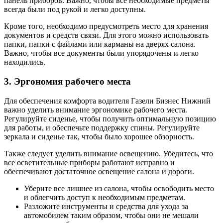
панель приборов. Важно, чтобы все необходимые предметы
всегда были под рукой и легко доступны.
Кроме того, необходимо предусмотреть место для хранения
документов и средств связи. Для этого можно использовать
папки, папки с файлами или карманы на дверях салона.
Важно, чтобы все документы были упорядочены и легко
находились.
3. Эргономия рабочего места
Для обеспечения комфорта водителя Газели Бизнес Нижний
важно уделить внимание эргономике рабочего места.
Регулируйте сиденье, чтобы получить оптимальную позицию
для работы, и обеспечьте поддержку спины. Регулируйте
зеркала и сиденье так, чтобы было хорошее обзорность.
Также следует уделить внимание освещению. Убедитесь, что
все осветительные приборы работают исправно и
обеспечивают достаточное освещение салона и дороги.
Уберите все лишнее из салона, чтобы освободить место
и облегчить доступ к необходимым предметам.
Разложите инструменты и средства для ухода за
автомобилем таким образом, чтобы они не мешали