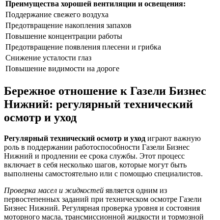
Преимущества хорошей вентиляции и освещения:
Поддержание свежего воздуха
Предотвращение накопления запахов
Повышение концентрации работы
Предотвращение появления плесени и грибка
Снижение усталости глаз
Повышение видимости на дороге
Бережное отношение к Газели Бизнес
Нижний: регулярный технический
осмотр и уход
Регулярный технический осмотр и уход
играют важную
роль в поддержании работоспособности Газели Бизнес
Нижний и продлении ее срока службы. Этот процесс
включает в себя несколько шагов, которые могут быть
выполнены самостоятельно или с помощью специалистов.
Проверка масел и жидкостей
является одним из
первостепенных заданий при техническом осмотре Газели
Бизнес Нижний. Регулярная проверка уровня и состояния
моторного масла, трансмиссионной жидкости и тормозной