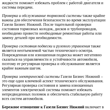
жидкости поможет избежать проблем с работой двигателя и
системы передачи.
Проверка и обслуживание тормозной системы
также крайне
важны для обеспечения безопасности во время эксплуатации
Газели Бизнес Нижний. После тщательной проверки
состояния тормозных колодок, дисков и трубопроводов,
необходимо провести необходимые ремонтные работы или
замену деталей при необходимости.
Проверка состояния подвески и рулевого управления
также
является неотъемлемой частью технического осмотра.
Поврежденная или изношенная подвеска может негативно
сказаться на управляемости и устойчивости автомобиля,
поэтому ее регулярная проверка и обслуживание является
крайне важным шагом.
Проверка электрической системы
Газели Бизнес Нижний –
это еще один ключевой аспект технического обслуживания.
Регулярная проверка состояния и замена изношенных
элементов электрической системы поможет избежать
непредвиденных поломок и обеспечить стабильную работу
всех систем автомобиля.
Бережное отношение к Газели Бизнес Нижний
включает в