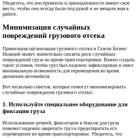
Убедитесь, что инструменты и принадлежности имеют свое
место, чтобы они всегда были под рукой и не мешали вам в
работе.
Минимизация случайных
повреждений грузового отсека
Правильная организация грузового отсека в Газели Бизнес
Нижний может значительно снизить риск случайных
повреждений груза во время транспортировки. Важно создать
такие условия, чтобы груз был надежно зафиксирован и имел
минимальную возможность для перемещения во время
движения автомобиля.
Вот несколько советов, которые помогут минимизировать
случайные повреждения грузового отсека:
1. Используйте специальное оборудование для
фиксации груза
Использование ремней, фиксаторов и боксов для груза
поможет надежно закрепить груз и предотвратить его
перемещение во время транспортировки. Убедитесь, что