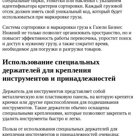
специальные бирки, этикетки или наклейки с указанием
идентификатора критерия сортировки. Каждый грузовой
отсек должен иметь свой уникальный код, который будет
использоваться при маркировке груза.
Система сортировки и маркировки груза к Газели Бизнес
Нижний не только позволит организовать пространство, но и
повысит эффективность работы перевозчика, упростит поиск
и доступ к нужному грузу, а также сократит время,
необходимое для погрузки и разгрузки товаров.
Использование специальных
держателей для крепления
инструментов и принадлежностей
Держатель для инструментов представляет собой
металлическую или пластиковую панель, на которую крепятся
крючки или другие приспособления для подвешивания
инструментов. Такие держатели обычно оснащены
специальными креплениями, которые позволяют закрепить и
удалить инструменты быстро и легко.
Польза от использования специальных держателей для
крепления инструментов и принадлежностей очевидна: