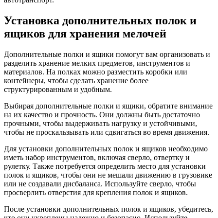
Установка дополнительных полок и
ящиков для хранения мелочей
Дополнительные полки и ящики помогут вам организовать и
разделить хранение мелких предметов, инструментов и
материалов. На полках можно разместить коробки или
контейнеры, чтобы сделать хранение более
структурированным и удобным.
Выбирая дополнительные полки и ящики, обратите внимание
на их качество и прочность. Они должны быть достаточно
прочными, чтобы выдерживать нагрузку и устойчивыми,
чтобы не проскальзывать или сдвигаться во время движения.
Для установки дополнительных полок и ящиков необходимо
иметь набор инструментов, включая сверло, отвертку и
рулетку. Также потребуется определить место для установки
полок и ящиков, чтобы они не мешали движению в грузовике
или не создавали дисбаланса. Используйте сверло, чтобы
просверлить отверстия для крепления полок и ящиков.
После установки дополнительных полок и ящиков, убедитесь,
что они укреплены надежно и безопасно. Используйте