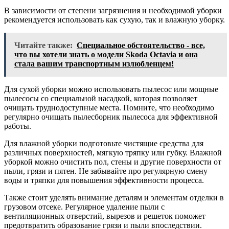
В зависимости от степени загрязнения и необходимой уборки
рекомендуется использовать как сухую, так и влажную уборку.
Читайте также:
Специальное обстоятельство - все,
что вы хотели знать о модели Skoda Octavia и она
стала вашим транспортным излюбленцем!
Для сухой уборки можно использовать пылесос или мощные
пылесосы со специальной насадкой, которая позволяет
очищать труднодоступные места. Помните, что необходимо
регулярно очищать пылесборник пылесоса для эффективной
работы.
Для влажной уборки подготовьте чистящие средства для
различных поверхностей, мягкую тряпку или губку. Влажной
уборкой можно очистить пол, стены и другие поверхности от
пыли, грязи и пятен. Не забывайте про регулярную смену
воды и тряпки для повышения эффективности процесса.
Также стоит уделять внимание деталям и элементам отделки в
грузовом отсеке. Регулярное удаление пыли с
вентиляционных отверстий, вырезов и решеток поможет
предотвратить образование грязи и пыли впоследствии.