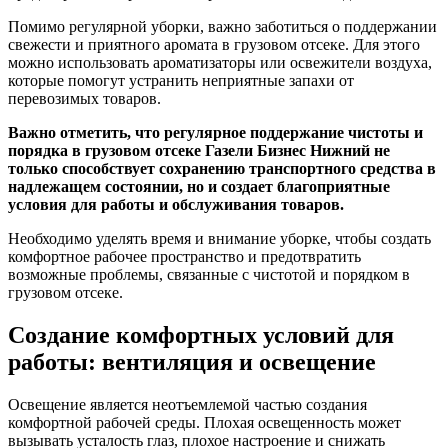
Помимо регулярной уборки, важно заботиться о поддержании
свежести и приятного аромата в грузовом отсеке. Для этого
можно использовать ароматизаторы или освежители воздуха,
которые помогут устранить неприятные запахи от
перевозимых товаров.
Важно отметить, что регулярное поддержание чистоты и
порядка в грузовом отсеке Газели Бизнес Нижний не
только способствует сохранению транспортного средства в
надлежащем состоянии, но и создает благоприятные
условия для работы и обслуживания товаров.
Необходимо уделять время и внимание уборке, чтобы создать
комфортное рабочее пространство и предотвратить
возможные проблемы, связанные с чистотой и порядком в
грузовом отсеке.
Создание комфортных условий для
работы: вентиляция и освещение
Освещение является неотъемлемой частью создания
комфортной рабочей среды. Плохая освещенность может
вызывать усталость глаз, плохое настроение и снижать