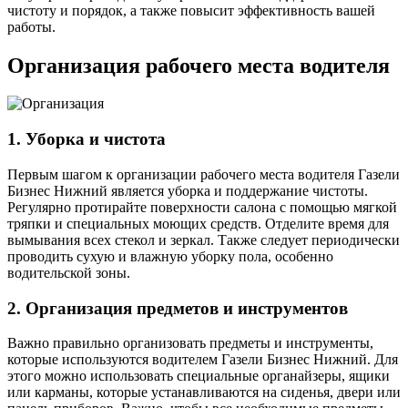
чистоту и порядок, а также повысит эффективность вашей
работы.
Организация рабочего места водителя
1. Уборка и чистота
Первым шагом к организации рабочего места водителя Газели
Бизнес Нижний является уборка и поддержание чистоты.
Регулярно протирайте поверхности салона с помощью мягкой
тряпки и специальных моющих средств. Отделите время для
вымывания всех стекол и зеркал. Также следует периодически
проводить сухую и влажную уборку пола, особенно
водительской зоны.
2. Организация предметов и инструментов
Важно правильно организовать предметы и инструменты,
которые используются водителем Газели Бизнес Нижний. Для
этого можно использовать специальные органайзеры, ящики
или карманы, которые устанавливаются на сиденья, двери или