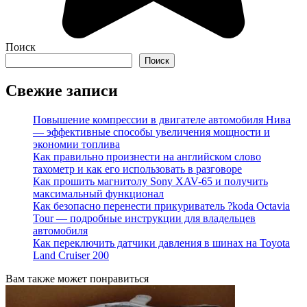
Поиск
Поиск
Свежие записи
Повышение компрессии в двигателе автомобиля Нива
— эффективные способы увеличения мощности и
экономии топлива
Как правильно произнести на английском слово
тахометр и как его использовать в разговоре
Как прошить магнитолу Sony XAV-65 и получить
максимальный функционал
Как безопасно перенести прикуриватель ?koda Octavia
Tour — подробные инструкции для владельцев
автомобиля
Как переключить датчики давления в шинах на Toyota
Land Cruiser 200
Вам также может понравиться