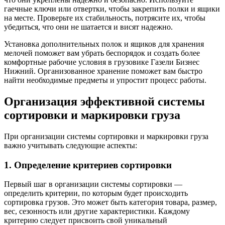
гаечные ключи или отвертки, чтобы закрепить полки и ящики
на месте. Проверьте их стабильность, потрясите их, чтобы
убедиться, что они не шатается и висят надежно.
Установка дополнительных полок и ящиков для хранения
мелочей поможет вам убрать беспорядок и создать более
комфортные рабочие условия в грузовике Газели Бизнес
Нижний. Организованное хранение поможет вам быстро
найти необходимые предметы и упростит процесс работы.
Организация эффективной системы
сортировки и маркировки груза
При организации системы сортировки и маркировки груза
важно учитывать следующие аспекты:
1. Определение критериев сортировки
Первый шаг в организации системы сортировки —
определить критерии, по которым будет происходить
сортировка грузов. Это может быть категория товара, размер,
вес, сезонность или другие характеристики. Каждому
критерию следует присвоить свой уникальный