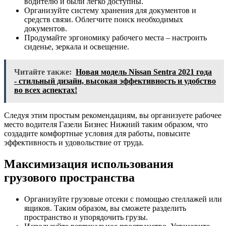
водителю и были легко доступны.
Организуйте систему хранения для документов и
средств связи. Облегчите поиск необходимых
документов.
Продумайте эргономику рабочего места – настроить
сиденье, зеркала и освещение.
Читайте также:
Новая модель Nissan Sentra 2021 года
- стильный дизайн, высокая эффективность и удобство
во всех аспектах!
Следуя этим простым рекомендациям, вы организуете рабочее
место водителя Газели Бизнес Нижний таким образом, что
создадите комфортные условия для работы, повысите
эффективность и удовольствие от труда.
Максимизация использования
грузового пространства
Организуйте грузовые отсеки с помощью стеллажей или
ящиков. Таким образом, вы сможете разделить
пространство и упорядочить грузы.