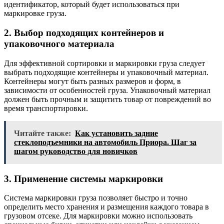
идентификатор, который будет использоваться при
маркировке груза.
2. Выбор подходящих контейнеров и
упаковочного материала
Для эффективной сортировки и маркировки груза следует
выбрать подходящие контейнеры и упаковочный материал.
Контейнеры могут быть разных размеров и форм, в
зависимости от особенностей груза. Упаковочный материал
должен быть прочным и защитить товар от повреждений во
время транспортировки.
Читайте также:
Как установить задние
стеклоподъемники на автомобиль Приора. Шаг за
шагом руководство для новичков
3. Применение системы маркировки
Система маркировки груза позволяет быстро и точно
определить место хранения и размещения каждого товара в
грузовом отсеке. Для маркировки можно использовать