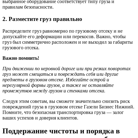
выбранное оборудование соответствует типу груза и
правилам безопасности.
2. Разместите груз правильно
Распределите груз равномерно по грузовому отсеку и не
допускайте его деформации или перекосов. Важно, чтобы
груз был симметрично расположен и не выходил за габариты
грузового отсека.
Важно помнить!
При движении по неровной дороге или при резких поворотах
груз может смещаться и повреждать себя или другие
предметы в грузовом отсеке. Избегайте острой и
нерегулярной формы грузов, а также не оставляйте
промежутков между грузом и стенками отсека.
Следуя этим советам, вы сможете значительно снизить риск
повреждений груза в грузовом отсеке Газели Бизнес Нижний.
Помните, что безопасная транспортировка груза — залог
ваших успехов и доверия клиентов.
Поддержание чистоты и порядка в