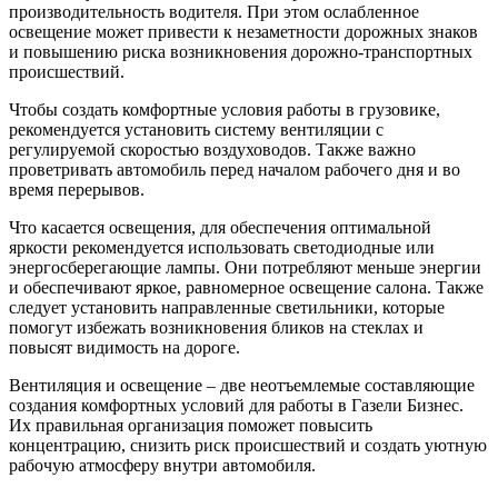
производительность водителя. При этом ослабленное
освещение может привести к незаметности дорожных знаков
и повышению риска возникновения дорожно-транспортных
происшествий.
Чтобы создать комфортные условия работы в грузовике,
рекомендуется установить систему вентиляции с
регулируемой скоростью воздуховодов. Также важно
проветривать автомобиль перед началом рабочего дня и во
время перерывов.
Что касается освещения, для обеспечения оптимальной
яркости рекомендуется использовать светодиодные или
энергосберегающие лампы. Они потребляют меньше энергии
и обеспечивают яркое, равномерное освещение салона. Также
следует установить направленные светильники, которые
помогут избежать возникновения бликов на стеклах и
повысят видимость на дороге.
Вентиляция и освещение – две неотъемлемые составляющие
создания комфортных условий для работы в Газели Бизнес.
Их правильная организация поможет повысить
концентрацию, снизить риск происшествий и создать уютную
рабочую атмосферу внутри автомобиля.