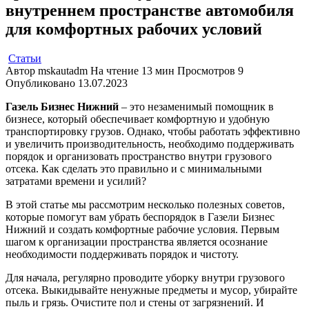
внутреннем пространстве автомобиля
для комфортных рабочих условий
Статьи
Автор
mskautadm
На чтение
13 мин
Просмотров
9
Опубликовано
13.07.2023
Газель Бизнес Нижний
– это незаменимый помощник в
бизнесе, который обеспечивает комфортную и удобную
транспортировку грузов. Однако, чтобы работать эффективно
и увеличить производительность, необходимо поддерживать
порядок и организовать пространство внутри грузового
отсека. Как сделать это правильно и с минимальными
затратами времени и усилий?
В этой статье мы рассмотрим несколько полезных советов,
которые помогут вам убрать беспорядок в Газели Бизнес
Нижний и создать комфортные рабочие условия. Первым
шагом к организации пространства является осознание
необходимости поддерживать порядок и чистоту.
Для начала, регулярно проводите уборку внутри грузового
отсека. Выкидывайте ненужные предметы и мусор, убирайте
пыль и грязь. Очистите пол и стены от загрязнений. И