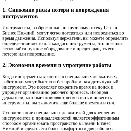
1. Снижение риска потери и повреждения
инструментов
Инструменты, разбросанные по грузовому отсеку Газели
Бизнес Нижний, могут легко потеряться или повредиться во
время движения. Используя держатели, вы можете определить
определенное место для каждого инструмента, что позволит
легко найти нужное оборудование и предотвращать его
потерю или повреждение.
2. Экономия времени и упрощение работы
Когда инструменты хранятся в специальных держателях,
работники могут быстро и без проблем находить нужный
инструмент. Это позволяет сократить время на поиск и
упрощает организацию рабочего процесса. Выбирая
держатели, которые позволяют легко снять и повесить
инструменты, вы экономите еще больше времени и сил.
Использование специальных держателей для крепления
инструментов и принадлежностей является эффективным
способом организовать пространство в Газели Бизнес
Нижний и сделать его более комфортным для рабочих.