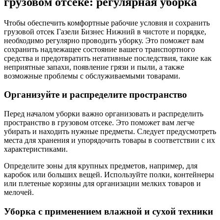
грузовом отсеке: регулярная уборка
Чтобы обеспечить комфортные рабочие условия и сохранить
грузовой отсек Газели Бизнес Нижний в чистоте и порядке,
необходимо регулярно проводить уборку. Это поможет вам
сохранить надлежащее состояние вашего транспортного
средства и предотвратить негативные последствия, такие как
неприятные запахи, появление грязи и пыли, а также
возможные проблемы с обслуживаемыми товарами.
Организуйте и распределите пространство
Перед началом уборки важно организовать и распределить
пространство в грузовом отсеке. Это поможет вам легче
убирать и находить нужные предметы. Следует предусмотреть
места для хранения и упорядочить товары в соответствии с их
характеристиками.
Определите зоны для крупных предметов, например, для
каробок или больших вещей. Используйте полки, контейнеры
или плетеные корзины для организации мелких товаров и
мелочей.
Уборка с применением влажной и сухой техники