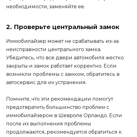
необходимости, заменяйте ее.
2. Проверьте центральный замок
Иммобилайзер может не срабатывать из-за
неисправности центрального замка.
Убедитесь, что все двери автомобиля жестко
закрыты и замок работает корректно. Если
возникли проблемы с замком, обратитесь в
автосервис для их устранения.
Помните, что эти рекомендации помогут
предотвратить большинство проблем с
иммобилайзером в Шевроле Орландо. Если
после их выполнения проблемы
продолжаются, рекомендуется обратиться к