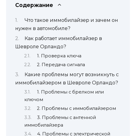
Содержание
Что такое иммобилайзер и зачем он
нужен в автомобиле?
Как работает иммобилайзер в
Шевроле Орландо?
1. Проверка ключа
2. Передача сигнала
Какие проблемы могут возникнуть с
иммобилайзером в Шевроле Орландо?
1. Проблемы с брелком или
ключом
2. Проблемы с иммобилайзером
3. Проблемы с антенной
иммобилайзера
4. Проблемы с электрической