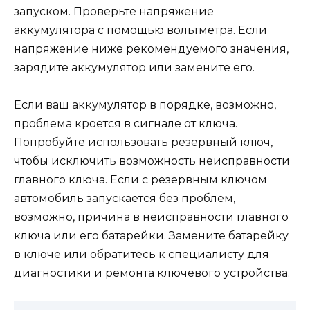
запуском. Проверьте напряжение
аккумулятора с помощью вольтметра. Если
напряжение ниже рекомендуемого значения,
зарядите аккумулятор или замените его.
Если ваш аккумулятор в порядке, возможно,
проблема кроется в сигнале от ключа.
Попробуйте использовать резервный ключ,
чтобы исключить возможность неисправности
главного ключа. Если с резервным ключом
автомобиль запускается без проблем,
возможно, причина в неисправности главного
ключа или его батарейки. Замените батарейку
в ключе или обратитесь к специалисту для
диагностики и ремонта ключевого устройства.