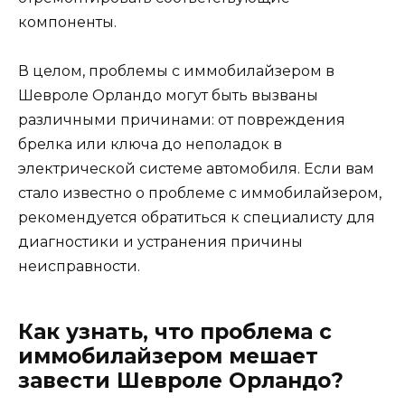
компоненты.
В целом, проблемы с иммобилайзером в
Шевроле Орландо могут быть вызваны
различными причинами: от повреждения
брелка или ключа до неполадок в
электрической системе автомобиля. Если вам
стало известно о проблеме с иммобилайзером,
рекомендуется обратиться к специалисту для
диагностики и устранения причины
неисправности.
Как узнать, что проблема с
иммобилайзером мешает
завести Шевроле Орландо?