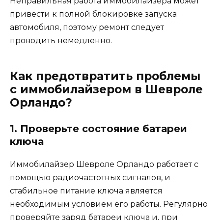
Неправильная работа иммобилайзера может
привести к полной блокировке запуска
автомобиля, поэтому ремонт следует
проводить немедленно.
Как предотвратить проблемы
с иммобилайзером в Шевроле
Орландо?
1. Проверьте состояние батареи
ключа
Иммобилайзер Шевроле Орландо работает с
помощью радиочастотных сигналов, и
стабильное питание ключа является
необходимым условием его работы. Регулярно
проверяйте заряд батареи ключа и, при