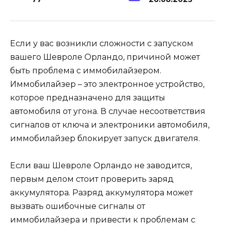
Если у вас возникли сложности с запуском
вашего Шевроле Орландо, причиной может
быть проблема с иммобилайзером.
Иммобилайзер – это электронное устройство,
которое предназначено для защиты
автомобиля от угона. В случае несоответствия
сигналов от ключа и электроники автомобиля,
иммобилайзер блокирует запуск двигателя.
Если ваш Шевроле Орландо не заводится,
первым делом стоит проверить заряд
аккумулятора. Разряд аккумулятора может
вызвать ошибочные сигналы от
иммобилайзера и привести к проблемам с