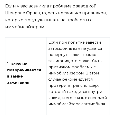
Если у вас возникла проблема с заводкой
Шевроле Орландо, есть несколько признаков,
которые могут указывать на проблемы с
иммобилайзером:
Если при попытке завести
автомобиль вам не удается
повернуть ключ в замке
зажигания, это может быть
1.
Ключ не
признаком проблемы с
поворачивается
иммобилайзером. В этом
в замке
случае рекомендуется
зажигания
проверить транспондер,
который находится внутри
ключа, и его связь с системой
иммобилайзера автомобиля.