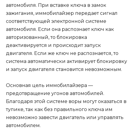
автомобиля. При вставке ключа в замок
зажигания, иммобилайзер передает сигнал
соответствующей электронной системе
автомобиля. Если она распознает ключ как
авторизованный, то блокировка
деактивируется и происходит запуск
двигателя. Если же ключ не распознается, то
система автоматически активирует блокировку
и запуск двигателя становится невозможным.
Основная цель иммобилайзера —
предотвращение угонов автомобилей.
Благодаря этой системе воры могут оказаться в
тупике, так как без правильного ключа им
невозможно завести двигатель или управлять
автомобилем.