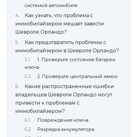
системой автомобиля
Как узнать, что проблема с
иммобилайзером мешает завести
Шевроле Орландо?
Как предотвратить проблемы с
иммобилайзером в Шевроле Орландо?
1. Проверьте состояние батареи
ключа
2. Проверьте центральный замок
Какие распространенные ошибки
владельцев Шевроле Орландо могут
привести к проблемам с
иммобилайзером?
Повреждения ключа
Разрядка аккумулятора