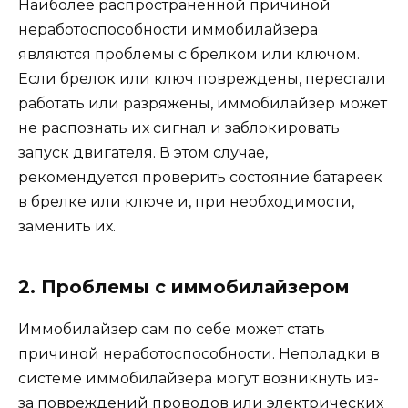
Наиболее распространенной причиной
неработоспособности иммобилайзера
являются проблемы с брелком или ключом.
Если брелок или ключ повреждены, перестали
работать или разряжены, иммобилайзер может
не распознать их сигнал и заблокировать
запуск двигателя. В этом случае,
рекомендуется проверить состояние батареек
в брелке или ключе и, при необходимости,
заменить их.
2. Проблемы с иммобилайзером
Иммобилайзер сам по себе может стать
причиной неработоспособности. Неполадки в
системе иммобилайзера могут возникнуть из-
за повреждений проводов или электрических