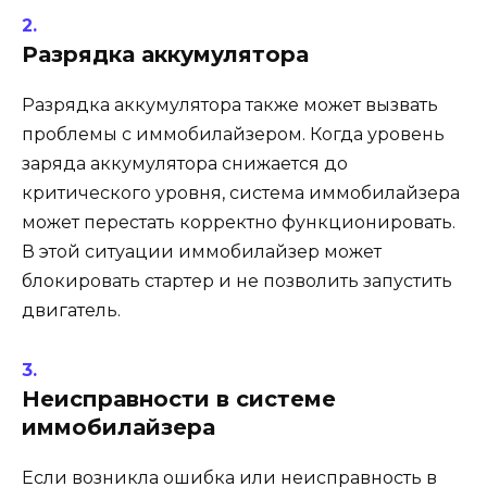
Разрядка аккумулятора
Разрядка аккумулятора также может вызвать
проблемы с иммобилайзером. Когда уровень
заряда аккумулятора снижается до
критического уровня, система иммобилайзера
может перестать корректно функционировать.
В этой ситуации иммобилайзер может
блокировать стартер и не позволить запустить
двигатель.
Неисправности в системе
иммобилайзера
Если возникла ошибка или неисправность в