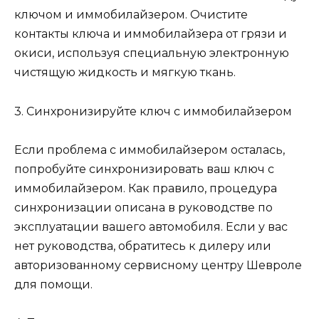
ключом и иммобилайзером. Очистите
контакты ключа и иммобилайзера от грязи и
окиси, используя специальную электронную
чистящую жидкость и мягкую ткань.
3. Синхронизируйте ключ с иммобилайзером
Если проблема с иммобилайзером осталась,
попробуйте синхронизировать ваш ключ с
иммобилайзером. Как правило, процедура
синхронизации описана в руководстве по
эксплуатации вашего автомобиля. Если у вас
нет руководства, обратитесь к дилеру или
авторизованному сервисному центру Шевроле
для помощи.