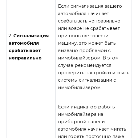
Если сигнализация вашего
автомобиля начинает
срабатывать неправильно
или вовсе не срабатывает
2.
Сигнализация
при попытке завести
автомобиля
машину, это может быть
срабатывает
вызвано проблемой с
неправильно
иммобилайзером. В этом
случае рекомендуется
проверить настройки и связь
системы сигнализации с
иммобилайзером.
Если индикатор работы
иммобилайзера на
приборной панели
автомобиля начинает мигать
или гореть постоянно даже