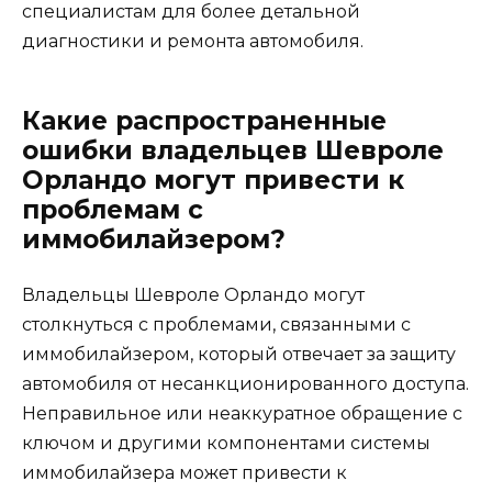
специалистам для более детальной
диагностики и ремонта автомобиля.
Какие распространенные
ошибки владельцев Шевроле
Орландо могут привести к
проблемам с
иммобилайзером?
Владельцы Шевроле Орландо могут
столкнуться с проблемами, связанными с
иммобилайзером, который отвечает за защиту
автомобиля от несанкционированного доступа.
Неправильное или неаккуратное обращение с
ключом и другими компонентами системы
иммобилайзера может привести к