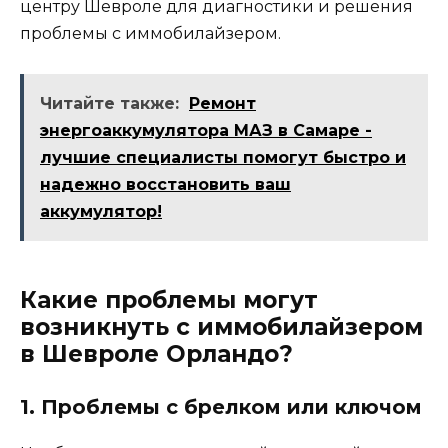
центру Шевроле для диагностики и решения
проблемы с иммобилайзером.
Читайте также:
Ремонт
энергоаккумулятора МАЗ в Самаре -
лучшие специалисты помогут быстро и
надежно восстановить ваш
аккумулятор!
Какие проблемы могут
возникнуть с иммобилайзером
в Шевроле Орландо?
1. Проблемы с брелком или ключом