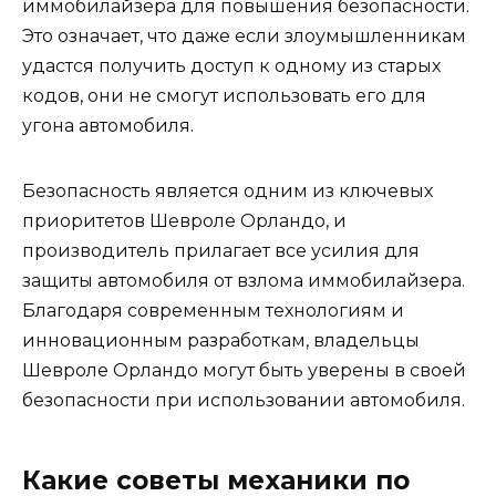
иммобилайзера для повышения безопасности.
Это означает, что даже если злоумышленникам
удастся получить доступ к одному из старых
кодов, они не смогут использовать его для
угона автомобиля.
Безопасность является одним из ключевых
приоритетов Шевроле Орландо, и
производитель прилагает все усилия для
защиты автомобиля от взлома иммобилайзера.
Благодаря современным технологиям и
инновационным разработкам, владельцы
Шевроле Орландо могут быть уверены в своей
безопасности при использовании автомобиля.
Какие советы механики по