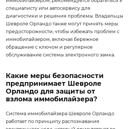
иммобилайзером, рекомендуется обратиться к
специалисту или автосервису для
диагностики и решения проблемы. Владельцы
Шевроле Орландо также могут принять меры
предосторожности, чтобы избежать проблем с
иммобилайзером, включая бережное
обращение с ключом и регулярное
обслуживание системы электронного замка.
Какие меры безопасности
предпринимает Шевроле
Орландо для защиты от
взлома иммобилайзера?
Система иммобилайзера Шевроле Орландо
работает по принципу распознавания