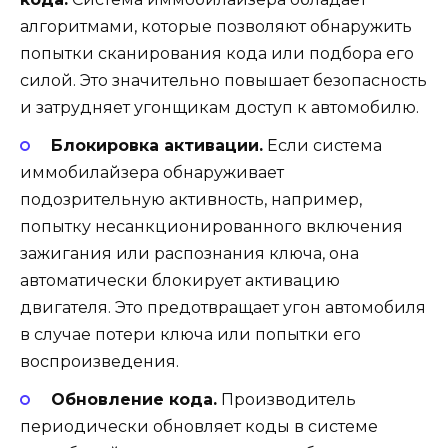
алгоритмами, которые позволяют обнаружить
попытки сканирования кода или подбора его
силой. Это значительно повышает безопасность
и затрудняет угонщикам доступ к автомобилю.
Блокировка активации.
Если система
иммобилайзера обнаруживает
подозрительную активность, например,
попытку несанкционированного включения
зажигания или распознания ключа, она
автоматически блокирует активацию
двигателя. Это предотвращает угон автомобиля
в случае потери ключа или попытки его
воспроизведения.
Обновление кода.
Производитель
периодически обновляет коды в системе