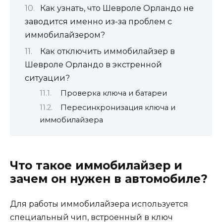
Как узнать, что Шевроле Орландо не
заводится именно из-за проблем с
иммобилайзером?
Как отключить иммобилайзер в
Шевроле Орландо в экстренной
ситуации?
Проверка ключа и батареи
Пересинхронизация ключа и
иммобилайзера
Что такое иммобилайзер и
зачем он нужен в автомобиле?
Для работы иммобилайзера используется
специальный чип, встроенный в ключ