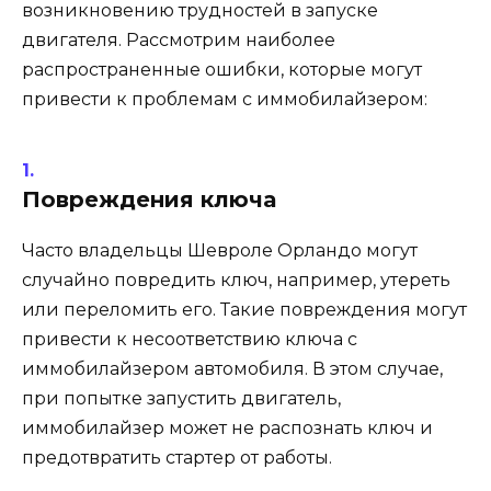
возникновению трудностей в запуске
двигателя. Рассмотрим наиболее
распространенные ошибки, которые могут
привести к проблемам с иммобилайзером:
Повреждения ключа
Часто владельцы Шевроле Орландо могут
случайно повредить ключ, например, утереть
или переломить его. Такие повреждения могут
привести к несоответствию ключа с
иммобилайзером автомобиля. В этом случае,
при попытке запустить двигатель,
иммобилайзер может не распознать ключ и
предотвратить стартер от работы.