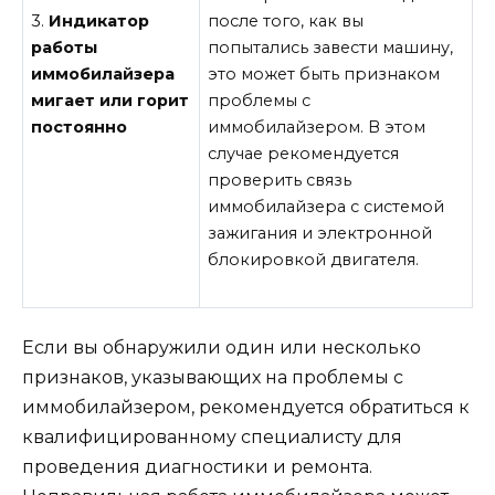
3.
Индикатор
после того, как вы
работы
попытались завести машину,
иммобилайзера
это может быть признаком
мигает или горит
проблемы с
постоянно
иммобилайзером. В этом
случае рекомендуется
проверить связь
иммобилайзера с системой
зажигания и электронной
блокировкой двигателя.
Если вы обнаружили один или несколько
признаков, указывающих на проблемы с
иммобилайзером, рекомендуется обратиться к
квалифицированному специалисту для
проведения диагностики и ремонта.