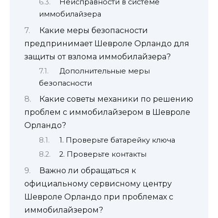
Неисправности в системе
иммобилайзера
Какие меры безопасности
предпринимает Шевроле Орландо для
защиты от взлома иммобилайзера?
Дополнительные меры
безопасности
Какие советы механики по решению
проблем с иммобилайзером в Шевроле
Орландо?
1. Проверьте батарейку ключа
2. Проверьте контакты
Важно ли обращаться к
официальному сервисному центру
Шевроле Орландо при проблемах с
иммобилайзером?