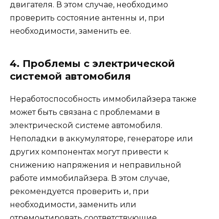
двигателя. В этом случае, необходимо
проверить состояние антенны и, при
необходимости, заменить ее.
4. Проблемы с электрической
системой автомобиля
Неработоспособность иммобилайзера также
может быть связана с проблемами в
электрической системе автомобиля.
Неполадки в аккумуляторе, генераторе или
других компонентах могут привести к
снижению напряжения и неправильной
работе иммобилайзера. В этом случае,
рекомендуется проверить и, при
необходимости, заменить или
отремонтировать соответствующие