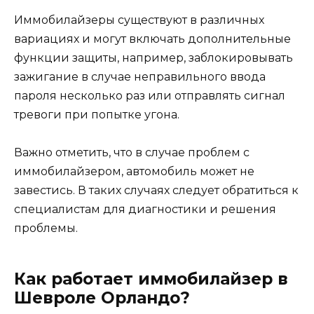
Иммобилайзеры существуют в различных
вариациях и могут включать дополнительные
функции защиты, например, заблокировывать
зажигание в случае неправильного ввода
пароля несколько раз или отправлять сигнал
тревоги при попытке угона.
Важно отметить, что в случае проблем с
иммобилайзером, автомобиль может не
завестись. В таких случаях следует обратиться к
специалистам для диагностики и решения
проблемы.
Как работает иммобилайзер в
Шевроле Орландо?