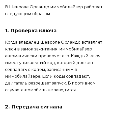
В Шевроле Орландо иммобилайзер работает
следующим образом:
1. Проверка ключа
Когда владелец Шевроле Орландо вставляет
ключ в замок зажигания, иммобилайзер
автоматически проверяет его. Каждый ключ
имеет уникальный код, который должен
совпадать с кодом, записанным в
иммобилайзере. Если коды совпадают,
двигатель разрешает запуск. В противном
случае, автомобиль не заводится.
2. Передача сигнала