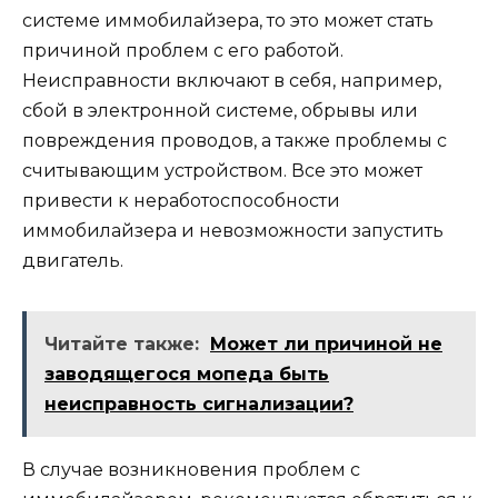
системе иммобилайзера, то это может стать
причиной проблем с его работой.
Неисправности включают в себя, например,
сбой в электронной системе, обрывы или
повреждения проводов, а также проблемы с
считывающим устройством. Все это может
привести к неработоспособности
иммобилайзера и невозможности запустить
двигатель.
Читайте также:
Может ли причиной не
заводящегося мопеда быть
неисправность сигнализации?
В случае возникновения проблем с