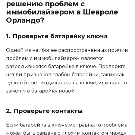
решению проблем с
иммобилайзером в Шевроле
Орландо?
1. Проверьте батарейку ключа
Одной из наиболее распространенных причин
проблем с иммобилайзером является
разрядившаяся батарейка в ключе. Проверьте,
нет ли признаков слабой батарейки, таких как
тусклый свет индикатора на ключе, или просто
замените батарейку новой.
2. Проверьте контакты
Если батарейка в ключе исправна, то проблема
может быть связана с плохим контактом между