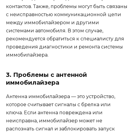
контактов. Также, проблемы могут быть связаны
с неисправностью коммуникационной цепи
между иммобилайзером и другими
системами автомобиля. В этом случае,
рекомендуется обратиться к специалисту для
проведения диагностики и ремонта системы
иммобилайзера.
3. Проблемы с антенной
иммобилайзера
Антенна иммобилайзера — это устройство,
которое считывает сигналы с брелка или
ключа. Если антенна повреждена или
неисправна, иммобилайзер может не
распознать сигнал и заблокировать запуск