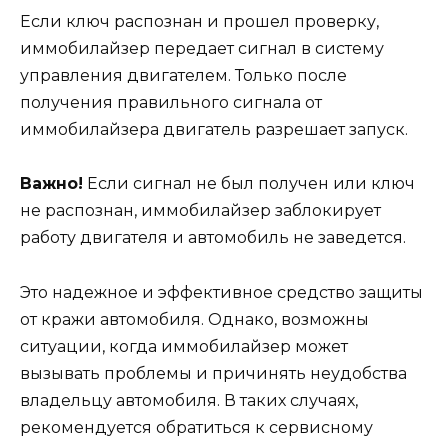
Если ключ распознан и прошел проверку,
иммобилайзер передает сигнал в систему
управления двигателем. Только после
получения правильного сигнала от
иммобилайзера двигатель разрешает запуск.
Важно!
Если сигнал не был получен или ключ
не распознан, иммобилайзер заблокирует
работу двигателя и автомобиль не заведется.
Это надежное и эффективное средство защиты
от кражи автомобиля. Однако, возможны
ситуации, когда иммобилайзер может
вызывать проблемы и причинять неудобства
владельцу автомобиля. В таких случаях,
рекомендуется обратиться к сервисному