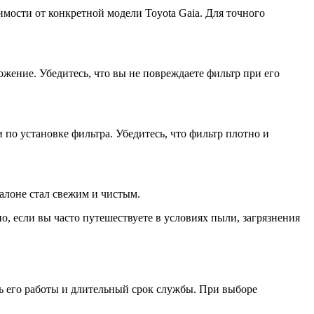
мости от конкретной модели Toyota Gaia. Для точного
ожение. Убедитесь, что вы не повреждаете фильтр при его
по установке фильтра. Убедитесь, что фильтр плотно и
салоне стал свежим и чистым.
о, если вы часто путешествуете в условиях пыли, загрязнения
ь его работы и длительный срок службы. При выборе