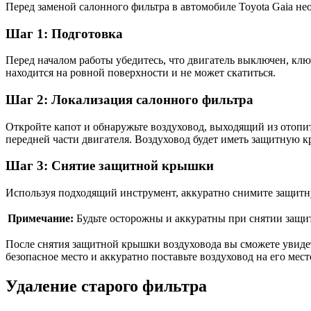
Перед заменой салонного фильтра в автомобиле Toyota Gaia н
Шаг 1: Подготовка
Перед началом работы убедитесь, что двигатель выключен, клю
находится на ровной поверхности и не может скатиться.
Шаг 2: Локализация салонного фильтра
Откройте капот и обнаружьте воздуховод, выходящий из отопит
передней части двигателя. Воздуховод будет иметь защитную 
Шаг 3: Снятие защитной крышки
Используя подходящий инструмент, аккуратно снимите защитну
Примечание:
Будьте осторожны и аккуратны при снятии защи
После снятия защитной крышки воздуховода вы сможете увиде
безопасное место и аккуратно поставьте воздуховод на его мест
Удаление старого фильтра