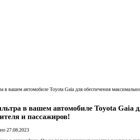
а в вашем автомобиле Toyota Gaia для обеспечения максимальной
льтра в вашем автомобиле Toyota Gaia 
дителя и пассажиров!
ано
27.08.2023