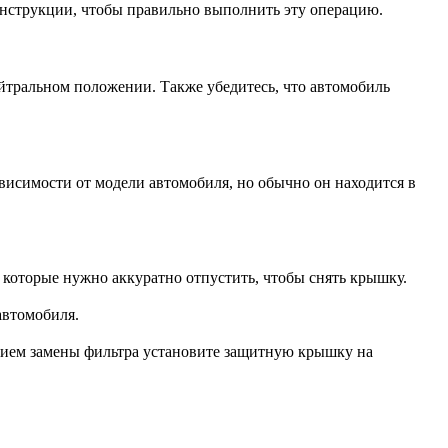
инструкции, чтобы правильно выполнить эту операцию.
ейтральном положении. Также убедитесь, что автомобиль
ависимости от модели автомобиля, но обычно он находится в
которые нужно аккуратно отпустить, чтобы снять крышку.
автомобиля.
нием замены фильтра установите защитную крышку на