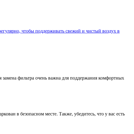
регулярно, чтобы поддерживать свежий и чистый воздух в
ая замена фильтра очень важна для поддержания комфортных
кован в безопасном месте. Также, убедитесь, что у вас есть