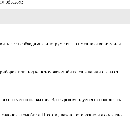
им образом:
овить все необходимые инструменты, а именно отвертку или
риборов или под капотом автомобиля, справа или слева от
из его местоположения. Здесь рекомендуется использовать
в салоне автомобиля. Поэтому важно осторожно и аккуратно