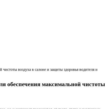
 чистоты воздуха в салоне и защиты здоровья водителя и
для обеспечения максимальной чистоты