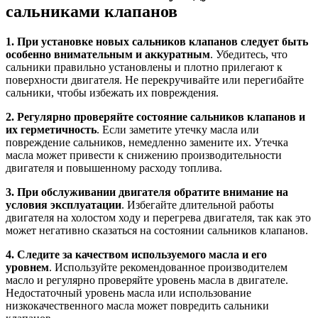
сальниками клапанов
1. При установке новых сальников клапанов следует быть
особенно внимательным и аккуратным
. Убедитесь, что
сальники правильно установлены и плотно прилегают к
поверхности двигателя. Не перекручивайте или перегибайте
сальники, чтобы избежать их повреждения.
2. Регулярно проверяйте состояние сальников клапанов и
их герметичность
. Если заметите утечку масла или
повреждение сальников, немедленно замените их. Утечка
масла может привести к снижению производительности
двигателя и повышенному расходу топлива.
3. При обслуживании двигателя обратите внимание на
условия эксплуатации
. Избегайте длительной работы
двигателя на холостом ходу и перегрева двигателя, так как это
может негативно сказаться на состоянии сальников клапанов.
4. Следите за качеством используемого масла и его
уровнем
. Используйте рекомендованное производителем
масло и регулярно проверяйте уровень масла в двигателе.
Недостаточный уровень масла или использование
низкокачественного масла может повредить сальники