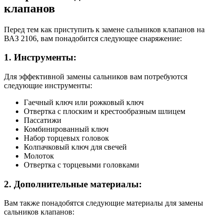
клапанов
Перед тем как приступить к замене сальников клапанов на
ВАЗ 2106, вам понадобится следующее снаряжение:
1. Инструменты:
Для эффективной замены сальников вам потребуются
следующие инструменты:
Гаечный ключ или рожковый ключ
Отвертка с плоским и крестообразным шлицем
Пассатижи
Комбинированный ключ
Набор торцевых головок
Колпачковый ключ для свечей
Молоток
Отвертка с торцевыми головками
2. Дополнительные материалы:
Вам также понадобятся следующие материалы для замены
сальников клапанов: