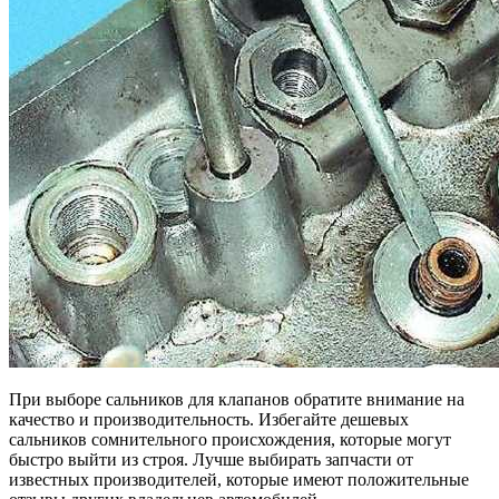
При выборе сальников для клапанов обратите внимание на
качество и производительность. Избегайте дешевых
сальников сомнительного происхождения, которые могут
быстро выйти из строя. Лучше выбирать запчасти от
известных производителей, которые имеют положительные