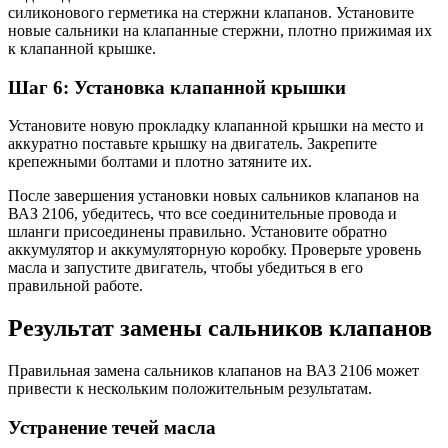
силиконового герметика на стержни клапанов. Установите
новые сальники на клапанные стержни, плотно прижимая их
к клапанной крышке.
Шаг 6: Установка клапанной крышки
Установите новую прокладку клапанной крышки на место и
аккуратно поставьте крышку на двигатель. Закрепите
крепежными болтами и плотно затяните их.
После завершения установки новых сальников клапанов на
ВАЗ 2106, убедитесь, что все соединительные провода и
шланги присоединены правильно. Установите обратно
аккумулятор и аккумуляторную коробку. Проверьте уровень
масла и запустите двигатель, чтобы убедиться в его
правильной работе.
Результат замены сальников клапанов
Правильная замена сальников клапанов на ВАЗ 2106 может
привести к нескольким положительным результатам.
Устранение течей масла