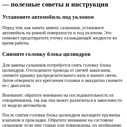
— полезные советы и инструкция
Установите автомобиль под уклоном
Перед тем, как начать замену сальников, установите
автомобиль на ровной поверхности и под уклоном. Это
поможет предотвратить утечку охлаждающей жидкости во
время работы.
Снимите головку блока цилиндров
Для замены сальников потребуется снять головку блока
цилиндров. Отсоедините провода от свечей зажигания,
снимите крышку распределительного вала и выньте свечи.
Затем отверните все крепления головки и аккуратно снимите
ее с двигателя.
Внимание: обратите внимание на последовательность их
отворачивания, так как она может различаться в зависимости
от модели автомобиля.
После снятия головки блока цилиндров вытащите пружины
клапанов и прокладки. Обратите внимание на состояние
сальников: если они старые или повреждены, их необходимо