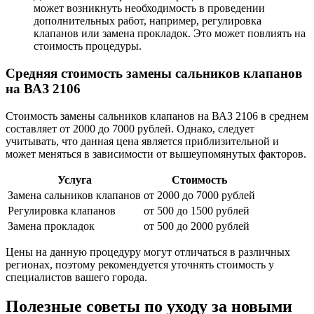
может возникнуть необходимость в проведении
дополнительных работ, например, регулировка
клапанов или замена прокладок. Это может повлиять на
стоимость процедуры.
Средняя стоимость замены сальников клапанов
на ВАЗ 2106
Стоимость замены сальников клапанов на ВАЗ 2106 в среднем
составляет от 2000 до 7000 рублей. Однако, следует
учитывать, что данная цена является приблизительной и
может меняться в зависимости от вышеупомянутых факторов.
Услуга
Стоимость
Замена сальников клапанов
от 2000 до 7000 рублей
Регулировка клапанов
от 500 до 1500 рублей
Замена прокладок
от 500 до 2000 рублей
Цены на данную процедуру могут отличаться в различных
регионах, поэтому рекомендуется уточнять стоимость у
специалистов вашего города.
Полезные советы по уходу за новыми