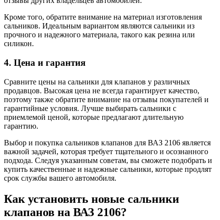
отзывы других владельцев автомобилей.
Кроме того, обратите внимание на материал изготовления
сальников. Идеальным вариантом являются сальники из
прочного и надежного материала, такого как резина или
силикон.
4. Цена и гарантия
Сравните цены на сальники для клапанов у различных
продавцов. Высокая цена не всегда гарантирует качество,
поэтому также обратите внимание на отзывы покупателей и
гарантийные условия. Лучше выбирать сальники с
приемлемой ценой, которые предлагают длительную
гарантию.
Выбор и покупка сальников клапанов для ВАЗ 2106 является
важной задачей, которая требует тщательного и осознанного
подхода. Следуя указанным советам, вы сможете подобрать и
купить качественные и надежные сальники, которые продлят
срок службы вашего автомобиля.
Как установить новые сальники
клапанов на ВАЗ 2106?