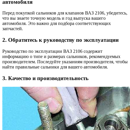
автомобиля
Перед покупкой сальников для клапанов ВАЗ 2106, убедитесь,
что вы знаете точную модель и год выпуска вашего
автомобиля. Это важно для подбора соответствующих
запчастей.
2. Обратитесь к руководству по эксплуатации
Руководство по эксплуатации ВАЗ 2106 содержит
информацию о типе и размерах сальников, рекомендуемых
производителем. Последуйте указаниям производителя, чтобы
найти правильные сальники для вашего автомобиля.
3. Качество и производительность