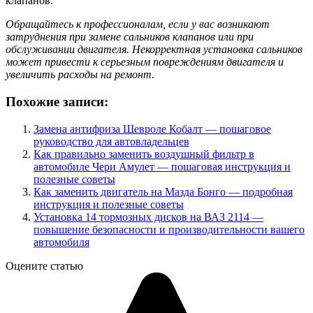
клапанов.
Обращайтесь к профессионалам, если у вас возникают
затруднения при замене сальников клапанов или при
обслуживании двигателя. Некорректная установка сальников
может привести к серьезным повреждениям двигателя и
увеличить расходы на ремонт.
Похожие записи:
Замена антифриза Шевроле Кобалт — пошаговое
руководство для автовладельцев
Как правильно заменить воздушный фильтр в
автомобиле Чери Амулет — пошаговая инструкция и
полезные советы
Как заменить двигатель на Мазда Бонго — подробная
инструкция и полезные советы
Установка 14 тормозных дисков на ВАЗ 2114 —
повышение безопасности и производительности вашего
автомобиля
Оцените статью