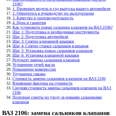
2106?
1. Проверьте модель и год выпуска вашего автомобиля
2. Обратитесь к руководству по эксплуатации
3. Качество и производительность
4. Цена и гарантия
Как установить новые сальники клапанов на ВАЗ 2106?
Шаг 1: Подготовка и необходимые инструменты
Шаг 2: Подготовка автомобиля
Шаг 3: Снятие клапанной крышки
Шаг 4: Снятие старых сальников клапанов
Шаг 5: Установка новых сальников клапанов
Шаг 6: Установка клапанной крышки
Результат замены сальников клапанов
Устранение течей масла
Повышение компрессии
Улучшение смазки
Стоимость замены сальников клапанов на ВАЗ 2106
Влияющие факторы на стоимость
Средняя стоимость замены сальников клапанов на ВАЗ
2106
Полезные советы по уходу за новыми сальниками
клапанов
ВАЗ 2106: замена сальников клапанов