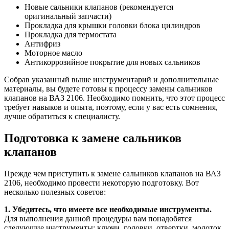
Новые сальники клапанов (рекомендуется
оригинальный запчасти)
Прокладка для крышки головки блока цилиндров
Прокладка для термостата
Антифриз
Моторное масло
Антикоррозийное покрытие для новых сальников
Собрав указанный выше инструментарий и дополнительные
материалы, вы будете готовы к процессу замены сальников
клапанов на ВАЗ 2106. Необходимо помнить, что этот процесс
требует навыков и опыта, поэтому, если у вас есть сомнения,
лучше обратиться к специалисту.
Подготовка к замене сальников
клапанов
Прежде чем приступить к замене сальников клапанов на ВАЗ
2106, необходимо провести некоторую подготовку. Вот
несколько полезных советов:
1. Убедитесь, что имеете все необходимые инструменты.
Для выполнения данной процедуры вам понадобятся
следующие инструменты: ключи, головки, отвертки, молоток,