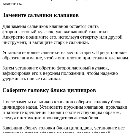
заменить.
Замените сальники клапанов
Для замены сальников клапанов остается снять
фторопластовый кулачок, удерживающий сальники.
Аккуратно поднимите его, используя отвертку или другой
инструмент, и вытащите старые сальники.
Установите новые сальники на место старых. При установке
обратите внимание, чтобы они плотно прилегали к клапанам.
Затем установите обратно фторопластовый кулачок,
зафиксировав его в верхнем положении, чтобы надежно
удерживать новые сальники.
Соберите головку блока цилиндров
После замены сальников клапанов соберите головку блока
цилиндров назад. Установите пружины клапанов, прокладки
и затяните крепления головки соответствующим образом,
следуя инструкции производителя автомобиля.
Завершив сборку головки блока цилиндров, установите все