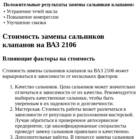
Положительные результаты замены сальников клапанов:
• Устранение течей масла
• Повышение компрессии
• Улучшение смазки
Стоимость замены сальников
клапанов на ВАЗ 2106
Влияющие факторы на стоимость
Стоимость замены сальников клапанов на ВАЗ 2106 может
варьироваться в зависимости от нескольких факторов:
Качество сальников. Цена сальников может значительно
отличаться в зависимости от их качества. Рекомендуется
выбирать качественные сальники, чтобы быть
уверенным в их надежности и долговечности.
Мастерская. Стоимость работы может различаться в
зависимости от репутации и расположения мастерской.
Лучше обратиться в проверенное автосервисное
предприятие, где квалифицированные специалисты
проведут замену сальников правильно и качественно.
Дополнительные работы. В процессе замены сальников