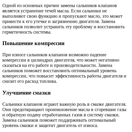
Одной из основных причин замены сальников клапанов
является устранение течей масла. Если сальники не
выполняют свою функцию и пропускают масло, это может
привести к его утечке и загрязнению двигателя. Замена
сальников позволит устранить эту проблему и восстановить
герметичность системы.
Повышение компрессии
При износе сальников клапанов возможно падение
компрессии в цилиндрах двигателя, что может негативно
сказаться на его работе и производительности. Замена
сальников поможет восстановить оптимальный уровень
компрессии, что повысит эффективность работы двигателя и
снизит его расход топлива.
Улучшение смазки
Сальники клапанов играют важную роль в смазке двигателя.
Они предотвращают проникновение масла в сгоревшие газы
и обратную подачу отработанных газов в систему смазки.
Замена сальников поможет поддерживать оптимальный
уровень смазки и защитит двигатель от износа.