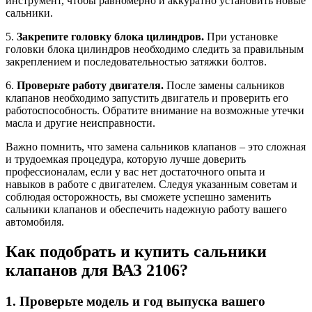
инструмент, чтобы равномерно и аккуратно установить новые
сальники.
5.
Закрепите головку блока цилиндров.
При установке
головки блока цилиндров необходимо следить за правильным
закреплением и последовательностью затяжки болтов.
6.
Проверьте работу двигателя.
После замены сальников
клапанов необходимо запустить двигатель и проверить его
работоспособность. Обратите внимание на возможные утечки
масла и другие неисправности.
Важно помнить, что замена сальников клапанов – это сложная
и трудоемкая процедура, которую лучше доверить
профессионалам, если у вас нет достаточного опыта и
навыков в работе с двигателем. Следуя указанным советам и
соблюдая осторожность, вы сможете успешно заменить
сальники клапанов и обеспечить надежную работу вашего
автомобиля.
Как подобрать и купить сальники
клапанов для ВАЗ 2106?
1. Проверьте модель и год выпуска вашего