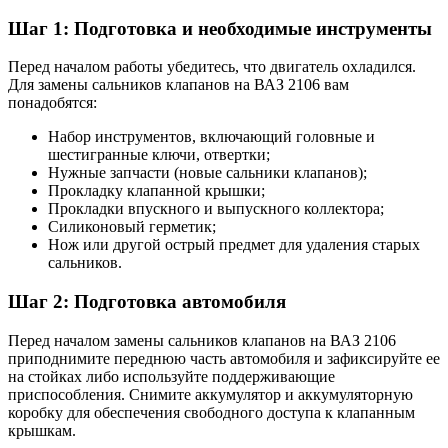
Шаг 1: Подготовка и необходимые инструменты
Перед началом работы убедитесь, что двигатель охладился.
Для замены сальников клапанов на ВАЗ 2106 вам
понадобятся:
Набор инструментов, включающий головные и
шестигранные ключи, отвертки;
Нужные запчасти (новые сальники клапанов);
Прокладку клапанной крышки;
Прокладки впускного и выпускного коллектора;
Силиконовый герметик;
Нож или другой острый предмет для удаления старых
сальников.
Шаг 2: Подготовка автомобиля
Перед началом замены сальников клапанов на ВАЗ 2106
приподнимите переднюю часть автомобиля и зафиксируйте ее
на стойках либо используйте поддерживающие
приспособления. Снимите аккумулятор и аккумуляторную
коробку для обеспечения свободного доступа к клапанным
крышкам.