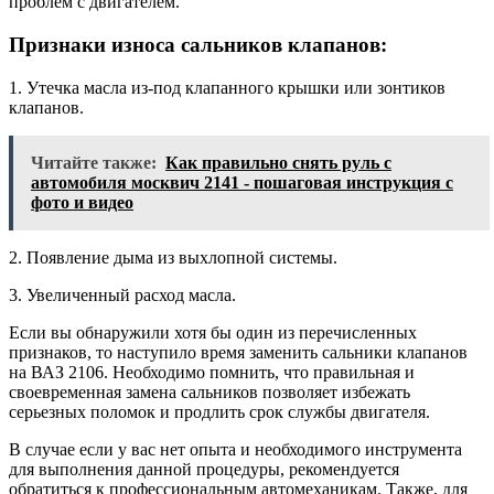
проблем с двигателем.
Признаки износа сальников клапанов:
1. Утечка масла из-под клапанного крышки или зонтиков
клапанов.
Читайте также:
Как правильно снять руль с
автомобиля москвич 2141 - пошаговая инструкция с
фото и видео
2. Появление дыма из выхлопной системы.
3. Увеличенный расход масла.
Если вы обнаружили хотя бы один из перечисленных
признаков, то наступило время заменить сальники клапанов
на ВАЗ 2106. Необходимо помнить, что правильная и
своевременная замена сальников позволяет избежать
серьезных поломок и продлить срок службы двигателя.
В случае если у вас нет опыта и необходимого инструмента
для выполнения данной процедуры, рекомендуется
обратиться к профессиональным автомеханикам. Также, для