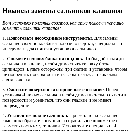
Нюансы замены сальников клапанов
Вот несколько полезных советов, которые помогут успешно
заменить сальники клапанов:
1.
Подготовьте необходимые инструменты.
Для замены
сальников вам понадобятся: ключи, отвертки, специальный
инструмент для снятия и установки сальников.
2.
Снимите головку блока цилиндров.
Чтобы добраться до
сальников клапанов, необходимо снять головку блока
цилиндров. Будьте осторожны при снятии и установке, чтобы
не повредить поверхности и не забыть откуда и как была
снята головка.
3.
Очистите поверхности и проверьте состояние.
Перед
установкой новых сальников необходимо тщательно очистить
поверхности и убедиться, что они гладкие и не имеют
повреждений.
4.
Установите новые сальники.
При установке сальников
клапанов обратите внимание на правильное положение и
герметичность их установки. Используйте специальный