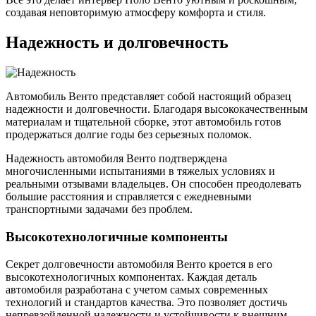
создавая неповторимую атмосферу комфорта и стиля.
Надежность и долговечность
Автомобиль Венто представляет собой настоящий образец
надежности и долговечности. Благодаря высококачественным
материалам и тщательной сборке, этот автомобиль готов
продержаться долгие годы без серьезных поломок.
Надежность автомобиля Венто подтверждена
многочисленными испытаниями в тяжелых условиях и
реальными отзывами владельцев. Он способен преодолевать
большие расстояния и справляется с ежедневными
транспортными задачами без проблем.
Высокотехнологичные компоненты
Секрет долговечности автомобиля Венто кроется в его
высокотехнологичных компонентах. Каждая деталь
автомобиля разработана с учетом самых современных
технологий и стандартов качества. Это позволяет достичь
непревзойденной надежности и устойчивости к внешним