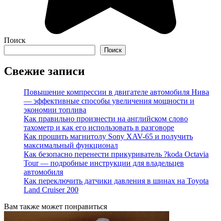
Поиск
Поиск
Свежие записи
Повышение компрессии в двигателе автомобиля Нива
— эффективные способы увеличения мощности и
экономии топлива
Как правильно произнести на английском слово
тахометр и как его использовать в разговоре
Как прошить магнитолу Sony XAV-65 и получить
максимальный функционал
Как безопасно перенести прикуриватель ?koda Octavia
Tour — подробные инструкции для владельцев
автомобиля
Как переключить датчики давления в шинах на Toyota
Land Cruiser 200
Вам также может понравиться