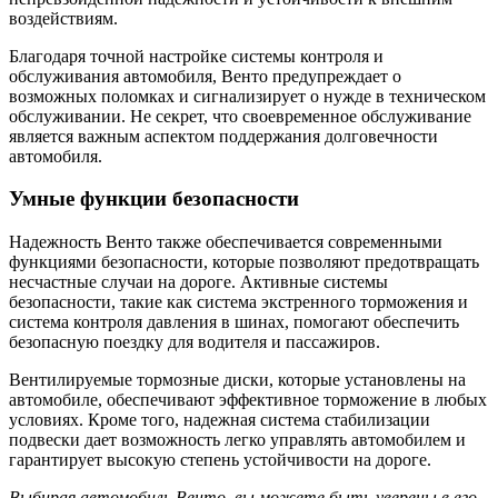
воздействиям.
Благодаря точной настройке системы контроля и
обслуживания автомобиля, Венто предупреждает о
возможных поломках и сигнализирует о нужде в техническом
обслуживании. Не секрет, что своевременное обслуживание
является важным аспектом поддержания долговечности
автомобиля.
Умные функции безопасности
Надежность Венто также обеспечивается современными
функциями безопасности, которые позволяют предотвращать
несчастные случаи на дороге. Активные системы
безопасности, такие как система экстренного торможения и
система контроля давления в шинах, помогают обеспечить
безопасную поездку для водителя и пассажиров.
Вентилируемые тормозные диски, которые установлены на
автомобиле, обеспечивают эффективное торможение в любых
условиях. Кроме того, надежная система стабилизации
подвески дает возможность легко управлять автомобилем и
гарантирует высокую степень устойчивости на дороге.
Выбирая автомобиль Венто, вы можете быть уверены в его