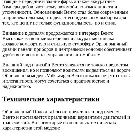
изящные передние и задние фары, а также аккуратные
бамперы добавляют этому автомобилю изысканности и
утонченности. Обновленный Венто стал более современным
и привлекательным, что делает его идеальным выбором для
тех, кто ценит не только функциональность, но и стиль.
Внимание к деталям продолжается в интерьере Венто.
Высококачественные материалы и аккуратная отделка
создают комфортную и стильную атмосферу. Эргономичный
дизайн панели приборов и центральной консоли обеспечивает
удобство и легкость в управлении автомобилем.
Внешний вид и дизайн Венто являются не только предметом
восхищения, но и позволяют водителям выделиться на дороге.
Обновленная модель Volkswagen Венто доказывает, что стиль
и элегантность могут сочетаться с практичностью и
надежностью.
Технические характеристики
Обновленный Поло для России представлен под именем
Венто и поставляется с различными вариантами двигателей и
трансмиссий. Вот некоторые из основных технических
характеристик этой модели: