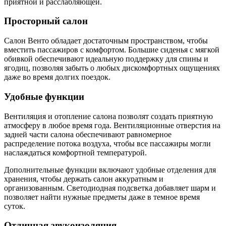
приятной и расслабляющей.
Просторный салон
Салон Венто обладает достаточным пространством, чтобы
вместить пассажиров с комфортом. Большие сиденья с мягкой
обивкой обеспечивают идеальную поддержку для спины и
ягодиц, позволяя забыть о любых дискомфортных ощущениях
даже во время долгих поездок.
Удобные функции
Вентиляция и отопление салона позволят создать приятную
атмосферу в любое время года. Вентиляционные отверстия на
задней части салона обеспечивают равномерное
распределение потока воздуха, чтобы все пассажиры могли
наслаждаться комфортной температурой.
Дополнительные функции включают удобные отделения для
хранения, чтобы держать салон аккуратным и
организованным. Светодиодная подсветка добавляет шарм и
позволяет найти нужные предметы даже в темное время
суток.
Отличная звукоизоляция