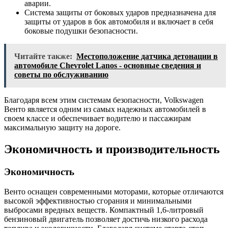
аварии.
Система защиты от боковых ударов предназначена для
защиты от ударов в бок автомобиля и включает в себя
боковые подушки безопасности.
Читайте также:
Местоположение датчика детонации в
автомобиле Chevrolet Lanos - основные сведения и
советы по обслуживанию
Благодаря всем этим системам безопасности, Volkswagen
Венто является одним из самых надежных автомобилей в
своем классе и обеспечивает водителю и пассажирам
максимальную защиту на дороге.
Экономичность и производительность
Экономичность
Венто оснащен современными моторами, которые отличаются
высокой эффективностью сгорания и минимальными
выбросами вредных веществ. Компактный 1,6-литровый
бензиновый двигатель позволяет достичь низкого расхода