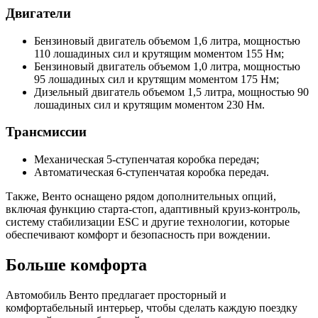
Двигатели
Бензиновый двигатель объемом 1,6 литра, мощностью
110 лошадиных сил и крутящим моментом 155 Нм;
Бензиновый двигатель объемом 1,0 литра, мощностью
95 лошадиных сил и крутящим моментом 175 Нм;
Дизельный двигатель объемом 1,5 литра, мощностью 90
лошадиных сил и крутящим моментом 230 Нм.
Трансмиссии
Механическая 5-ступенчатая коробка передач;
Автоматическая 6-ступенчатая коробка передач.
Также, Венто оснащено рядом дополнительных опций,
включая функцию старта-стоп, адаптивный круиз-контроль,
систему стабилизации ESC и другие технологии, которые
обеспечивают комфорт и безопасность при вождении.
Больше комфорта
Автомобиль Венто предлагает просторный и
комфортабельный интерьер, чтобы сделать каждую поездку