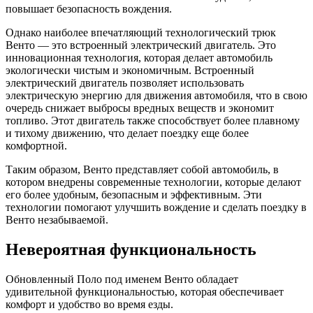
повышает безопасность вождения.
Однако наиболее впечатляющий технологический трюк
Венто — это встроенный электрический двигатель. Это
инновационная технология, которая делает автомобиль
экологически чистым и экономичным. Встроенный
электрический двигатель позволяет использовать
электрическую энергию для движения автомобиля, что в свою
очередь снижает выбросы вредных веществ и экономит
топливо. Этот двигатель также способствует более плавному
и тихому движению, что делает поездку еще более
комфортной.
Таким образом, Венто представляет собой автомобиль, в
котором внедрены современные технологии, которые делают
его более удобным, безопасным и эффективным. Эти
технологии помогают улучшить вождение и сделать поездку в
Венто незабываемой.
Невероятная функциональность
Обновленный Поло под именем Венто обладает
удивительной функциональностью, которая обеспечивает
комфорт и удобство во время езды.