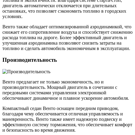
топлива и экологичности. Благодаря системе старта-стоп,
двигатель автоматически отключается при длительных
остановках, что позволяет сэкономить топливо в городских
условиях.
Венто также обладает оптимизированной аэродинамикой, что
снижает его сопротивление воздуха и способствует снижению
расхода топлива на дороге. Более эффективный двигатель и
улучшенная аэродинамика позволяют снизить затраты на
топливо и сделать автомобиль экономичным в эксплуатации.
Производительность
Венто предлагает не только экономичность, но и
производительность. Мощный двигатель в сочетании с
передовыми системами управления электроникой
обеспечивают динамичное и плавное ускорение автомобиля.
Компактный седан Венто оснащен передним приводом,
благодаря чему обеспечивается отличная управляемость и
маневренность. Венто также имеет надежную подвеску и
эффективную систему торможения, что обеспечивает комфорт
и безопасность во время движения.