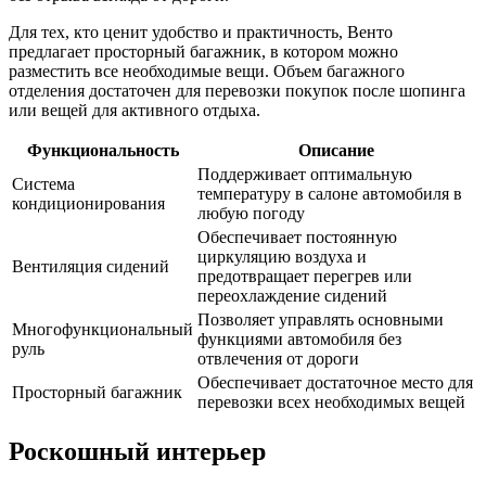
Для тех, кто ценит удобство и практичность, Венто
предлагает просторный багажник, в котором можно
разместить все необходимые вещи. Объем багажного
отделения достаточен для перевозки покупок после шопинга
или вещей для активного отдыха.
Функциональность
Описание
Поддерживает оптимальную
Система
температуру в салоне автомобиля в
кондиционирования
любую погоду
Обеспечивает постоянную
циркуляцию воздуха и
Вентиляция сидений
предотвращает перегрев или
переохлаждение сидений
Позволяет управлять основными
Многофункциональный
функциями автомобиля без
руль
отвлечения от дороги
Обеспечивает достаточное место для
Просторный багажник
перевозки всех необходимых вещей
Роскошный интерьер