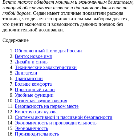
Венто также обладает мощным и экономичным двигателем,
который обеспечивает плавное и динамичное движение на
любой дороге.
Седан имеет отличные показатели расхода
топлива, что делает его привлекательным выбором для тех,
кто ценит экономию и возможность дальних поездок без
дополнительной дозаправки.
Содержание
Обновленный Поло для России
Венто: новое имя
Дизайн и стиль
Технические характеристики
Двигатели
Трансмиссии
Больше комфорта
Просторный салон
Удобные функции
Отличная звукоизоляция
Безопасность на первом месте
Конструкция кузова
Системы активной и пассивной безопасности
Экономичность и производительность
Экономичность
Производительность