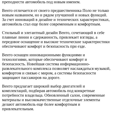
преподнести автомобиль под новым именем.
Венто отличается от своего предшественника Поло не только
новым названием, но и рядом улучшений и новых функций.
За счет инноваций в дизайне и технических характеристиках,
автомобиль стал еще более современным и комфортным.
Стильный и элегантный дизайн Венто, сочетающий в себе
плавные линии и сдержанность, привлекает взгляды, а
передовое оснащение и высокие технические характеристики
обеспечивают комфорт и безопасность при езде.
Венто оснащен инновационными функциями и
технологиями, которые обеспечивают комфорт и
безопасность. Новейшая система информационно-
развлекательного комплекса позволяет наслаждаться музыкой,
комфортом и связью с миром, а системы безопасности
защищают пассажиров на дороге.
Венто предлагает широкий выбор двигателей и
комплектаций, подбирая автомобиль под конкретные
потребности владельца. Обновленный салон, современные
материалы и высококачественные отделочные элементы
делают автомобиль еще более комфортным и
привлекательным.