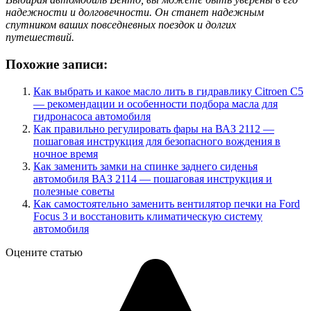
надежности и долговечности. Он станет надежным
спутником ваших повседневных поездок и долгих
путешествий.
Похожие записи:
Как выбрать и какое масло лить в гидравлику Citroen C5
— рекомендации и особенности подбора масла для
гидронасоса автомобиля
Как правильно регулировать фары на ВАЗ 2112 —
пошаговая инструкция для безопасного вождения в
ночное время
Как заменить замки на спинке заднего сиденья
автомобиля ВАЗ 2114 — пошаговая инструкция и
полезные советы
Как самостоятельно заменить вентилятор печки на Ford
Focus 3 и восстановить климатическую систему
автомобиля
Оцените статью