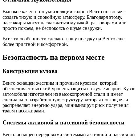
Высокое качество звукоизоляции салона Венто позволяет
создать тихую и спокойную атмосферу. Благодаря этому,
пассажиры могут наслаждаться музыкой, разговорами или
просто покоем, не беспокоясь о шуме снаружи.
Все эти особенности сделают вашу поездку на Венто еще
более приятной и комфортной.
Безопасность на первом месте
Конструкция кузова
Венто оснащен жестким и прочным кузовом, который
обеспечивает высокий уровень защиты в случае аварии. Кузов
автомобиля изготовлен из высокопрочной стали и имеет
специально разработанную структуру, которая поглощает и
распределяет энергию удара, минимизируя риск получения
травм пассажирами.
Системы активной и пассивной безопасности
Венто оснащен передовыми системами активной и пассивной