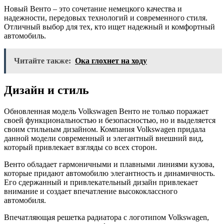
Новый Венто – это сочетание немецкого качества и
надежности, передовых технологий и современного стиля.
Отличный выбор для тех, кто ищет надежный и комфортный
автомобиль.
Читайте также:
Ока глохнет на ходу
Дизайн и стиль
Обновленная модель Volkswagen Венто не только поражает
своей функциональностью и безопасностью, но и выделяется
своим стильным дизайном. Компания Volkswagen придала
данной модели современный и элегантный внешний вид,
который привлекает взгляды со всех сторон.
Венто обладает гармоничными и плавными линиями кузова,
которые придают автомобилю элегантность и динамичность.
Его сдержанный и привлекательный дизайн привлекает
внимание и создает впечатление высококлассного
автомобиля.
Впечатляющая решетка радиатора с логотипом Volkswagen,