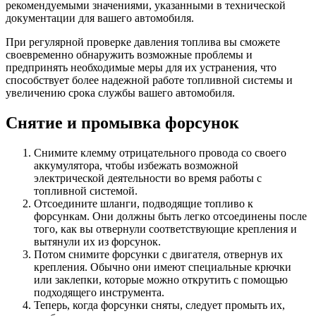
рекомендуемыми значениями, указанными в технической
документации для вашего автомобиля.
При регулярной проверке давления топлива вы сможете
своевременно обнаружить возможные проблемы и
предпринять необходимые меры для их устранения, что
способствует более надежной работе топливной системы и
увеличению срока службы вашего автомобиля.
Снятие и промывка форсунок
Снимите клемму отрицательного провода со своего
аккумулятора, чтобы избежать возможной
электрической деятельности во время работы с
топливной системой.
Отсоедините шланги, подводящие топливо к
форсункам. Они должны быть легко отсоединены после
того, как вы отвернули соответствующие крепления и
вытянули их из форсунок.
Потом снимите форсунки с двигателя, отвернув их
крепления. Обычно они имеют специальные крючки
или заклепки, которые можно открутить с помощью
подходящего инструмента.
Теперь, когда форсунки сняты, следует промыть их,