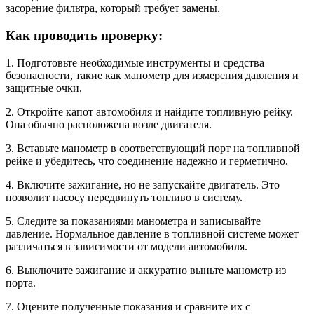
засорение фильтра, который требует замены.
Как проводить проверку:
1. Подготовьте необходимые инструменты и средства
безопасности, такие как манометр для измерения давления и
защитные очки.
2. Откройте капот автомобиля и найдите топливную рейку.
Она обычно расположена возле двигателя.
3. Вставьте манометр в соответствующий порт на топливной
рейке и убедитесь, что соединение надежно и герметично.
4. Включите зажигание, но не запускайте двигатель. Это
позволит насосу передвинуть топливо в систему.
5. Следите за показаниями манометра и записывайте
давление. Нормальное давление в топливной системе может
различаться в зависимости от модели автомобиля.
6. Выключите зажигание и аккуратно выньте манометр из
порта.
7. Оцените полученные показания и сравните их с