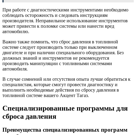
При работе с диагностическими инструментами необходимо
соблюдать осторожность и следовать инструкциям
производителя. Неправильное использование инструментов
может привести к поломке системы или нанести вред
автомобилю.
Важно также помнить, что сброс давления в топливной
системе следует производить только при выключенном
двигателе и при наличии специального оборудования. Без
должных знаний и инструментов не рекомендуется
производить манипуляции с топливными системами
автомобиля.
В случае сомнений или отсутствия опыта лучше обратиться к
специалистам, которые смогут провести диагностику и
выполнить необходимые действия по сбросу давления в
топливной системе вашего Акцент Тагаз.
Специализированные программы для
сброса давления
Преимущества специализированных программ