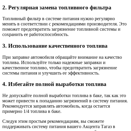
2. Регулярная замена топливного фильтра
Топливный фильтр в системе питания нужно регулярно
менять в соответствии с рекомендациями производителя. Это
поможет предотвратить загрязнение топливной системы и
сохранить ее работоспособность.
3. Использование качественного топлива
При заправке автомобиля обращайте внимание на качество
топлива. Используйте только надежные заправки и
качественное топливо, чтобы предотвратить загрязнение
системы питания и улучшить ее эффективность.
4. Избегайте полной выработки топлива
Не допускайте полной выработки топлива в баке, так как это
может привести к попаданию загрязнений в систему питания.
Рекомендуется заправлять автомобиль, когда остается
примерно 1/4 топлива в баке.
Следуя этим простым рекомендациям, вы сможете
поддерживать систему питания вашего Акцента Тагаз в