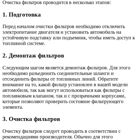
Очистка фильтров проводится в несколько этапов:
1. Подготовка
Перед началом очистки фильтров необходимо отключить
электропитание двигателя и установить автомобиль на
устойчивую подставку или подъемник, чтобы иметь доступ к
топливной системе.
2. Демонтаж фильтров
Следующим шагом является демонтаж фильтров. Для этого
необходимо разъединить соединительные шланги и
отсоединить фильтры от топливных линий. Обратите
внимание на то, какой фильтр установлен в вашей модели
автомобиля, так как могут использоваться как фильтры с
поплавковым клапаном, так и с прозрачными корпусами,
которые позволяют проверить состояние фильтрующего
элемента.
3. Очистка фильтров
Очистку фильтров следует проводить в соответствии с
рекомендациями производителя. Обычно для этого