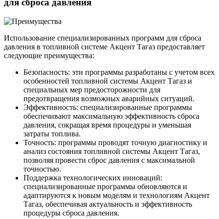
для сброса давления
Использование специализированных программ для сброса
давления в топливной системе Акцент Тагаз предоставляет
следующие преимущества:
Безопасность: эти программы разработаны с учетом всех
особенностей топливной системы Акцент Тагаз и
специальных мер предосторожности для
предотвращения возможных аварийных ситуаций.
Эффективность: специализированные программы
обеспечивают максимальную эффективность сброса
давления, сокращая время процедуры и уменьшая
затраты топлива.
Точность: программы проводят точную диагностику и
анализ состояния топливной системы Акцент Тагаз,
позволяя провести сброс давления с максимальной
точностью.
Поддержка технологических инноваций:
специализированные программы обновляются и
адаптируются к новым моделям и технологиям Акцент
Тагаз, обеспечивая актуальность и эффективность
процедуры сброса давления.