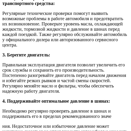
транспортного средства:
Регулярные технические проверки помогут выявить
возможные проблемы в работе автомобиля и предотвратить
их возникновение. Проверьте уровень масла, охлаждающей
жидкости, тормозной жидкости и давление в шинах перед
каждой поездкой. Также регулярно обслуживайте автомобиль
у официального дилера или авторизованного сервисного
центра.
3. Берегите двигатель:
Правильная эксплуатация двигателя позволит увеличить его
срок службы и сохранить его производительность.
Постепенно разогревайте двигатель перед началом движения
и избегайте резких рывков и частой смены скоростей.
Регулярно меняйте масло и фильтры, чтобы обеспечить
надежную работу двигателя.
4. Поддерживайте оптимальное давление в шинах:
Необходимо регулярно проверять давление в шинах и
поддерживать его в пределах рекомендованного значе
н­ия. Недостаточное или избыточное давление может