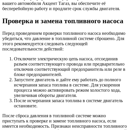
вашего автомобиля Акцент Тагаз, вы обеспечите её
бесперебойную работу и продлите срок службы двигателя.
Проверка и замена топливного насоса
Перед проведением проверки топливного насоса необходимо
убедиться, что давление в топливной системе сброшено. Для
этого рекомендуется следовать следующей
последовательности действий:
Отключите электрическую цепь насоса, отсоединив
разъем соответствующего провода или предварительно
отключив соответствующий предохранитель или реле в
блоке предохранителей.
Запустите двигатель и дайте ему работать до полного
исчерпания запаса топлива в системе. Для ускорения
процесса можно активировать режим холостого хода,
увеличивая обороты двигателя.
После исчерпания запаса топлива в системе двигатель
остановите.
После сброса давления в топливной системе можно
приступать к проверке и замене топливного насоса, если
имеется необходимость. Признаки неисправности топливного