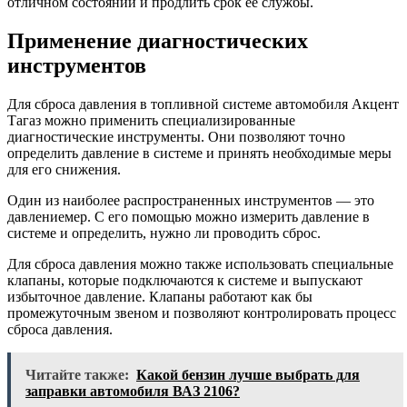
отличном состоянии и продлить срок ее службы.
Применение диагностических
инструментов
Для сброса давления в топливной системе автомобиля Акцент
Тагаз можно применить специализированные
диагностические инструменты. Они позволяют точно
определить давление в системе и принять необходимые меры
для его снижения.
Один из наиболее распространенных инструментов — это
давлениемер. С его помощью можно измерить давление в
системе и определить, нужно ли проводить сброс.
Для сброса давления можно также использовать специальные
клапаны, которые подключаются к системе и выпускают
избыточное давление. Клапаны работают как бы
промежуточным звеном и позволяют контролировать процесс
сброса давления.
Читайте также:
Какой бензин лучше выбрать для
заправки автомобиля ВАЗ 2106?