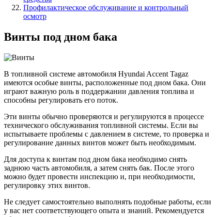
Профилактическое обслуживание и контрольный
осмотр
Винты под дном бака
В топливной системе автомобиля Hyundai Accent Tagaz
имеются особые винты, расположенные под дном бака. Они
играют важную роль в поддержании давления топлива и
способны регулировать его поток.
Эти винты обычно проверяются и регулируются в процессе
технического обслуживания топливной системы. Если вы
испытываете проблемы с давлением в системе, то проверка и
регулирование данных винтов может быть необходимым.
Для доступа к винтам под дном бака необходимо снять
заднюю часть автомобиля, а затем снять бак. После этого
можно будет провести инспекцию и, при необходимости,
регулировку этих винтов.
Не следует самостоятельно выполнять подобные работы, если
у вас нет соответствующего опыта и знаний. Рекомендуется