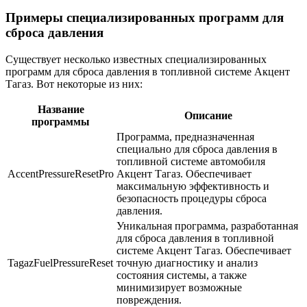
Примеры специализированных программ для
сброса давления
Существует несколько известных специализированных
программ для сброса давления в топливной системе Акцент
Тагаз. Вот некоторые из них:
Название
Описание
программы
Программа, предназначенная
специально для сброса давления в
топливной системе автомобиля
AccentPressureResetPro
Акцент Тагаз. Обеспечивает
максимальную эффективность и
безопасность процедуры сброса
давления.
Уникальная программа, разработанная
для сброса давления в топливной
системе Акцент Тагаз. Обеспечивает
TagazFuelPressureReset
точную диагностику и анализ
состояния системы, а также
минимизирует возможные
повреждения.