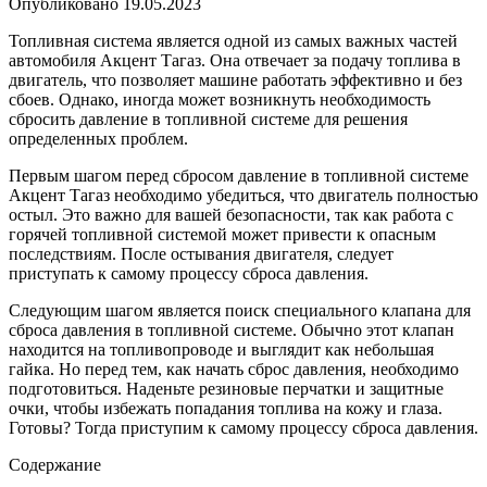
Опубликовано
19.05.2023
Топливная система является одной из самых важных частей
автомобиля Акцент Тагаз. Она отвечает за подачу топлива в
двигатель, что позволяет машине работать эффективно и без
сбоев. Однако, иногда может возникнуть необходимость
сбросить давление в топливной системе для решения
определенных проблем.
Первым шагом перед сбросом давление в топливной системе
Акцент Тагаз необходимо убедиться, что двигатель полностью
остыл. Это важно для вашей безопасности, так как работа с
горячей топливной системой может привести к опасным
последствиям. После остывания двигателя, следует
приступать к самому процессу сброса давления.
Следующим шагом является поиск специального клапана для
сброса давления в топливной системе. Обычно этот клапан
находится на топливопроводе и выглядит как небольшая
гайка. Но перед тем, как начать сброс давления, необходимо
подготовиться. Наденьте резиновые перчатки и защитные
очки, чтобы избежать попадания топлива на кожу и глаза.
Готовы? Тогда приступим к самому процессу сброса давления.
Содержание