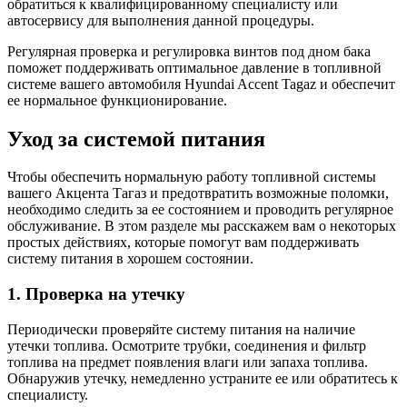
обратиться к квалифицированному специалисту или
автосервису для выполнения данной процедуры.
Регулярная проверка и регулировка винтов под дном бака
поможет поддерживать оптимальное давление в топливной
системе вашего автомобиля Hyundai Accent Tagaz и обеспечит
ее нормальное функционирование.
Уход за системой питания
Чтобы обеспечить нормальную работу топливной системы
вашего Акцента Тагаз и предотвратить возможные поломки,
необходимо следить за ее состоянием и проводить регулярное
обслуживание. В этом разделе мы расскажем вам о некоторых
простых действиях, которые помогут вам поддерживать
систему питания в хорошем состоянии.
1. Проверка на утечку
Периодически проверяйте систему питания на наличие
утечки топлива. Осмотрите трубки, соединения и фильтр
топлива на предмет появления влаги или запаха топлива.
Обнаружив утечку, немедленно устраните ее или обратитесь к
специалисту.