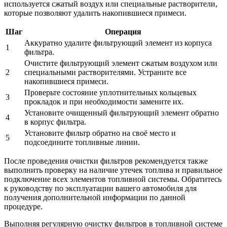
используется сжатый воздух или специальные растворители,
которые позволяют удалить накопившиеся примеси.
Шаг
Операция
Аккуратно удалите фильтрующий элемент из корпуса
1
фильтра.
Очистите фильтрующий элемент сжатым воздухом или
2
специальными растворителями. Устраните все
накопившиеся примеси.
Проверьте состояние уплотнительных кольцевых
3
прокладок и при необходимости замените их.
Установите очищенный фильтрующий элемент обратно
4
в корпус фильтра.
Установите фильтр обратно на своё место и
5
подсоедините топливные линии.
После проведения очистки фильтров рекомендуется также
выполнить проверку на наличие утечек топлива и правильное
подключение всех элементов топливной системы. Обратитесь
к руководству по эксплуатации вашего автомобиля для
получения дополнительной информации по данной
процедуре.
Выполняя регулярную очистку фильтров в топливной системе