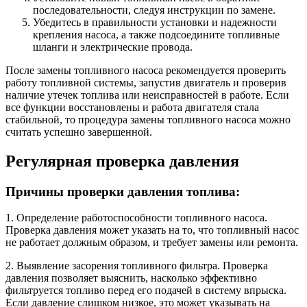
последовательности, следуя инструкции по замене.
Убедитесь в правильности установки и надежности
крепления насоса, а также подсоедините топливные
шланги и электрические провода.
После замены топливного насоса рекомендуется проверить
работу топливной системы, запустив двигатель и проверив
наличие утечек топлива или неисправностей в работе. Если
все функции восстановлены и работа двигателя стала
стабильной, то процедура замены топливного насоса можно
считать успешно завершенной.
Регулярная проверка давления
Причины проверки давления топлива:
1. Определение работоспособности топливного насоса.
Проверка давления может указать на то, что топливный насос
не работает должным образом, и требует замены или ремонта.
2. Выявление засорения топливного фильтра. Проверка
давления позволяет выяснить, насколько эффективно
фильтруется топливо перед его подачей в систему впрыска.
Если давление слишком низкое, это может указывать на