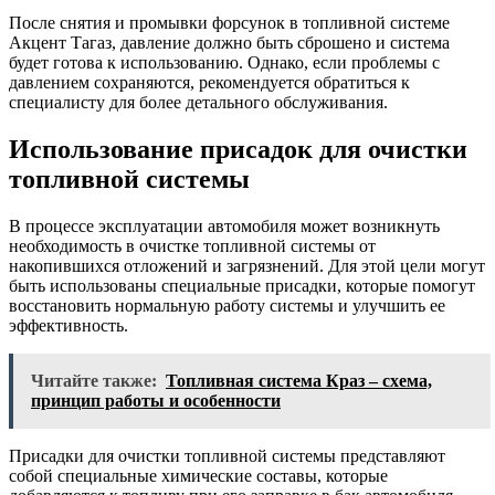
После снятия и промывки форсунок в топливной системе
Акцент Тагаз, давление должно быть сброшено и система
будет готова к использованию. Однако, если проблемы с
давлением сохраняются, рекомендуется обратиться к
специалисту для более детального обслуживания.
Использование присадок для очистки
топливной системы
В процессе эксплуатации автомобиля может возникнуть
необходимость в очистке топливной системы от
накопившихся отложений и загрязнений. Для этой цели могут
быть использованы специальные присадки, которые помогут
восстановить нормальную работу системы и улучшить ее
эффективность.
Читайте также:
Топливная система Краз – схема,
принцип работы и особенности
Присадки для очистки топливной системы представляют
собой специальные химические составы, которые