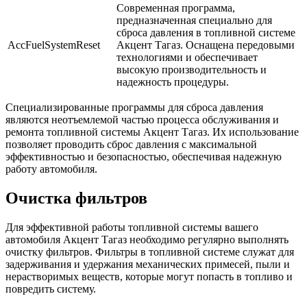
Современная программа,
предназначенная специально для
сброса давления в топливной системе
AccFuelSystemReset
Акцент Тагаз. Оснащена передовыми
технологиями и обеспечивает
высокую производительность и
надежность процедуры.
Специализированные программы для сброса давления
являются неотъемлемой частью процесса обслуживания и
ремонта топливной системы Акцент Тагаз. Их использование
позволяет проводить сброс давления с максимальной
эффективностью и безопасностью, обеспечивая надежную
работу автомобиля.
Очистка фильтров
Для эффективной работы топливной системы вашего
автомобиля Акцент Тагаз необходимо регулярно выполнять
очистку фильтров. Фильтры в топливной системе служат для
задерживания и удержания механических примесей, пыли и
нерастворимых веществ, которые могут попасть в топливо и
повредить систему.