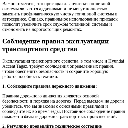
Важно отметить, что присадки для очистки топливной
системы являются аддитивами и не могут полностью
заменить профилактическую чистку топливной системы в
автосервисе. Однако, правильное использование присадок
позволит увеличить срок службы топливной системы и
сэкономить на дорогостоящих ремонтах.
Соблюдение правил эксплуатации
транспортного средства
Эксплуатация транспортного средства, в том числе и Hyundai
Accent Tagaz, требует соблюдения определенных правил,
чтобы обеспечить безопасность и сохранить хорошую
работоспособность техники.
1. Соблюдайте правила дорожного движения:
Правила дорожного движения являются основой
безопасности и порядка на дорогах. Перед выездом на дороги
убедитесь, что вы знакомы с основными правилами и
соблюдайте их во время езды. Постоянное соблюдение правил
поможет избежать дорожно-транспортных происшествий.
2. Регулярно проверяйте техническое состояние