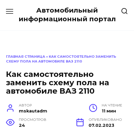
Перейти
Автомобильный
к
содержанию
информационный портал
ГЛАВНАЯ СТРАНИЦА
»
КАК САМОСТОЯТЕЛЬНО ЗАМЕНИТЬ
СХЕМУ ПОЛА НА АВТОМОБИЛЕ ВАЗ 2110
Как самостоятельно
заменить схему пола на
автомобиле ВАЗ 2110
АВТОР
НА ЧТЕНИЕ
mskautadm
11 мин
ПРОСМОТРОВ
ОПУБЛИКОВАНО
24
07.02.2023