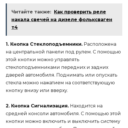
Читайте также:
Как проверить реле
накала свечей на дизеле фольксваген
т4
1. Кнопка Стеклоподъемники.
Расположена
на центральной панели под рулем. С помощью
этой кнопки можно управлять
стеклоподъемниками передних и задних
дверей автомобиля. Поднимать или опускать
стекла можно нажатием на соответствующую
кнопку внизу или вверху.
2. Кнопка Сигнализация.
Находится на
средней консоли автомобиля. С помощью этой
кнопки можно включить и выключить систему