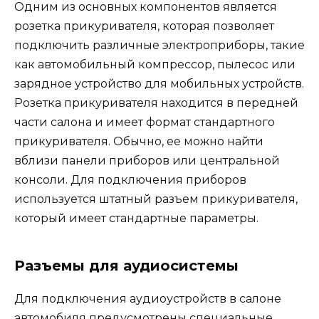
Одним из основных компонентов является
розетка прикуривателя, которая позволяет
подключить различные электроприборы, такие
как автомобильный компрессор, пылесос или
зарядное устройство для мобильных устройств.
Розетка прикуривателя находится в передней
части салона и имеет формат стандартного
прикуривателя. Обычно, ее можно найти
вблизи панели приборов или центральной
консоли. Для подключения приборов
используется штатный разъем прикуривателя,
который имеет стандартные параметры.
Разъемы для аудиосистемы
Для подключения аудиоустройств в салоне
автомобиля предусмотрены специальные