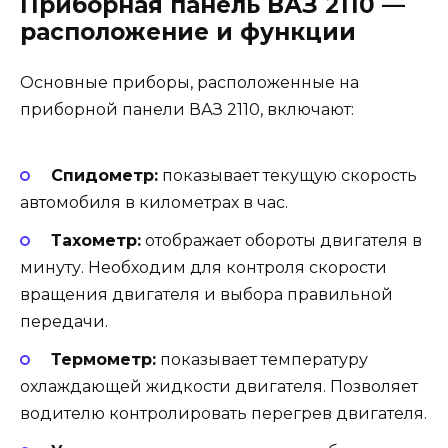
Приборная панель ВАЗ 2110 —
расположение и функции
Основные приборы, расположенные на
приборной панели ВАЗ 2110, включают:
Спидометр:
показывает текущую скорость
автомобиля в километрах в час.
Тахометр:
отображает обороты двигателя в
минуту. Необходим для контроля скорости
вращения двигателя и выбора правильной
передачи.
Термометр:
показывает температуру
охлаждающей жидкости двигателя. Позволяет
водителю контролировать перегрев двигателя.