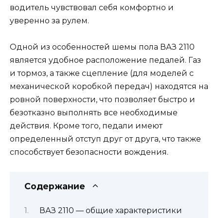
водитель чувствовал себя комфортно и
уверенно за рулем.
Одной из особенностей шемы пола ВАЗ 2110
является удобное расположение педалей. Газ
и тормоз, а также сцепление (для моделей с
механической коробкой передач) находятся на
ровной поверхности, что позволяет быстро и
безотказно выполнять все необходимые
действия. Кроме того, педали имеют
определенный отступ друг от друга, что также
способствует безопасности вождения.
Содержание
ВАЗ 2110 — общие характеристики