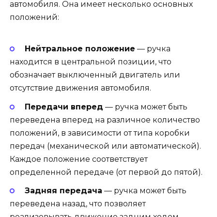
автомобиля. Она имеет несколько основных
положений:
Нейтральное положение
— ручка
находится в центральной позиции, что
обозначает выключенный двигатель или
отсутствие движения автомобиля.
Передачи вперед
— ручка может быть
переведена вперед на различное количество
положений, в зависимости от типа коробки
передач (механической или автоматической).
Каждое положение соответствует
определенной передаче (от первой до пятой).
Задняя передача
— ручка может быть
переведена назад, что позволяет
реализовывать движение задним ходом.