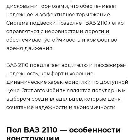
дисковыми тормозами, что обеспечивает
надежное и эффективное торможение.
Система подвески позволяет ВАЗ 2110 легко
справляться с неровностями дороги и
обеспечивает устойчивость и комфорт во
время движения.
ВАЗ 2110 предлагает водителю и пассажирам
надежность, комфорт и хорошие
динамические характеристики по доступной
цене. Этот автомобиль является популярным
выбором среди владельцев, которые ценят
сочетание надежности и экономичности.
Пол ВАЗ 2110 — особенности
конструкции