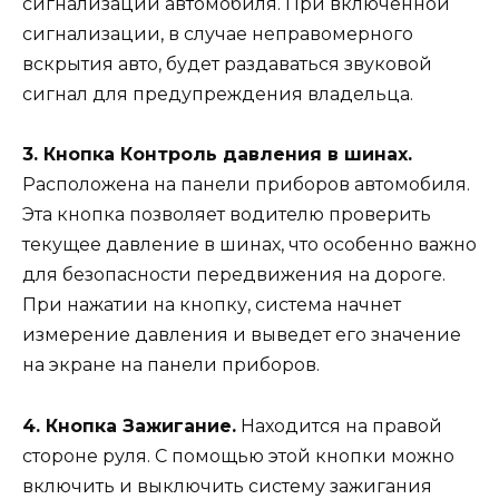
сигнализации автомобиля. При включенной
сигнализации, в случае неправомерного
вскрытия авто, будет раздаваться звуковой
сигнал для предупреждения владельца.
3. Кнопка Контроль давления в шинах.
Расположена на панели приборов автомобиля.
Эта кнопка позволяет водителю проверить
текущее давление в шинах, что особенно важно
для безопасности передвижения на дороге.
При нажатии на кнопку, система начнет
измерение давления и выведет его значение
на экране на панели приборов.
4. Кнопка Зажигание.
Находится на правой
стороне руля. С помощью этой кнопки можно
включить и выключить систему зажигания