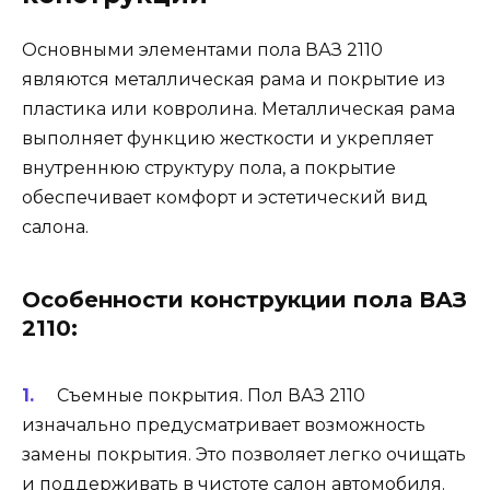
Основными элементами пола ВАЗ 2110
являются металлическая рама и покрытие из
пластика или ковролина. Металлическая рама
выполняет функцию жесткости и укрепляет
внутреннюю структуру пола, а покрытие
обеспечивает комфорт и эстетический вид
салона.
Особенности конструкции пола ВАЗ
2110:
Съемные покрытия. Пол ВАЗ 2110
изначально предусматривает возможность
замены покрытия. Это позволяет легко очищать
и поддерживать в чистоте салон автомобиля.