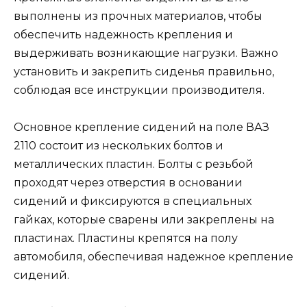
выполнены из прочных материалов, чтобы
обеспечить надежность крепления и
выдерживать возникающие нагрузки. Важно
установить и закрепить сиденья правильно,
соблюдая все инструкции производителя.
Основное крепление сидений на поле ВАЗ
2110 состоит из нескольких болтов и
металлических пластин. Болты с резьбой
проходят через отверстия в основании
сидений и фиксируются в специальных
гайках, которые сварены или закреплены на
пластинах. Пластины крепятся на полу
автомобиля, обеспечивая надежное крепление
сидений.