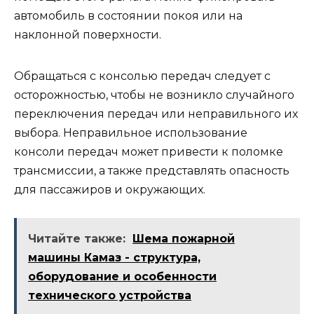
автомобиль в состоянии покоя или на
наклонной поверхности.
Обращаться с консолью передач следует с
осторожностью, чтобы не возникло случайного
переключения передач или неправильного их
выбора. Неправильное использование
консоли передач может привести к поломке
трансмиссии, а также представлять опасность
для пассажиров и окружающих.
Читайте также:
Шема пожарной
машины Камаз - структура,
оборудование и особенности
технического устройства