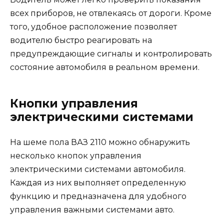
всех приборов, не отвлекаясь от дороги. Кроме
того, удобное расположение позволяет
водителю быстро реагировать на
предупреждающие сигналы и контролировать
состояние автомобиля в реальном времени.
Кнопки управления
электрическими системами
На шеме пола ВАЗ 2110 можно обнаружить
несколько кнопок управления
электрическими системами автомобиля.
Каждая из них выполняет определенную
функцию и предназначена для удобного
управления важными системами авто.