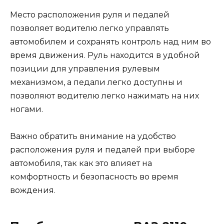
Место расположения руля и педалей
позволяет водителю легко управлять
автомобилем и сохранять контроль над ним во
время движения. Руль находится в удобной
позиции для управления рулевым
механизмом, а педали легко доступны и
позволяют водителю легко нажимать на них
ногами.
Важно обратить внимание на удобство
расположения руля и педалей при выборе
автомобиля, так как это влияет на
комфортность и безопасность во время
вождения.