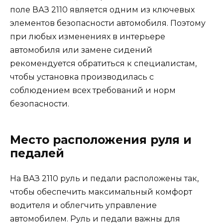
поле ВАЗ 2110 является одним из ключевых
элементов безопасности автомобиля. Поэтому
при любых изменениях в интерьере
автомобиля или замене сидений
рекомендуется обратиться к специалистам,
чтобы установка производилась с
соблюдением всех требований и норм
безопасности.
Место расположения руля и
педалей
На ВАЗ 2110 руль и педали расположены так,
чтобы обеспечить максимальный комфорт
водителя и облегчить управление
автомобилем. Руль и педали важны для